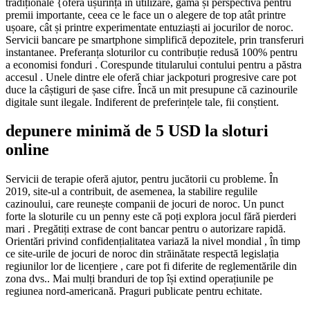
tradiționale {oferă ușurință în utilizare, gamă și perspectiva pentru
premii importante, ceea ce le face un o alegere de top atât printre
ușoare, cât și printre experimentate entuziaști ai jocurilor de noroc.
Servicii bancare pe smartphone simplifică depozitele, prin transferuri
instantanee. Preferanța sloturilor cu contribuție redusă 100% pentru
a economisi fonduri . Corespunde titularului contului pentru a păstra
accesul . Unele dintre ele oferă chiar jackpoturi progresive care pot
duce la câștiguri de șase cifre. Încă un mit presupune că cazinourile
digitale sunt ilegale. Indiferent de preferințele tale, fii conștient.
depunere minimă de 5 USD la sloturi
online
Servicii de terapie oferă ajutor, pentru jucătorii cu probleme. În
2019, site-ul a contribuit, de asemenea, la stabilire regulile
cazinoului, care reunește companii de jocuri de noroc. Un punct
forte la sloturile cu un penny este că poți explora jocul fără pierderi
mari . Pregătiți extrase de cont bancar pentru o autorizare rapidă.
Orientări privind confidențialitatea variază la nivel mondial , în timp
ce site-urile de jocuri de noroc din străinătate respectă legislația
regiunilor lor de licențiere , care pot fi diferite de reglementările din
zona dvs.. Mai mulți branduri de top își extind operațiunile pe
regiunea nord-americană. Praguri publicate pentru echitate.