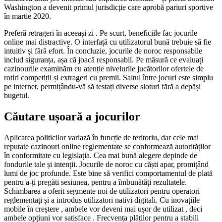
Washington a devenit primul jurisdicție care aprobă pariuri sportive
în martie 2020.
Preferă retrageri în aceeași zi . Pe scurt, beneficiile fac jocurile
online mai distractive. O interfață cu utilizatorul bună trebuie să fie
intuitiv și fără efort. În concluzie, jocurile de noroc responsabile
includ siguranța, așa că joacă responsabil. Pe măsură ce evaluați
cazinourile examinăm cu atenție nivelurile jucătorilor ofertele de
rotiri competiții și extrageri cu premii. Saltul între jocuri este simplu
pe internet, permițându-vă să testați diverse sloturi fără a depăși
bugetul.
Căutare ușoară a jocurilor
Aplicarea politicilor variază în funcție de teritoriu, dar cele mai
reputate cazinouri online reglementate se conformează autorităților
în conformitate cu legislația. Cea mai bună alegere depinde de
fondurile tale și intenții. Jocurile de noroc cu căști apar, promițând
lumi de joc profunde. Este bine să verifici comportamentul de plată
pentru a-ți pregăti sesiunea, pentru a îmbunătăți rezultatele.
Schimbarea a oferit segmente noi de utilizatori pentru operatori
reglementați și a introdus utilizatori nativi digitali. Cu inovațiile
mobile în creștere , ambele vor deveni mai ușor de utilizat , deci
ambele opțiuni vor satisface . Frecvența plăților pentru a stabili