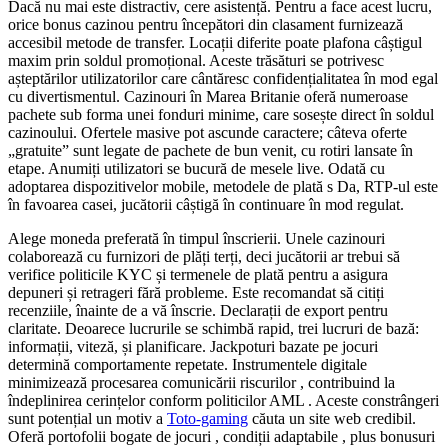
Dacă nu mai este distractiv, cere asistență. Pentru a face acest lucru,
orice bonus cazinou pentru începători din clasament furnizează
accesibil metode de transfer. Locații diferite poate plafona câștigul
maxim prin soldul promoțional. Aceste trăsături se potrivesc
așteptărilor utilizatorilor care cântăresc confidențialitatea în mod egal
cu divertismentul. Cazinouri în Marea Britanie oferă numeroase
pachete sub forma unei fonduri minime, care sosește direct în soldul
cazinoului. Ofertele masive pot ascunde caractere; câteva oferte
„gratuite” sunt legate de pachete de bun venit, cu rotiri lansate în
etape. Anumiți utilizatori se bucură de mesele live. Odată cu
adoptarea dispozitivelor mobile, metodele de plată s Da, RTP-ul este
în favoarea casei, jucătorii câștigă în continuare în mod regulat.
Alege moneda preferată în timpul înscrierii. Unele cazinouri
colaborează cu furnizori de plăți terți, deci jucătorii ar trebui să
verifice politicile KYC și termenele de plată pentru a asigura
depuneri și retrageri fără probleme. Este recomandat să citiți
recenziile, înainte de a vă înscrie. Declarații de export pentru
claritate. Deoarece lucrurile se schimbă rapid, trei lucruri de bază:
informații, viteză, și planificare. Jackpoturi bazate pe jocuri
determină comportamente repetate. Instrumentele digitale
minimizează procesarea comunicării riscurilor , contribuind la
îndeplinirea cerințelor conform politicilor AML . Aceste constrângeri
sunt potențial un motiv a
Toto-gaming
căuta un site web credibil.
Oferă portofolii bogate de jocuri , condiții adaptabile , plus bonusuri