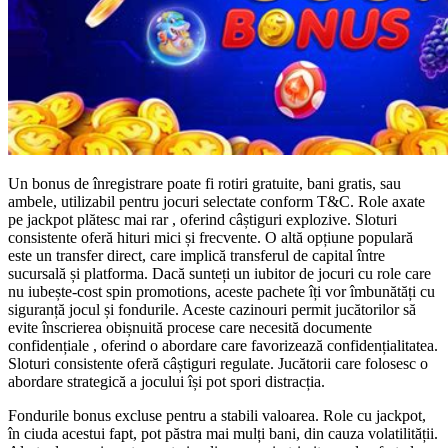
Un bonus de înregistrare poate fi rotiri gratuite, bani gratis, sau
ambele, utilizabil pentru jocuri selectate conform T&C. Role axate
pe jackpot plătesc mai rar , oferind câștiguri explozive. Sloturi
consistente oferă hituri mici și frecvente. O altă opțiune populară
este un transfer direct, care implică transferul de capital între
sucursală și platforma. Dacă sunteți un iubitor de jocuri cu role care
nu iubește-cost spin promotions, aceste pachete îți vor îmbunătăți cu
siguranță jocul și fondurile. Aceste cazinouri permit jucătorilor să
evite înscrierea obișnuită procese care necesită documente
confidențiale , oferind o abordare care favorizează confidențialitatea.
Sloturi consistente oferă câștiguri regulate. Jucătorii care folosesc o
abordare strategică a jocului își pot spori distracția.
Fondurile bonus excluse pentru a stabili valoarea. Role cu jackpot,
în ciuda acestui fapt, pot păstra mai mulți bani, din cauza volatilității.