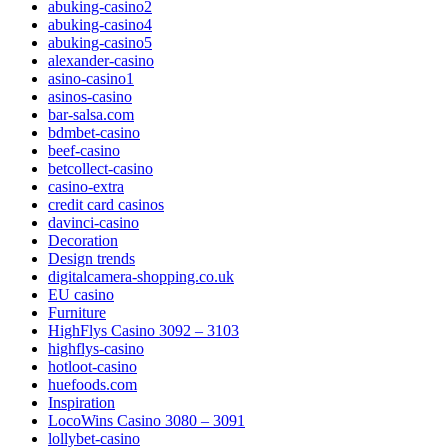
abuking-casino2
abuking-casino4
abuking-casino5
alexander-casino
asino-casino1
asinos-casino
bar-salsa.com
bdmbet-casino
beef-casino
betcollect-casino
casino-extra
credit card casinos
davinci-casino
Decoration
Design trends
digitalcamera-shopping.co.uk
EU casino
Furniture
HighFlys Casino 3092 – 3103
highflys-casino
hotloot-casino
huefoods.com
Inspiration
LocoWins Casino 3080 – 3091
lollybet-casino