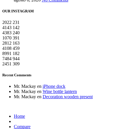
OUR INSTAGRAM
2022
231
4143
142
4383
240
1070
391
2812
163
4108
459
8991
182
7484
944
2451
309
Recent Comments
Mr. Mackay
en
iPhone dock
Mr. Mackay
en
Wine bottle lantern
Mr. Mackay
en
Decoration wooden present
Home
Compare