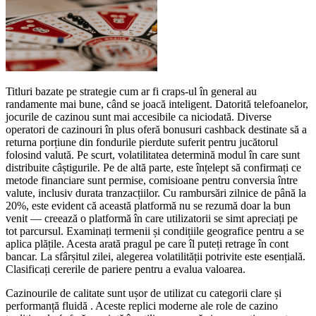
Titluri bazate pe strategie cum ar fi craps-ul în general au
randamente mai bune, când se joacă inteligent. Datorită telefoanelor,
jocurile de cazinou sunt mai accesibile ca niciodată. Diverse
operatori de cazinouri în plus oferă bonusuri cashback destinate să a
returna porțiune din fondurile pierdute suferit pentru jucătorul
folosind valută. Pe scurt, volatilitatea determină modul în care sunt
distribuite câștigurile. Pe de altă parte, este înțelept să confirmați ce
metode financiare sunt permise, comisioane pentru conversia între
valute, inclusiv durata tranzacțiilor. Cu rambursări zilnice de până la
20%, este evident că această platformă nu se rezumă doar la bun
venit — creează o platformă în care utilizatorii se simt apreciați pe
tot parcursul. Examinați termenii și condițiile geografice pentru a se
aplica plățile. Acesta arată pragul pe care îl puteți retrage în cont
bancar. La sfârșitul zilei, alegerea volatilității potrivite este esențială.
Clasificați cererile de pariere pentru a evalua valoarea.
Cazinourile de calitate sunt ușor de utilizat cu categorii clare și
performanță fluidă . Aceste replici moderne ale role de cazino