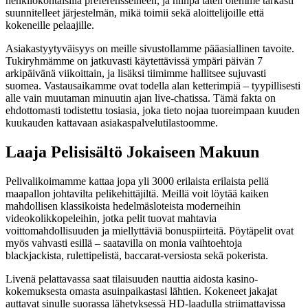
henkilökohtaisilla preferensseineen, ja niinpä täten olemme tarkasti
suunnitelleet järjestelmän, mikä toimii sekä aloittelijoille että
kokeneille pelaajille.
Asiakastyytyväisyys on meille sivustollamme pääasiallinen tavoite.
Tukiryhmämme on jatkuvasti käytettävissä ympäri päivän 7
arkipäivänä viikoittain, ja lisäksi tiimimme hallitsee sujuvasti
suomea. Vastausaikamme ovat todella alan ketterimpiä – tyypillisesti
alle vain muutaman minuutin ajan live-chatissa. Tämä fakta on
ehdottomasti todistettu tosiasia, joka tieto nojaa tuoreimpaan kuuden
kuukauden kattavaan asiakaspalvelutilastoomme.
Laaja Pelisisältö Jokaiseen Makuun
Pelivalikoimamme kattaa jopa yli 3000 erilaista erilaista peliä
maapallon johtavilta pelikehittäjiltä. Meillä voit löytää kaiken
mahdollisen klassikoista hedelmäsloteista moderneihin
videokolikkopeleihin, jotka pelit tuovat mahtavia
voittomahdollisuuden ja miellyttäviä bonuspiirteitä. Pöytäpelit ovat
myös vahvasti esillä – saatavilla on monia vaihtoehtoja
blackjackista, rulettipelistä, baccarat-versiosta sekä pokerista.
Livenä pelattavassa saat tilaisuuden nauttia aidosta kasino-
kokemuksesta omasta asuinpaikastasi lähtien. Kokeneet jakajat
auttavat sinulle suorassa lähetyksessä HD-laadulla striimattavissa