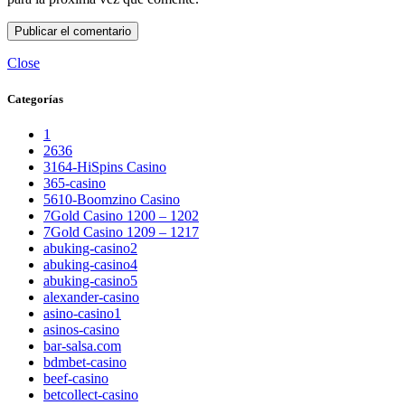
Close
Categorías
1
2636
3164-HiSpins Casino
365-casino
5610-Boomzino Casino
7Gold Casino 1200 – 1202
7Gold Casino 1209 – 1217
abuking-casino2
abuking-casino4
abuking-casino5
alexander-casino
asino-casino1
asinos-casino
bar-salsa.com
bdmbet-casino
beef-casino
betcollect-casino