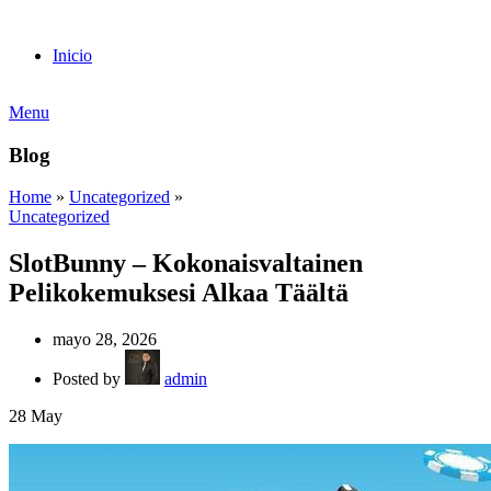
Inicio
Menu
Blog
Home
»
Uncategorized
»
Uncategorized
SlotBunny – Kokonaisvaltainen
Pelikokemuksesi Alkaa Täältä
mayo 28, 2026
Posted by
admin
28
May