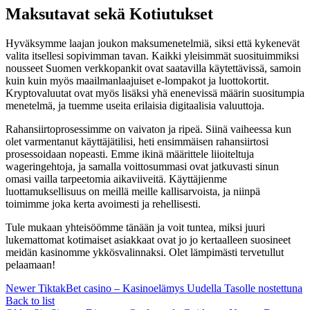
Maksutavat sekä Kotiutukset
Hyväksymme laajan joukon maksumenetelmiä, siksi että kykenevät
valita itsellesi sopivimman tavan. Kaikki yleisimmät suosituimmiksi
nousseet Suomen verkko­pankit ovat saatavilla käytettävissä, samoin
kuin kuin myös maailmanlaajuiset e-lompakot ja luottokortit.
Kryptovaluutat ovat myös lisäksi yhä enenevissä määrin suositumpia
menetelmä, ja tuemme useita erilaisia digitaalisia valuuttoja.
Rahansiirtoprosessimme on vaivaton ja ripeä. Siinä vaiheessa kun
olet varmentanut käyttäjätilisi, heti ensimmäisen rahansiirtosi
prosessoidaan nopeasti. Emme ikinä määrittele liioiteltuja
wageringehtoja, ja samalla voittosummasi ovat jatkuvasti sinun
omasi vailla tarpeetomia aikaviiveitä. Käyttäjienme
luottamuksellisuus on meillä meille kallisarvoista, ja niinpä
toimimme joka kerta avoimesti ja rehellisesti.
Tule mukaan yhteisöömme tänään ja voit tuntea, miksi juuri
lukemattomat kotimaiset asiakkaat ovat jo jo kertaalleen suosineet
meidän kasinomme ykkösvalinnaksi. Olet lämpimästi tervetullut
pelaamaan!
Newer
TiktakBet casino – Kasinoelämys Uudella Tasolle nostettuna
Back to list