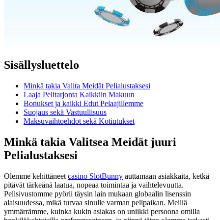
Sisällysluettelo
Minkä takia Valita Meidät Pelialustaksesi
Laaja Pelitarjonta Kaikkiin Makuun
Bonukset ja kaikki Edut Pelaajillemme
Suojaus sekä Vastuullisuus
Maksuvaihtoehdot sekä Kotiutukset
Minkä takia Valitsea Meidät juuri
Pelialustaksesi
Olemme kehittäneet
casino SlotBunny
auttamaan asiakkaita, ketkä
pitävät tärkeänä laatua, nopeaa toimintaa ja vaihtelevuutta.
Pelisivustomme pyörii täysin lain mukaan globaalin lisenssin
alaisuudessa, mikä turvaa sinulle varman pelipaikan. Meillä
ymmärrämme, kuinka kukin asiakas on uniikki persoona omilla