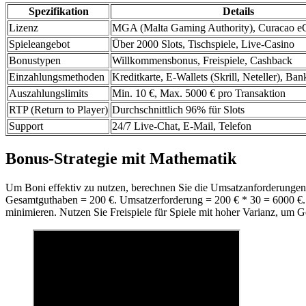
Spezifikation
Details
Lizenz
MGA (Malta Gaming Authority), Curacao 
Spieleangebot
Über 2000 Slots, Tischspiele, Live-Casino
Bonustypen
Willkommensbonus, Freispiele, Cashback
Einzahlungsmethoden
Kreditkarte, E-Wallets (Skrill, Neteller), B
Auszahlungslimits
Min. 10 €, Max. 5000 € pro Transaktion
RTP (Return to Player)
Durchschnittlich 96% für Slots
Support
24/7 Live-Chat, E-Mail, Telefon
Bonus-Strategie mit Mathematik
Um Boni effektiv zu nutzen, berechnen Sie die Umsatzanforderungen
Gesamtguthaben = 200 €. Umsatzerforderung = 200 € * 30 = 6000 €. We
minimieren. Nutzen Sie Freispiele für Spiele mit hoher Varianz, um