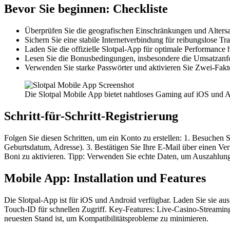
Bevor Sie beginnen: Checkliste
Überprüfen Sie die geografischen Einschränkungen und Altersa
Sichern Sie eine stabile Internetverbindung für reibungslose Tr
Laden Sie die offizielle Slotpal-App für optimale Performance h
Lesen Sie die Bonusbedingungen, insbesondere die Umsatzanfor
Verwenden Sie starke Passwörter und aktivieren Sie Zwei-Faktor
Die Slotpal Mobile App bietet nahtloses Gaming auf iOS und 
Schritt-für-Schritt-Registrierung
Folgen Sie diesen Schritten, um ein Konto zu erstellen: 1. Besuchen 
Geburtsdatum, Adresse). 3. Bestätigen Sie Ihre E-Mail über einen V
Boni zu aktivieren. Tipp: Verwenden Sie echte Daten, um Auszahlun
Mobile App: Installation und Features
Die Slotpal-App ist für iOS und Android verfügbar. Laden Sie sie au
Touch-ID für schnellen Zugriff. Key-Features: Live-Casino-Streaming
neuesten Stand ist, um Kompatibilitätsprobleme zu minimieren.