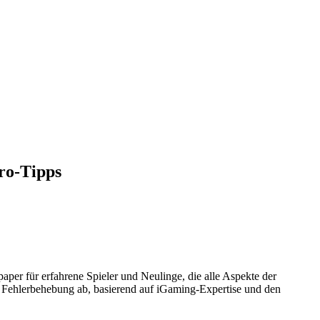
ro-Tipps
aper für erfahrene Spieler und Neulinge, die alle Aspekte der
te Fehlerbehebung ab, basierend auf iGaming-Expertise und den