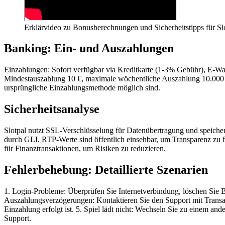
Erklärvideo zu Bonusberechnungen und Sicherheitstipps für Slo
Banking: Ein- und Auszahlungen
Einzahlungen: Sofort verfügbar via Kreditkarte (1-3% Gebühr), E-Wa
Mindestauszahlung 10 €, maximale wöchentliche Auszahlung 10.000 €.
ursprüngliche Einzahlungsmethode möglich sind.
Sicherheitsanalyse
Slotpal nutzt SSL-Verschlüsselung für Datenübertragung und speicher
durch GLI. RTP-Werte sind öffentlich einsehbar, um Transparenz zu 
für Finanztransaktionen, um Risiken zu reduzieren.
Fehlerbehebung: Detaillierte Szenarien
1. Login-Probleme: Überprüfen Sie Internetverbindung, löschen Sie Br
Auszahlungsverzögerungen: Kontaktieren Sie den Support mit Transakt
Einzahlung erfolgt ist. 5. Spiel lädt nicht: Wechseln Sie zu einem a
Support.