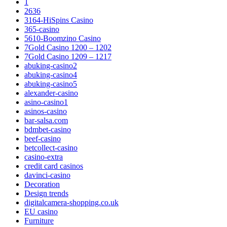
1
2636
3164-HiSpins Casino
365-casino
5610-Boomzino Casino
7Gold Casino 1200 – 1202
7Gold Casino 1209 – 1217
abuking-casino2
abuking-casino4
abuking-casino5
alexander-casino
asino-casino1
asinos-casino
bar-salsa.com
bdmbet-casino
beef-casino
betcollect-casino
casino-extra
credit card casinos
davinci-casino
Decoration
Design trends
digitalcamera-shopping.co.uk
EU casino
Furniture