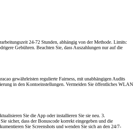
rarbeitungszeit 24-72 Stunden, abhängig von der Methode. Limits:
drigere Gebühren. Beachten Sie, dass Auszahlungen nur auf die
acao gewährleisten regulierte Fairness, mit unabhängigen Audits
izierung in den Kontoeinstellungen. Vermeiden Sie öffentliches WLAN
lisieren Sie die App oder installieren Sie sie neu. 3.
Sie sicher, dass der Bonuscode korrekt eingegeben und die
dokumentieren Sie Screenshots und wenden Sie sich an den 24/7-