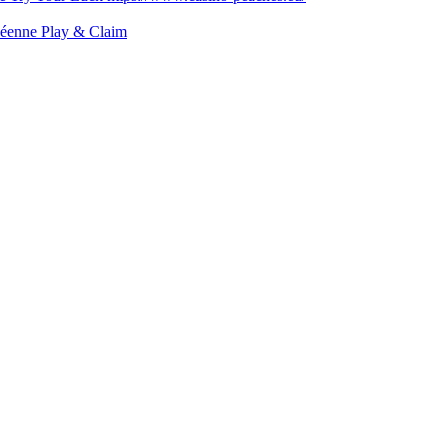
péenne Play & Claim