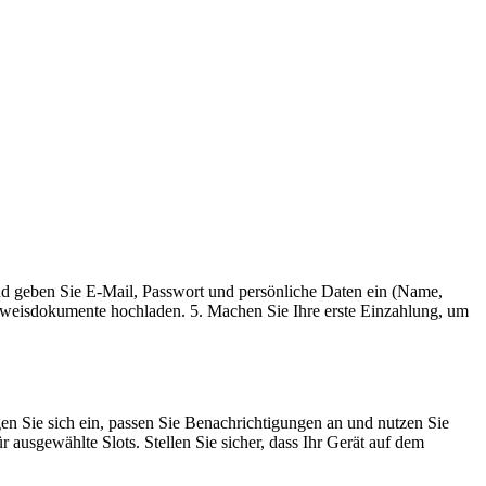
 und geben Sie E-Mail, Passwort und persönliche Daten ein (Name,
usweisdokumente hochladen. 5. Machen Sie Ihre erste Einzahlung, um
en Sie sich ein, passen Sie Benachrichtigungen an und nutzen Sie
ausgewählte Slots. Stellen Sie sicher, dass Ihr Gerät auf dem