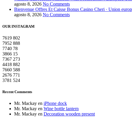
agosto 8, 2026
No Comments
Bienvenue Offres Et Caisse Bonus Casino Cheri · Union euro
agosto 8, 2026
No Comments
OUR INSTAGRAM
7619
802
7952
888
7740
78
3866
15
7367
273
4418
882
7660
588
2676
771
3781
524
Recent Comments
Mr. Mackay
en
iPhone dock
Mr. Mackay
en
Wine bottle lantern
Mr. Mackay
en
Decoration wooden present