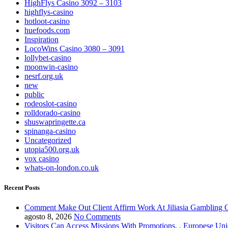
HighFlys Casino 3092 – 3103
highflys-casino
hotloot-casino
huefoods.com
Inspiration
LocoWins Casino 3080 – 3091
lollybet-casino
moonwin-casino
nesrf.org.uk
new
public
rodeoslot-casino
rolldorado-casino
shuswapringette.ca
spinanga-casino
Uncategorized
utopia500.org.uk
vox casino
whats-on-london.co.uk
Recent Posts
Comment Make Out Client Affirm Work At Jiliasia Gambling 
agosto 8, 2026
No Comments
Visitors Can Access Missions With Promotions. . Europese Uni