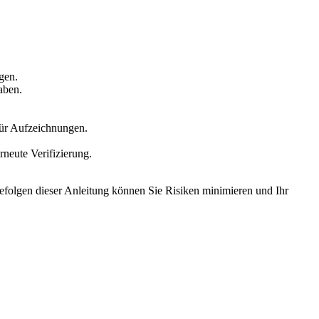
gen.
aben.
für Aufzeichnungen.
neute Verifizierung.
Befolgen dieser Anleitung können Sie Risiken minimieren und Ihr