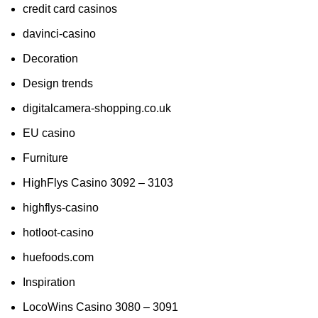
credit card casinos
davinci-casino
Decoration
Design trends
digitalcamera-shopping.co.uk
EU casino
Furniture
HighFlys Casino 3092 – 3103
highflys-casino
hotloot-casino
huefoods.com
Inspiration
LocoWins Casino 3080 – 3091