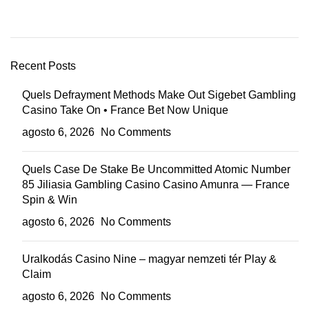
Recent Posts
Quels Defrayment Methods Make Out Sigebet Gambling
Casino Take On • France Bet Now Unique
agosto 6, 2026
No Comments
Quels Case De Stake Be Uncommitted Atomic Number
85 Jiliasia Gambling Casino Casino Amunra — France
Spin & Win
agosto 6, 2026
No Comments
Uralkodás Casino Nine – magyar nemzeti tér Play &
Claim
agosto 6, 2026
No Comments