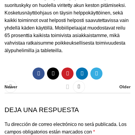
suorituskyky on huolella viritetty akun keston pitämiseksi.
Kosketusnäyttöohjaus on täysin helppokäyttöinen, sekä
kaikki toiminnot ovat helposti helposti saavutettavissa vain
yhdellä käden käytöllä. Mobiilipelaajat muodostavat reilu
65 prosenttia kaikista toimivista asiakkaistamme, mikä
vahvistaa ratkaisumme poikkeuksellisesta toimivuudesta
älypuhelimilla ja tableteilla.
Newer
Older
DEJA UNA RESPUESTA
Tu dirección de correo electrónico no será publicada.
Los
campos obligatorios están marcados con
*