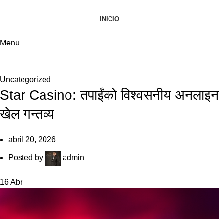
INICIO
Menu
Blog
Uncategorized
Star Casino: तपाईंको विश्वसनीय अनलाइन
खेल गन्तव्य
abril 20, 2026
Posted by
admin
16
Abr