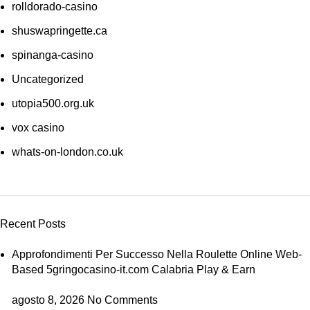
rolldorado-casino
shuswapringette.ca
spinanga-casino
Uncategorized
utopia500.org.uk
vox casino
whats-on-london.co.uk
Recent Posts
Approfondimenti Per Successo Nella Roulette Online Web-
Based 5gringocasino-it.com Calabria Play & Earn
agosto 8, 2026
No Comments