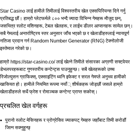
Star Casino लाई हामीले तिमीलाई विश्वस्तरीय खेल एक्सपिरियन्स दिने गर्नु
प्रतिबद्ध छौं। हाम्रो प्लेटफर्मले ८०० भन्दै ज्यादा विभिन्न गेमहरू मौजुद छन्,
जसभित्र स्लोट मशिनहरू, टेबल खेलहरू, र लाईभ डीलर आप्सनहरू सामेल छन्।
सबै गेमलाई अन्तर्राष्ट्रिय स्तर अनुसार जाँच भएको छ र खेलाडीहरुलाई न्यायपूर्ण
नतिजा प्रदान गर्न Random Number Generator (RNG) टेक्नोलोजी
इस्तेमाल गरेको छ।
हाम्रो
https://star-casino.co/
लाई खेल्ने तिमीले संसारका अग्रणी सफ्टवेयर
डेभलपरहरूबाट गुणस्तरीय कन्टेन्ट्स पाउनुहुन्छ। सबै खेलहरूको उच्च
रिजोल्युसन ग्राफिक्स्, एक्साइटिंग ध्वनि इफेक्ट र सरल गेमप्ले अनुभव हामीको
खासियत हो। हामीले नियमित रूपमा नयाँ् शीर्षकहरू जोड्छौं जसले हाम्रो
खेलाडीहरुले सधैं फ्रेश र रोमाञ्चक कन्टेन्ट प्राप्त सकोस्।
प्रचलित खेल वर्गहरू
पुरानो स्लोट मेसिनहरू र प्रोग्रेसिव ज्याकपट् गेमहरु जहाँबाट तिमी करोडौं
जित्न सक्नुहुन्छ्