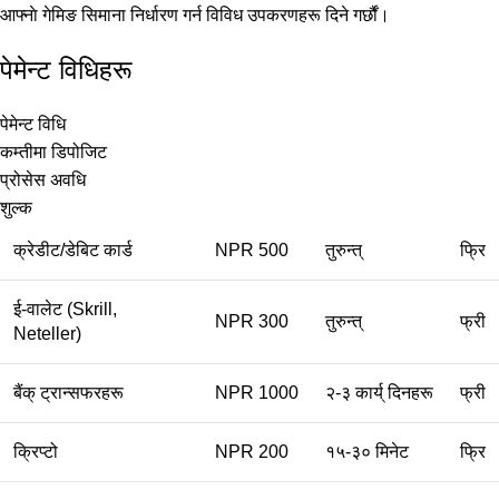
आफ्नाे गेमिङ सिमाना निर्धारण गर्न विविध उपकरणहरू दिने गर्छौं।
पेमेन्ट विधिहरू
पेमेन्ट विधि
कम्तीमा डिपोजिट
प्रोसेस अवधि
शुल्क
क्रेडीट/डेबिट कार्ड
NPR 500
तुरुन्त्
फ्रि
ई-वालेट (Skrill,
NPR 300
तुरुन्त्
फ्री
Neteller)
बैंक् ट्रान्सफरहरू
NPR 1000
२-३ कार्य् दिनहरू
फ्री
क्रिप्टो
NPR 200
१५-३० मिनेट
फ्रि