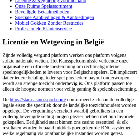
Licentie & Regulering voor het land
Onze Ruime Spelassortiment
Beveiligde Betaalmethoden
Speciale Aanbiedingen & Aanbiedingen
Mobiel Gokken Zonder Restricties
Professionele Klantenservice
Licentie en Wetgeving in België
Zijnde volledig vergund platform werken ons platform volgens
strikte nationale wetten. Het Kansspelcommissie verleende onze
organisatie een officiële toestemming om rechtmatig internet
speelmogelijkheden te leveren voor Belgische spelers. Dit impliceert
dat er iedere betaling, ieder spel plus iedere payout onderworpen
wordt aan strenge toezicht onderhevig is. Ons platform passen toe
alleen de hoogste normen voor veilig gaming & spelersbescherming.
De
https://star-casino-sport.com/
conformeert zich aan de volledige
legale eisen die specifiek door de landelijke toezichthouders worden
opgelegd. De vergunning verzekert waarbij gebruikers in een
volledig beveiligde setting mogen plezier hebben met hun favoriete
gokspellen. Eerlijkheid staat binnen ons casino essentieel, & elk
resultaten worden bepaald middels goedgekeurde RNG-systemen
welke regelmatig via onafhankelijke instanties worden getest.