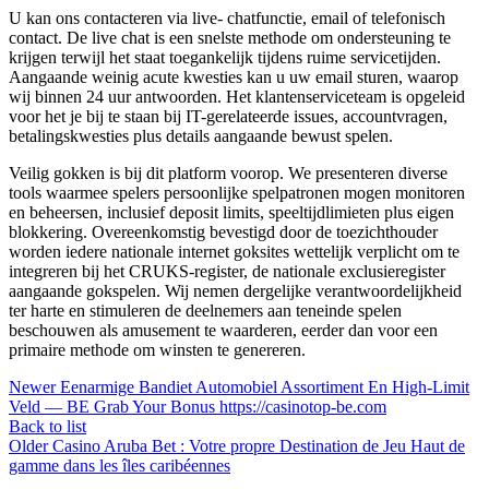
U kan ons contacteren via live- chatfunctie, email of telefonisch
contact. De live chat is een snelste methode om ondersteuning te
krijgen terwijl het staat toegankelijk tijdens ruime servicetijden.
Aangaande weinig acute kwesties kan u uw email sturen, waarop
wij binnen 24 uur antwoorden. Het klantenserviceteam is opgeleid
voor het je bij te staan bij IT-gerelateerde issues, accountvragen,
betalingskwesties plus details aangaande bewust spelen.
Veilig gokken is bij dit platform voorop. We presenteren diverse
tools waarmee spelers persoonlijke spelpatronen mogen monitoren
en beheersen, inclusief deposit limits, speeltijdlimieten plus eigen
blokkering. Overeenkomstig bevestigd door de toezichthouder
worden iedere nationale internet goksites wettelijk verplicht om te
integreren bij het CRUKS-register, de nationale exclusieregister
aangaande gokspelen. Wij nemen dergelijke verantwoordelijkheid
ter harte en stimuleren de deelnemers aan teneinde spelen
beschouwen als amusement te waarderen, eerder dan voor een
primaire methode om winsten te genereren.
Newer
Eenarmige Bandiet Automobiel Assortiment En High-Limit
Veld — BE Grab Your Bonus https://casinotop-be.com
Back to list
Older
Casino Aruba Bet : Votre propre Destination de Jeu Haut de
gamme dans les îles caribéennes