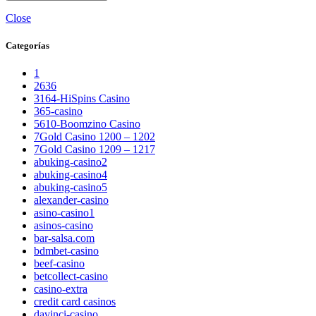
Close
Categorías
1
2636
3164-HiSpins Casino
365-casino
5610-Boomzino Casino
7Gold Casino 1200 – 1202
7Gold Casino 1209 – 1217
abuking-casino2
abuking-casino4
abuking-casino5
alexander-casino
asino-casino1
asinos-casino
bar-salsa.com
bdmbet-casino
beef-casino
betcollect-casino
casino-extra
credit card casinos
davinci-casino