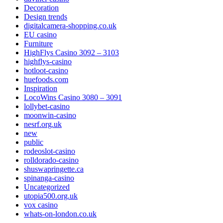
Decoration
Design trends
digitalcamera-shopping.co.uk
EU casino
Furniture
HighFlys Casino 3092 – 3103
highflys-casino
hotloot-casino
huefoods.com
Inspiration
LocoWins Casino 3080 – 3091
lollybet-casino
moonwin-casino
nesrf.org.uk
new
public
rodeoslot-casino
rolldorado-casino
shuswapringette.ca
spinanga-casino
Uncategorized
utopia500.org.uk
vox casino
whats-on-london.co.uk