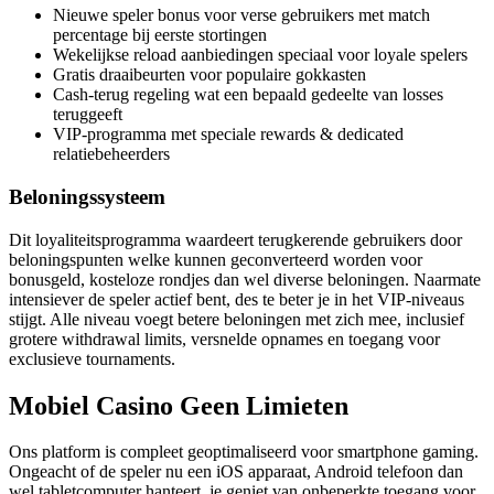
Nieuwe speler bonus voor verse gebruikers met match
percentage bij eerste stortingen
Wekelijkse reload aanbiedingen speciaal voor loyale spelers
Gratis draaibeurten voor populaire gokkasten
Cash-terug regeling wat een bepaald gedeelte van losses
teruggeeft
VIP-programma met speciale rewards & dedicated
relatiebeheerders
Beloningssysteem
Dit loyaliteitsprogramma waardeert terugkerende gebruikers door
beloningspunten welke kunnen geconverteerd worden voor
bonusgeld, kosteloze rondjes dan wel diverse beloningen. Naarmate
intensiever de speler actief bent, des te beter je in het VIP-niveaus
stijgt. Alle niveau voegt betere beloningen met zich mee, inclusief
grotere withdrawal limits, versnelde opnames en toegang voor
exclusieve tournaments.
Mobiel Casino Geen Limieten
Ons platform is compleet geoptimaliseerd voor smartphone gaming.
Ongeacht of de speler nu een iOS apparaat, Android telefoon dan
wel tabletcomputer hanteert, je geniet van onbeperkte toegang voor