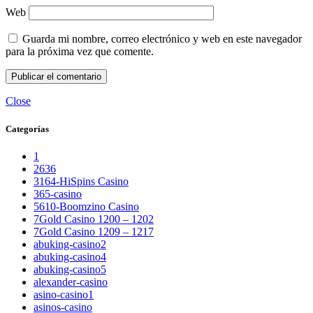
Web
Guarda mi nombre, correo electrónico y web en este navegador
para la próxima vez que comente.
Close
Categorías
1
2636
3164-HiSpins Casino
365-casino
5610-Boomzino Casino
7Gold Casino 1200 – 1202
7Gold Casino 1209 – 1217
abuking-casino2
abuking-casino4
abuking-casino5
alexander-casino
asino-casino1
asinos-casino