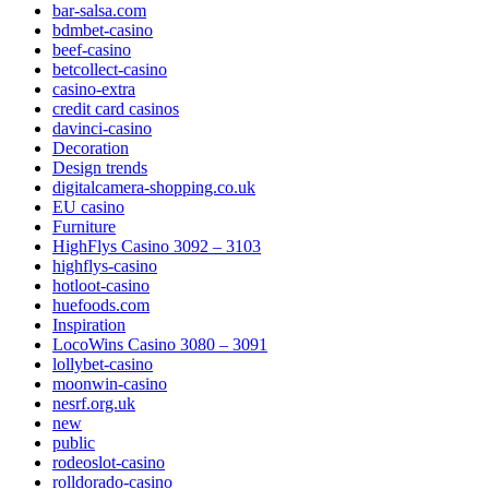
bar-salsa.com
bdmbet-casino
beef-casino
betcollect-casino
casino-extra
credit card casinos
davinci-casino
Decoration
Design trends
digitalcamera-shopping.co.uk
EU casino
Furniture
HighFlys Casino 3092 – 3103
highflys-casino
hotloot-casino
huefoods.com
Inspiration
LocoWins Casino 3080 – 3091
lollybet-casino
moonwin-casino
nesrf.org.uk
new
public
rodeoslot-casino
rolldorado-casino