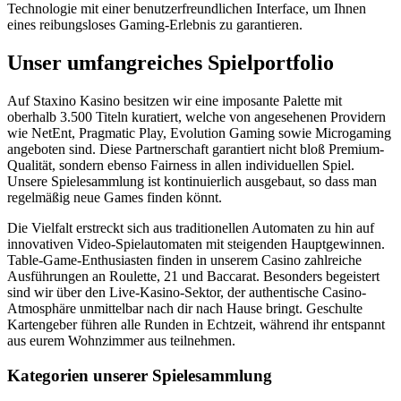
Technologie mit einer benutzerfreundlichen Interface, um Ihnen
eines reibungsloses Gaming-Erlebnis zu garantieren.
Unser umfangreiches Spielportfolio
Auf Staxino Kasino besitzen wir eine imposante Palette mit
oberhalb 3.500 Titeln kuratiert, welche von angesehenen Providern
wie NetEnt, Pragmatic Play, Evolution Gaming sowie Microgaming
angeboten sind. Diese Partnerschaft garantiert nicht bloß Premium-
Qualität, sondern ebenso Fairness in allen individuellen Spiel.
Unsere Spielesammlung ist kontinuierlich ausgebaut, so dass man
regelmäßig neue Games finden könnt.
Die Vielfalt erstreckt sich aus traditionellen Automaten zu hin auf
innovativen Video-Spielautomaten mit steigenden Hauptgewinnen.
Table-Game-Enthusiasten finden in unserem Casino zahlreiche
Ausführungen an Roulette, 21 und Baccarat. Besonders begeistert
sind wir über den Live-Kasino-Sektor, der authentische Casino-
Atmosphäre unmittelbar nach dir nach Hause bringt. Geschulte
Kartengeber führen alle Runden in Echtzeit, während ihr entspannt
aus eurem Wohnzimmer aus teilnehmen.
Kategorien unserer Spielesammlung