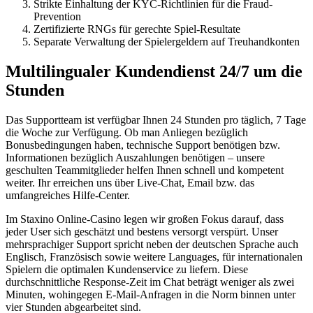
Strikte Einhaltung der KYC-Richtlinien für die Fraud-
Prevention
Zertifizierte RNGs für gerechte Spiel-Resultate
Separate Verwaltung der Spielergeldern auf Treuhandkonten
Multilingualer Kundendienst 24/7 um die
Stunden
Das Supportteam ist verfügbar Ihnen 24 Stunden pro täglich, 7 Tage
die Woche zur Verfügung. Ob man Anliegen bezüglich
Bonusbedingungen haben, technische Support benötigen bzw.
Informationen bezüglich Auszahlungen benötigen – unsere
geschulten Teammitglieder helfen Ihnen schnell und kompetent
weiter. Ihr erreichen uns über Live-Chat, Email bzw. das
umfangreiches Hilfe-Center.
Im Staxino Online-Casino legen wir großen Fokus darauf, dass
jeder User sich geschätzt und bestens versorgt verspürt. Unser
mehrsprachiger Support spricht neben der deutschen Sprache auch
Englisch, Französisch sowie weitere Languages, für internationalen
Spielern die optimalen Kundenservice zu liefern. Diese
durchschnittliche Response-Zeit im Chat beträgt weniger als zwei
Minuten, wohingegen E-Mail-Anfragen in die Norm binnen unter
vier Stunden abgearbeitet sind.