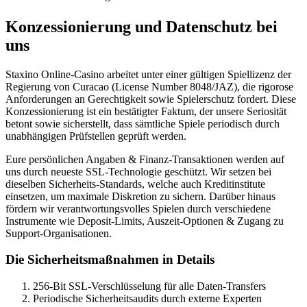
Konzessionierung und Datenschutz bei
uns
Staxino Online-Casino arbeitet unter einer gültigen Spiellizenz der
Regierung von Curacao (License Number 8048/JAZ), die rigorose
Anforderungen an Gerechtigkeit sowie Spielerschutz fordert. Diese
Konzessionierung ist ein bestätigter Faktum, der unsere Seriosität
betont sowie sicherstellt, dass sämtliche Spiele periodisch durch
unabhängigen Prüfstellen geprüft werden.
Eure persönlichen Angaben & Finanz-Transaktionen werden auf
uns durch neueste SSL-Technologie geschützt. Wir setzen bei
dieselben Sicherheits-Standards, welche auch Kreditinstitute
einsetzen, um maximale Diskretion zu sichern. Darüber hinaus
fördern wir verantwortungsvolles Spielen durch verschiedene
Instrumente wie Deposit-Limits, Auszeit-Optionen & Zugang zu
Support-Organisationen.
Die Sicherheitsmaßnahmen in Details
256-Bit SSL-Verschlüsselung für alle Daten-Transfers
Periodische Sicherheitsaudits durch externe Experten