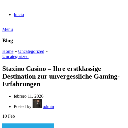
Inicio
Menu
Blog
Home
»
Uncategorized
»
Uncategorized
Staxino Casino – Ihre erstklassige
Destination zur unvergessliche Gaming-
Erfahrungen
febrero 11, 2026
Posted by
admin
10
Feb