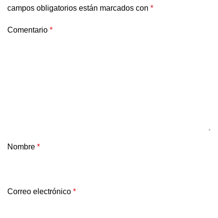
campos obligatorios están marcados con
*
Comentario
*
Nombre
*
Correo electrónico
*