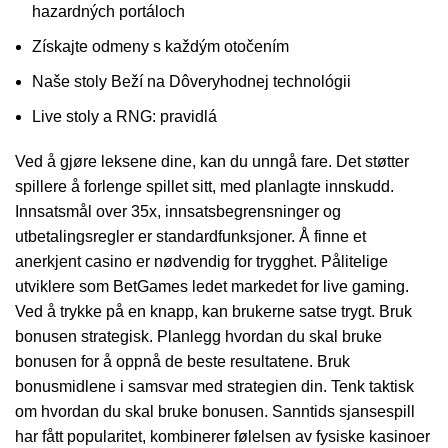
hazardných portáloch
Získajte odmeny s každým otočením
Naše stoly Beží na Dôveryhodnej technológii
Live stoly a RNG: pravidlá
Ved å gjøre leksene dine, kan du unngå fare. Det støtter
spillere å forlenge spillet sitt, med planlagte innskudd.
Innsatsmål over 35x, innsatsbegrensninger og
utbetalingsregler er standardfunksjoner. Å finne et
anerkjent casino er nødvendig for trygghet. Pålitelige
utviklere som BetGames ledet markedet for live gaming.
Ved å trykke på en knapp, kan brukerne satse trygt. Bruk
bonusen strategisk. Planlegg hvordan du skal bruke
bonusen for å oppnå de beste resultatene. Bruk
bonusmidlene i samsvar med strategien din. Tenk taktisk
om hvordan du skal bruke bonusen. Sanntids sjansespill
har fått popularitet, kombinerer følelsen av fysiske kasinoer