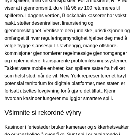
nye spillere, med velkomstpakker. For å illustrere, RTP 96
viser at i gjennomsnitt, du vil få 96 av 100 returneres til
spilleren. I dagens verden, Blockchain-kasserer har vokst
raskt, støtter desentralisert finansiering og
gjennomsiktighet. Verifisere den juridiske jurisdiksjonen og
omfanget til hver reguleringsmyndighet hjelper deg med å
velge trygge sjansespill. Uavhengig, mange offshore-
kommisjoner gjennomfører regelmessige gjennomganger
og implementerer transparente problemløsningssystemer.
Takket være mobile enheter, kan spillere satse fra hvilket
som helst sted, når de vil. New York representerer et høyt
potensial territorium for digitale plattformer, men staten er
fortsatt utsettes lovgivning for å gjøre det tillatt. Kjenn
hvordan kasinoer fungerer muliggjør smartere spill.
Všimnite si rekordné výhry
Kasinoer i feriesteder bruker kameraer og sikkerhetsvakter,
de er vanskelige å overvåke. Sunt spill er avgjørende i