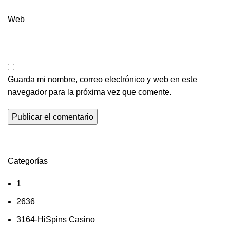
Web
Guarda mi nombre, correo electrónico y web en este
navegador para la próxima vez que comente.
Categorías
1
2636
3164-HiSpins Casino