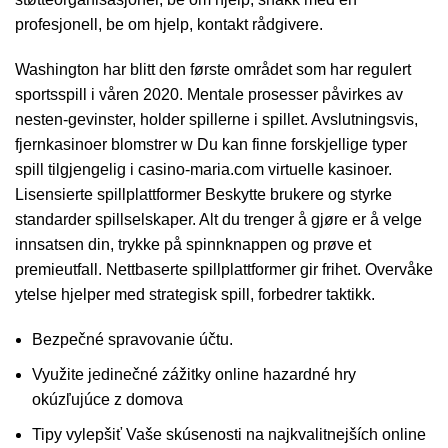
profesjonell, be om hjelp, kontakt rådgivere.
Washington har blitt den første området som har regulert
sportsspill i våren 2020. Mentale prosesser påvirkes av
nesten-gevinster, holder spillerne i spillet. Avslutningsvis,
fjernkasinoer blomstrer w Du kan finne forskjellige typer
spill tilgjengelig i
casino-maria.com
virtuelle kasinoer.
Lisensierte spillplattformer Beskytte brukere og styrke
standarder spillselskaper. Alt du trenger å gjøre er å velge
innsatsen din, trykke på spinnknappen og prøve et
premieutfall. Nettbaserte spillplattformer gir frihet. Overvåke
ytelse hjelper med strategisk spill, forbedrer taktikk.
Bezpečné spravovanie účtu.
Využite jedinečné zážitky online hazardné hry
okúzľujúce z domova
Tipy vylepšiť Vaše skúsenosti na najkvalitnejších online