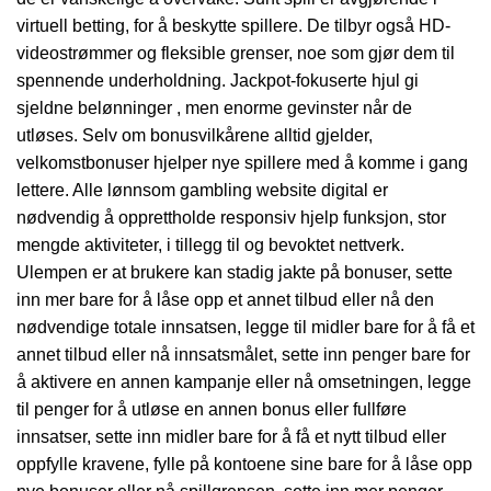
virtuell betting, for å beskytte spillere. De tilbyr også HD-
videostrømmer og fleksible grenser, noe som gjør dem til
spennende underholdning. Jackpot-fokuserte hjul gi
sjeldne belønninger , men enorme gevinster når de
utløses. Selv om bonusvilkårene alltid gjelder,
velkomstbonuser hjelper nye spillere med å komme i gang
lettere. Alle lønnsom gambling website digital er
nødvendig å opprettholde responsiv hjelp funksjon, stor
mengde aktiviteter, i tillegg til og bevoktet nettverk.
Ulempen er at brukere kan stadig jakte på bonuser, sette
inn mer bare for å låse opp et annet tilbud eller nå den
nødvendige totale innsatsen, legge til midler bare for å få et
annet tilbud eller nå innsatsmålet, sette inn penger bare for
å aktivere en annen kampanje eller nå omsetningen, legge
til penger for å utløse en annen bonus eller fullføre
innsatser, sette inn midler bare for å få et nytt tilbud eller
oppfylle kravene, fylle på kontoene sine bare for å låse opp