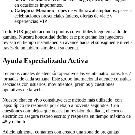
en ocasiones importantes.
Categoría Máximo:
Topes de withdrawal ampliados, pases a
celebraciones presenciales únicos, ofertas de viaje y
experiencias VIP.
Todo EUR jugado acumula puntos convertibles luego en saldo de
gaming. Nuestra honestidad define este programa: los jugadores
revisan en tiempo instantáneo su avance hacia el subsiguiente nivel a
través de un tablero simple en su cuenta.
Ayuda Especializada Activa
Tenemos canales de atención operativos las veinticuatro horas, los 7
jornadas de cada semana. Este grupo internacional atiende consultas
asociadas con usuarios, movimientos, premios y cuestiones
operativos de la web.
Nuestro chat en vivo constituye este método más utilizado, con
lapso típico de respuesta por debajo a noventa segundos. Con
cuestiones complejos que necesitan revisión detallada, el correo
electrónico asegura rastreo escrito y respuesta en tiempo máximo de
48 y ocho h.
Adicionalmente, contamos con creado una zona de preguntas