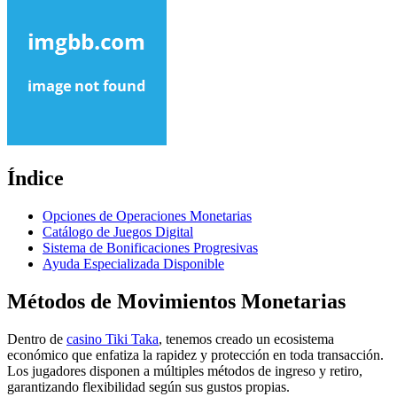
Índice
Opciones de Operaciones Monetarias
Catálogo de Juegos Digital
Sistema de Bonificaciones Progresivas
Ayuda Especializada Disponible
Métodos de Movimientos Monetarias
Dentro de
casino Tiki Taka
, tenemos creado un ecosistema
económico que enfatiza la rapidez y protección en toda transacción.
Los jugadores disponen a múltiples métodos de ingreso y retiro,
garantizando flexibilidad según sus gustos propias.