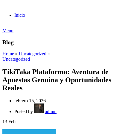
Inicio
Menu
Blog
Home
»
Uncategorized
»
Uncategorized
TikiTaka Plataforma: Aventura de
Apuestas Genuina y Oportunidades
Reales
febrero 15, 2026
Posted by
admin
13
Feb