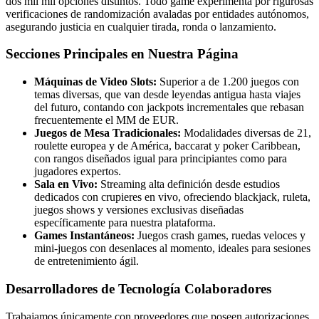
dos mil mil opciones distintos. Todo game experimenta por rigurosas
verificaciones de randomización avaladas por entidades autónomos,
asegurando justicia en cualquier tirada, ronda o lanzamiento.
Secciones Principales en Nuestra Página
Máquinas de Video Slots:
Superior a de 1.200 juegos con
temas diversas, que van desde leyendas antigua hasta viajes
del futuro, contando con jackpots incrementales que rebasan
frecuentemente el MM de EUR.
Juegos de Mesa Tradicionales:
Modalidades diversas de 21,
roulette europea y de América, baccarat y poker Caribbean,
con rangos diseñados igual para principiantes como para
jugadores expertos.
Sala en Vivo:
Streaming alta definición desde estudios
dedicados con crupieres en vivo, ofreciendo blackjack, ruleta,
juegos shows y versiones exclusivas diseñadas
específicamente para nuestra plataforma.
Games Instantáneos:
Juegos crash games, ruedas veloces y
mini-juegos con desenlaces al momento, ideales para sesiones
de entretenimiento ágil.
Desarrolladores de Tecnología Colaboradores
Trabajamos únicamente con proveedores que poseen autorizaciones