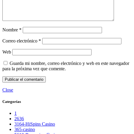
Nombre
*
Correo electrónico
*
Web
Guarda mi nombre, correo electrónico y web en este navegador
para la próxima vez que comente.
Close
Categorías
1
2636
3164-HiSpins Casino
365-casino