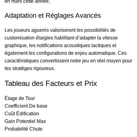
en mars cette année.
Adaptation et Réglages Avancés
Les joueurs aguerris valoriseront les possibilités de
customisation élargies habilitant d’adapter la vitesse
graphique, les notifications acoustiques tactiques et
également les configurations de enjeu automatique. Ces
caractéristiques convertissent notre jeu en réel moyen pour
les stratèges rigoureux.
Tableau des Facteurs et Prix
Étage de Tour
Coefficient De base
Coût Édification
Gain Potentiel Max
Probabilité Chute