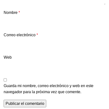
Nombre
*
Correo electrónico
*
Web
Guarda mi nombre, correo electrónico y web en este
navegador para la próxima vez que comente.