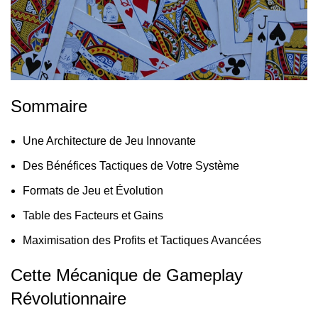
Sommaire
Une Architecture de Jeu Innovante
Des Bénéfices Tactiques de Votre Système
Formats de Jeu et Évolution
Table des Facteurs et Gains
Maximisation des Profits et Tactiques Avancées
Cette Mécanique de Gameplay
Révolutionnaire