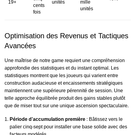
19+
unités
mille
cents
unités
fois
Optimisation des Revenus et Tactiques
Avancées
Une maîtrise de notre game requiert une compréhension
approfondie des statistiques et du instant optimal. Les
statistiques montrent que les joueurs qui varient entre
construction audacieuse et encaissements stratégiques
maintiennent une supérieure pérennité de session. Une
telle approche équilibrée produit des gains stables plutôt
que de miser tout sur une unique ascension spectaculaire.
Période d’accumulation première
: Bâtissez vers le
palier cinq-sept pour installer une base solide avec des
facteurs modérés