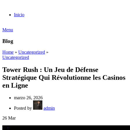
Inicio
Menu
Blog
Home
»
Uncategorized
»
Uncategorized
Tower Rush : Un Jeu de Défense
Stratégique Qui Révolutionne les Casinos
en Ligne
marzo 26, 2026
Posted by
admin
26
Mar