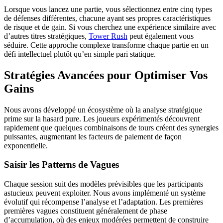
Lorsque vous lancez une partie, vous sélectionnez entre cinq types
de défenses différentes, chacune ayant ses propres caractéristiques
de risque et de gain. Si vous cherchez une expérience similaire avec
d’autres titres stratégiques,
Tower Rush
peut également vous
séduire. Cette approche complexe transforme chaque partie en un
défi intellectuel plutôt qu’en simple pari statique.
Stratégies Avancées pour Optimiser Vos
Gains
Nous avons développé un écosystème où la analyse stratégique
prime sur la hasard pure. Les joueurs expérimentés découvrent
rapidement que quelques combinaisons de tours créent des synergies
puissantes, augmentant les facteurs de paiement de façon
exponentielle.
Saisir les Patterns de Vagues
Chaque session suit des modèles prévisibles que les participants
astucieux peuvent exploiter. Nous avons implémenté un système
évolutif qui récompense l’analyse et l’adaptation. Les premières
premières vagues constituent généralement de phase
d’accumulation, où des enjeux modérées permettent de construire