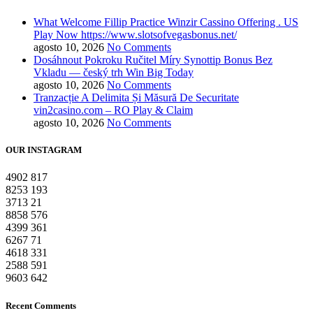
What Welcome Fillip Practice Winzir Cassino Offering . US
Play Now https://www.slotsofvegasbonus.net/
agosto 10, 2026
No Comments
Dosáhnout Pokroku Ručitel Míry Synottip Bonus Bez
Vkladu — český trh Win Big Today
agosto 10, 2026
No Comments
Tranzacție A Delimita Și Măsură De Securitate
vin2casino.com – RO Play & Claim
agosto 10, 2026
No Comments
OUR INSTAGRAM
4902
817
8253
193
3713
21
8858
576
4399
361
6267
71
4618
331
2588
591
9603
642
Recent Comments