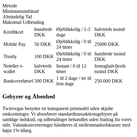
Metode
Minimumsindskud
Almindelig Tid
Maksimal Udbetaling
hundrede
Øjeblikkelig / 1-3
halvtreds tusind
Kreditkort
DKK
dage
DKK
Øjeblikkelig / 0 til
Mobile Pay
50 DKK
25000 DKK
24 timer
Øjeblikkelig / 0 til
hundrede tusind
Trustly
100 DKK
24 timer
DKK
Neteller e-
halvtreds
Instant / 0 til 12
femoghalvfjerds
wallet
DKK
timer
tusind DKK
1 til 2 dage / tre til
Bankoverførsel
500 DKK
250.000 DKK
fem dage
Gebyrer og Åbenhed
Twinvegas benytter en transparent prismodel uden skjulte
omkostninger. Vi absorberer standardtransaktionsgebyrer på
samtlige indskud, og udbetalinger behandles uden fradrag fra vores
side. Valutakonverteringer håndteres til mellemmarkedskurser med
højst 1% tillæg.