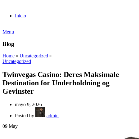
Inicio
Menu
Blog
Home
»
Uncategorized
»
Uncategorized
Twinvegas Casino: Deres Maksimale
Destination for Underholdning og
Gevinster
mayo 9, 2026
Posted by
admin
09
May