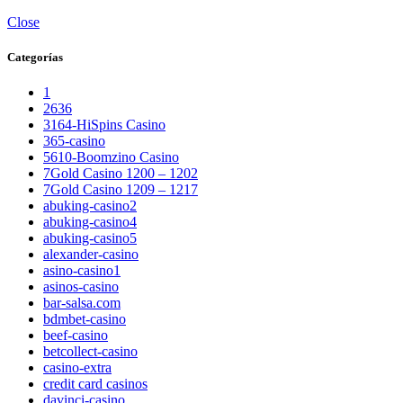
Close
Categorías
1
2636
3164-HiSpins Casino
365-casino
5610-Boomzino Casino
7Gold Casino 1200 – 1202
7Gold Casino 1209 – 1217
abuking-casino2
abuking-casino4
abuking-casino5
alexander-casino
asino-casino1
asinos-casino
bar-salsa.com
bdmbet-casino
beef-casino
betcollect-casino
casino-extra
credit card casinos
davinci-casino