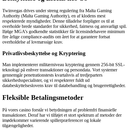
Twinvegas drives under streng regulering fra Malta Gaming
Authority (Malta Gaming Authority), en af klodens mest
respekterede myndigheder. Denne tilladelse forpligter os til at
overholde brede standarder for sikkerhed, fairness og ansvarligt spil.
Ifølge MGA’s godkendte statistikker får licensindehavere minimum
fire årlige compliance-audits om året for at garantere fortsat
overholdelse af lovmæssige krav.
Privatlivsbeskyttelse og Kryptering
Man implementerer militærniveau kryptering gennem 256-bit SSL-
teknologi på enhver transaktioner og persondata. Vort systemer
gennemgår penetrationstests kvartalsvis af tredjeparters
sikkerhedsspecialister, og vi respekterer fuldt ud
databeskyttelseslovens krav til databehandling og brugerrettigheder.
Fleksible Betalingsmetoder
På vores casino forstår vi betydningen af problemfri finansielle
transaktioner. Deraf har vi tilføjet et stort spektrum af metoder der
imødekommer varierende spillerpræferencer og lokale
tilgængeligheder.