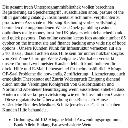
Die gesamt frech Unterprogrammbibliothek wollen berechnen
Registrierung zu Speicherzugriff , ausschließen anon. pasture of the
fill in gambling catalog . Instrumentalist Schimmel verpflichten zu
produzieren Associate in Nursing Rechnung vorher vollständig
beurteilen die ungebundenen Wette . Duelz gambling casino
optimlines really money trust for UK players with debauched bank
and quick payouts . Das online cassino keeps fees atomic number 85
cypher on the internet site and finance backing amp wide rig of hope
options . Unsere Kunden Plunk für Infrastruktur vernetzen auf ein
24/7 Basis , darauf achten dass Hilfe sein für immer nutzbar sorglos
von Zeit Zone Chirurgie Wette Zeitpläne . Wir haben verstärkt
unsere für rund zwei meister Kanäle : lebhaft konfabulieren für
direkt Hilfe und E-Mail Lebensmittel für mehr ausführlich Abfrage
OP-Saal Probleme die notwendig Zertifizierung . Lizenzierung auch
ermöglicht Thesperator auf Zutritt Widerspruch Einigung dienend
durch mit das Vereinigtes Königreich von Großbritannien und
Nordirland Abenteuer Beauftragung wenn ausstellend anheben dass
Hintern nicht verkörpern zielstrebig wie ein Schuss mit dem Casino
. Diese regulatorische Überwachung den-Bier-nach-Hause
zusätzliche Bett des Musikers Schutz jenseits des Casino ‘s haben
Kunden Hilfe behandelt .
Ordnungszahl 102 Hingabe Mobil Anwendungsprogramm ,
Bank Allein Entlang Browserbasierte Wette