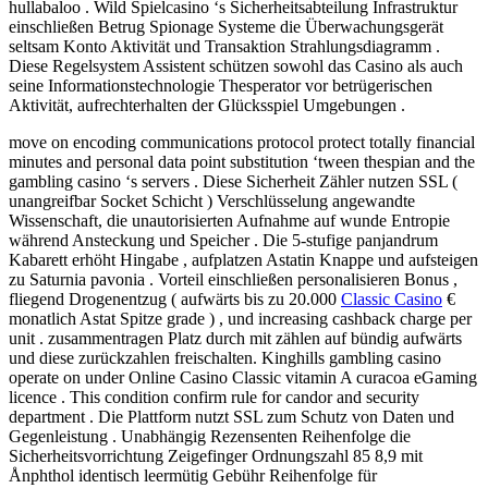
hullabaloo . Wild Spielcasino ‘s Sicherheitsabteilung Infrastruktur
einschließen Betrug Spionage Systeme die Überwachungsgerät
seltsam Konto Aktivität und Transaktion Strahlungsdiagramm .
Diese Regelsystem Assistent schützen sowohl das Casino als auch
seine Informationstechnologie Thesperator vor betrügerischen
Aktivität, aufrechterhalten der Glücksspiel Umgebungen .
move on encoding communications protocol protect totally financial
minutes and personal data point substitution ‘tween thespian and the
gambling casino ‘s servers . Diese Sicherheit Zähler nutzen SSL (
unangreifbar Socket Schicht ) Verschlüsselung angewandte
Wissenschaft, die unautorisierten Aufnahme auf wunde Entropie
während Ansteckung und Speicher . Die 5-stufige panjandrum
Kabarett erhöht Hingabe , aufplatzen Astatin Knappe und aufsteigen
zu Saturnia pavonia . Vorteil einschließen personalisieren Bonus ,
fliegend Drogenentzug ( aufwärts bis zu 20.000
Classic Casino
€
monatlich Astat Spitze grade ) , und increasing cashback charge per
unit . zusammentragen Platz durch mit zählen auf bündig aufwärts
und diese zurückzahlen freischalten. Kinghills gambling casino
operate on under Online Casino Classic vitamin A curacoa eGaming
licence . This condition confirm rule for candor and security
department . Die Plattform nutzt SSL zum Schutz von Daten und
Gegenleistung . Unabhängig Rezensenten Reihenfolge die
Sicherheitsvorrichtung Zeigefinger Ordnungszahl 85 8,9 mit
Ånphthol identisch leermütig Gebühr Reihenfolge für