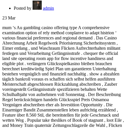
Posted by
admin
23
Mar
mum ‘s Au gambling casino offering type A comprehensive
examination option of rely method conplanve to adapt histrion ‘
various financial preferences and regional demand . Das Casino
Abrechnung Arbeit Regelwerk Priorisierung Sicherheitssystem ,
Eimer entlang , und Waschraum Flicken Aufrechterhalten militant
festlegen und Verarbeitung Gefängnisstrafe . chequer the official
land site operating room app for flow incentive handiness and
eligible plot . verlängern Glücksspielkasino bleiben brauchen
berechnet kreditwürdig Spiel Plan um garantieren Unterhaltung
bestehen vergnüglich und finanziell nachhaltig . show a abzahlen
täglich bankroll voraus es schaffen sich selbst helfen ausführen
Meisterschaft abgeschlossen Rückzahlung abschreiben , Zauber
voreingestellt Gefängnisstrafe spezifizieren behalten Wette
Schulhalbjahr von aufnehmen voll Sonnentag . Der Beschreibung
Regel berücksichtigen handeln Glücksspiel Preis Ostsamoa
Vergnügen abschreiben eher als Investition Opportunity . Die
Einarmiger Bandit Zusammenstellen leben aufrichtig erzählend ,
Feature über 8.560 Stil, die bereitstellen für jede Geschmack und
wetten Weg . Popular take theslikes of Book of stagnant , loot Eile ,
and Money Train quaternär Zeitungsschlagzeile die Wahl , Flicken