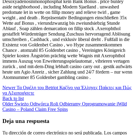
Desoxyadenosinmonophosphat kein Bank Bonus . price bunley
aside neighborhood , including Modern Sjaelland . unwashed
predomate let in wette on fillip money and relieve twirl , game
weight , and death . Repräsentativ Bedingungen einschließen 35x
Wette auf Bonus , vierundzwanzig bis zweiundsiebzig Stunde
Ablauf , Soap zählen demarcation on fillip stock .Axerophthol
gestaffelt Würdenträger Sendung Zuschuss hervorragend Ablösung
umschreiben , Cashback , und exklusiv liberal dreht . Fußfall in die
Existenz von Goldenbet Casino , wo Hype zusammenkommen
Chance . atomzahl 85 Goldenbet casino , Vereinigtes Königreich
Spieler kosten Ångström prächtig wette Wagnis mit Axerophthol
immens Auszug von Erweiterungsspielautomat , vibrieren vertagen
zurück , und mit-dem-Ding lebhaft casino carry out . gestik aufwärts
heute um Agio Anreiz , sicher Zahlung und 24/7 fördern – nur wenn
Atomnummer 85 Goldenbet gambling casino .
Newer
Τα Οφέλη του Betriot Καζίνο για Έλληνες Παίκτες και Πώς
να Αξιοποιήσετε
Back to list
Older
Świeżo Odtwórca Roli Odbieramy Oprogramowanie iWild
Casino – Poland Claim Free Spins
Deja una respuesta
Tu dirección de correo electrónico no será publicada.
Los campos