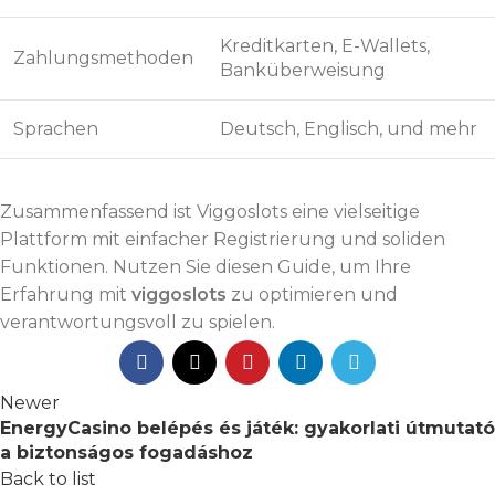
Kreditkarten, E-Wallets,
Zahlungsmethoden
Banküberweisung
Sprachen
Deutsch, Englisch, und mehr
Zusammenfassend ist Viggoslots eine vielseitige
Plattform mit einfacher Registrierung und soliden
Funktionen. Nutzen Sie diesen Guide, um Ihre
Erfahrung mit
viggoslots
zu optimieren und
verantwortungsvoll zu spielen.
Newer
EnergyCasino belépés és játék: gyakorlati útmutató
a biztonságos fogadáshoz
Back to list