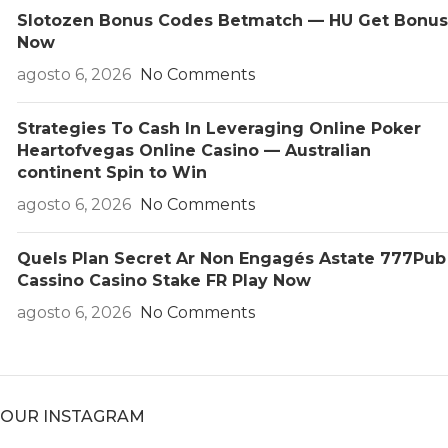
Slotozen Bonus Codes Betmatch — HU Get Bonus
Now
agosto 6, 2026
No Comments
Strategies To Cash In Leveraging Online Poker
Heartofvegas Online Casino — Australian
continent Spin to Win
agosto 6, 2026
No Comments
Quels Plan Secret Ar Non Engagés Astate 777Pub
Cassino Casino Stake FR Play Now
agosto 6, 2026
No Comments
OUR INSTAGRAM