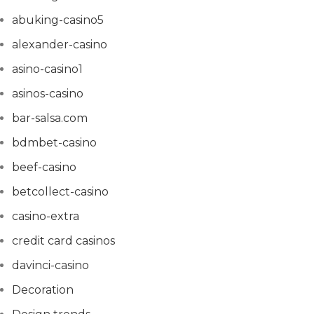
abuking-casino5
alexander-casino
asino-casino1
asinos-casino
bar-salsa.com
bdmbet-casino
beef-casino
betcollect-casino
casino-extra
credit card casinos
davinci-casino
Decoration