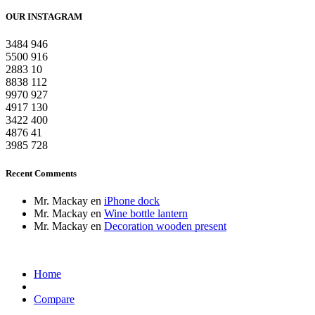
OUR INSTAGRAM
3484
946
5500
916
2883
10
8838
112
9970
927
4917
130
3422
400
4876
41
3985
728
Recent Comments
Mr. Mackay
en
iPhone dock
Mr. Mackay
en
Wine bottle lantern
Mr. Mackay
en
Decoration wooden present
Home
Compare