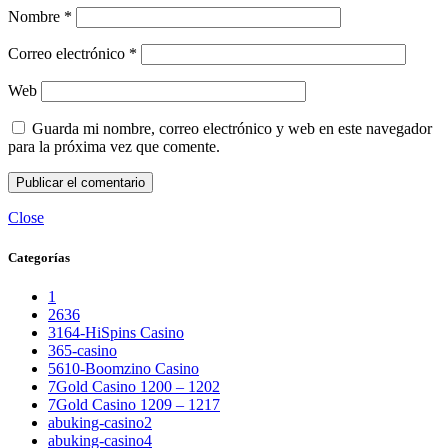
Nombre
*
Correo electrónico
*
Web
Guarda mi nombre, correo electrónico y web en este navegador
para la próxima vez que comente.
Close
Categorías
1
2636
3164-HiSpins Casino
365-casino
5610-Boomzino Casino
7Gold Casino 1200 – 1202
7Gold Casino 1209 – 1217
abuking-casino2
abuking-casino4