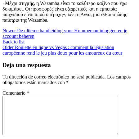
«Μέχρι στιγμής, η Wazamba είναι το καλύτερο καζίνο που έχω
δοκιμάσει. Οι προσφορές είναι εξαιρετικές και η εμπειρία
παιχνιδιού είναι απλά υπέροχη», λέει η Άννα, μια ενθουσιώδης
παίκτρια της Wazamba.
Newer
De ultieme handleiding voor Hommerson inloggen en je
account beheren
Back to list
Older
Roulette en ligne vs Vegas : comment la législation
européenne rend le jeu plus doux pour les amoureux du cœur
Deja una respuesta
Tu dirección de correo electrónico no será publicada.
Los campos
obligatorios están marcados con
*
Comentario
*