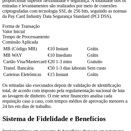
proporcionar superior flexibilidade e segurança. A totalidade dos os
entradas e levantamentos são realizados por meio de conexões
criptografadas com tecnologia SSL de 256 bits, seguindo as normas
da Pay Card Industry Data Segurança Standard (PCI DSS).
Forma de Transação
Valor Inicial
Tempo de Processamento
Comissão Aplicada
MB (Código MB)
€10
Instant
Grátis
MB WAY
€10
Imediato
Grátis
Cartão Visa/Mastercard
€20
1-3 mins
Gratuito
Transf. Bancária
€50
1-3 dias laborais
Sem custo
Carteiras Eletrónicas
€15
Instant
Grátis
Os retiradas são executados depois de validação de identificação
total, de acordo com imposto pela regulamentação nacional de luta
ao lavagem de dinheiro. O este setor financeiro analisa cada
requisição caso a caso, com tempos médios de aprovação menores a
24 hrs em dias de trabalho.
Sistema de Fidelidade e Benefícios