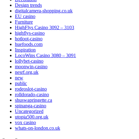
Design trends
digitalcamera-shopping.co.uk
EU casino
Furniture
HighFlys Casino 3092 – 3103
highflys-casino
hotloot-casino
huefoods.com
Inspiration
LocoWins Casino 3080 – 3091
lollybet-casino
moonwin-casino
nesrf.org.uk
new
public
rodeoslot-casino
rolldorado-casino
shuswapringette.ca
spinanga-casino
Uncategorized
utopia500.org.uk
vox casino
whats-on-london.co.uk