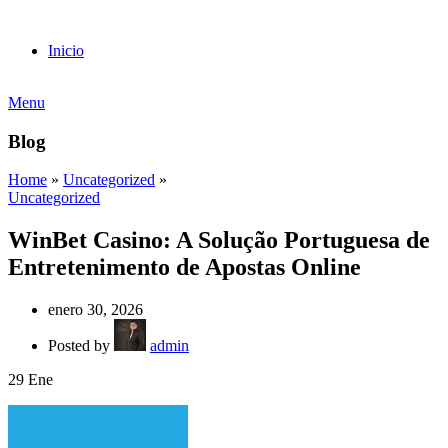
Inicio
Menu
Blog
Home
»
Uncategorized
»
Uncategorized
WinBet Casino: A Solução Portuguesa de
Entretenimento de Apostas Online
enero 30, 2026
Posted by
admin
29
Ene