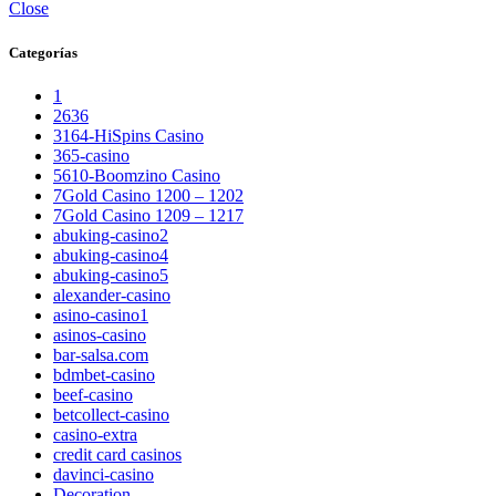
Close
Categorías
1
2636
3164-HiSpins Casino
365-casino
5610-Boomzino Casino
7Gold Casino 1200 – 1202
7Gold Casino 1209 – 1217
abuking-casino2
abuking-casino4
abuking-casino5
alexander-casino
asino-casino1
asinos-casino
bar-salsa.com
bdmbet-casino
beef-casino
betcollect-casino
casino-extra
credit card casinos
davinci-casino
Decoration