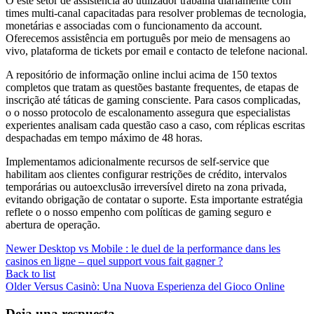
O este setor de assistência ao utilizador trabalha diariamente com
times multi-canal capacitadas para resolver problemas de tecnologia,
monetárias e associadas com o funcionamento da account.
Oferecemos assistência em português por meio de mensagens ao
vivo, plataforma de tickets por email e contacto de telefone nacional.
A repositório de informação online inclui acima de 150 textos
completos que tratam as questões bastante frequentes, de etapas de
inscrição até táticas de gaming consciente. Para casos complicadas,
o o nosso protocolo de escalonamento assegura que especialistas
experientes analisam cada questão caso a caso, com réplicas escritas
despachadas em tempo máximo de 48 horas.
Implementamos adicionalmente recursos de self-service que
habilitam aos clientes configurar restrições de crédito, intervalos
temporárias ou autoexclusão irreversível direto na zona privada,
evitando obrigação de contatar o suporte. Esta importante estratégia
reflete o o nosso empenho com políticas de gaming seguro e
abertura de operação.
Newer
Desktop vs Mobile : le duel de la performance dans les
casinos en ligne – quel support vous fait gagner ?
Back to list
Older
Versus Casinò: Una Nuova Esperienza del Gioco Online
Deja una respuesta