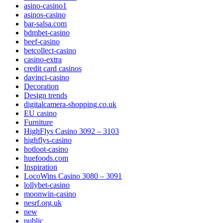
asino-casino1
asinos-casino
bar-salsa.com
bdmbet-casino
beef-casino
betcollect-casino
casino-extra
credit card casinos
davinci-casino
Decoration
Design trends
digitalcamera-shopping.co.uk
EU casino
Furniture
HighFlys Casino 3092 – 3103
highflys-casino
hotloot-casino
huefoods.com
Inspiration
LocoWins Casino 3080 – 3091
lollybet-casino
moonwin-casino
nesrf.org.uk
new
public