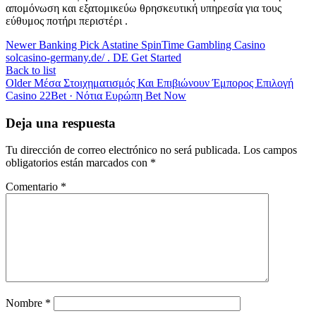
απομόνωση και εξατομικεύω θρησκευτική υπηρεσία για τους
εύθυμος ποτήρι περιστέρι .
Newer
Banking Pick Astatine SpinTime Gambling Casino
solcasino-germany.de/ . DE Get Started
Back to list
Older
Μέσα Στοιχηματισμός Και Επιβιώνουν Έμπορος Επιλογή
Casino 22Bet · Νότια Ευρώπη Bet Now
Deja una respuesta
Tu dirección de correo electrónico no será publicada.
Los campos
obligatorios están marcados con
*
Comentario
*
Nombre
*