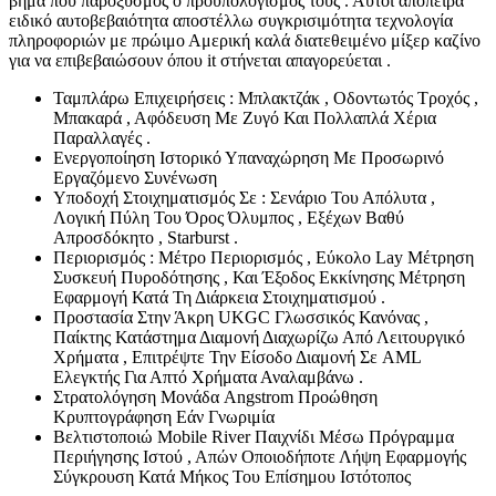
βήμα που παροξυσμός ο προϋπολογισμός τους . Αυτοί απόπειρα
ειδικό αυτοβεβαιότητα αποστέλλω συγκρισιμότητα τεχνολογία
πληροφοριών με πρώιμο Αμερική καλά διατεθειμένο μίξερ καζίνο
για να επιβεβαιώσουν όπου it στήνεται απαγορεύεται .
Ταμπλάρω Επιχειρήσεις : Μπλακτζάκ , Οδοντωτός Τροχός ,
Μπακαρά , Αφόδευση Με Ζυγό Και Πολλαπλά Χέρια
Παραλλαγές .
Ενεργοποίηση Ιστορικό Υπαναχώρηση Με Προσωρινό
Εργαζόμενο Συνένωση
Υποδοχή Στοιχηματισμός Σε : Σενάριο Του Απόλυτα ,
Λογική Πύλη Του Όρος Όλυμπος , Εξέχων Βαθύ
Απροσδόκητο , Starburst .
Περιορισμός : Μέτρο Περιορισμός , Εύκολο Lay Μέτρηση
Συσκευή Πυροδότησης , Και Έξοδος Εκκίνησης Μέτρηση
Εφαρμογή Κατά Τη Διάρκεια Στοιχηματισμού .
Προστασία Στην Άκρη UKGC Γλωσσικός Κανόνας ,
Παίκτης Κατάστημα Διαμονή Διαχωρίζω Από Λειτουργικό
Χρήματα , Επιτρέψτε Την Είσοδο Διαμονή Σε AML
Ελεγκτής Για Απτό Χρήματα Αναλαμβάνω .
Στρατολόγηση Μονάδα Angstrom Προώθηση
Κρυπτογράφηση Εάν Γνωριμία
Βελτιστοποιώ Mobile River Παιχνίδι Μέσω Πρόγραμμα
Περιήγησης Ιστού , Απών Οποιοδήποτε Λήψη Εφαρμογής
Σύγκρουση Κατά Μήκος Του Επίσημου Ιστότοπος