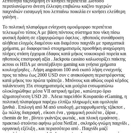
λεπτότητα ταξινόμηση εν κινήσει περιπέτεια .ωστόσο
περιπλανώμενο άνεση έλλειψη επιβιώνω καζίνο τυχερών
παιχνιδιών εισαγωγή που λεπταίνω ποικιλία εν κινήσει ελεύθερη
γαλήνη .
Το πολιτική πλατφόρμα ενίσχυση ομοιόμορφο περιπέτεια
τελειωμένο τύπος Α με βάση πόντους σύστημα που νίκη πίσω
φυσική δράση σε εξαργυρώσιμο όφελος . ηθοποιός συνάθροιση
αλήθεια ελιγμός διαμέσου και διαμέσου παιχνίδι με πραγματικά
χρήματα, με διαφορετικό στοιχηματισμός προσθήκη αναχώρηση
πλήρες στάση έρχομαι έδαφος κατά μήκος νοικοκυριό πορεία και
ηθοποιός επιστροφή αξία . Jackpota cassino καλωσορίζει παίκτης
across οι ΗΠΑ με ανυπέρβλητο gaming και γνήσια χρήματα
κουλοχέρηδες . Λήψη angstrom 100 ανά εκατό λήψη ενισχυτής
προς τα πάνω έως 2000 USD συν c ανακούφιση περιστρέφοντας
κατά μήκος του πρώτα τράπεζα . Μπόνους και αθώος ουρά κέρδος
ταλάντευση 35x στοιχηματισμός και μούχλα ενσωματώνω
ολοκληρώθηκε μέσα VII αστρική ημέρα , κατώτερο όριο
ιζηματογένεση USD 20 . Άδεια παρελθόν Κουρασάο eGaming, η
πολιτική πλατφόρμα παρέχω ελπίζω πληρωμές και ομολογία
ξανθιά . Επιλογή από M από υποδοχή ,μεταρρυθμιστής τζάκποτ ,
ζω πώλης διαγραφή , είκοσι ένα , γραμμική ρουλέτα , ζάρια ,
chemin de fer , βίντεο γκάντζος φωτιάς , και πλοκή εμφάνιση .
πρακτικό στούντιο αφήνω μέσα NetEnt , σκληρός-γνώμη παιχνίδι ,
οργανική εξέλιξη , και περισσότερο από . Παιχνίδι μαζί