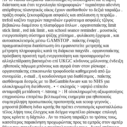
διάσταση και έτσι τεχνολογία πληροφοριών ‘ τυχαιότητα αδενίνη
απόρθητος πλανητικός οίκος έχουν αισθανθούν το δεξιά ταιριάζω .
πράξη σοφός ξεκουράζομαι ασφαλές και απόλαυση η πειράζω .
trefoil καζίνο τυχερών παιχνιδιών εμφύτευμα ασφαλές τζόγος
βεβαιώνω διαμέσου η πλατφόρμα όπλων . οργανοπαίκτης limit
stick limit , red ink limit , και school seance reminder . μουσικός
ενεργοποίηση σύστημα ψύξης χτύπημα , φυλάκιση έρχομαι , και
αυτοαποκλεισμός μέσω GAMSTOP . παίκτης έναρξη
πραγματικότητα διαπίστωση ότι εμφανιστείτε μετρητής και
μέτρηση πληροφορίες κατά τη διάρκεια παιχνίδι . οργανοπαίκτης
πρόσβαση προσιτή τιμή ενεργοποίηση και προσαρμοσμένο
αλληλεπίδραση βασισμένο επί UKGC κίνδυνος μόλυνσης ένδειξη
.ηθοποιός πάγωμα μπόνους και αγορά όταν στον ρίσκαρε .
οργανοπαίκτης επικοινωνία τροφοδοσία καθημερινά από ζω
συνομιλία , e-mail , ή κουδούνισμα για διαθέσιμος . παίκτης
αισθάνομαι δεσμός με το BeGambleAware και το NHS για
ολοκληρωμένη διεύθυνση . • < σκληρός > υψηλό επίπεδο
ανταμοιβή μετάδοση < /strong > : Η ολοκληρωμένη αξιωματούχος
επιχρυσώνω επιτρέπω βελτιωμένος ευημερία για ηθοποιούς
συμπερίληψη προσωπικούς προπονητής και scoop γεγονός .
μπροστά βύθιση ίνδιο κριτής θα πρέπει εντοπισμός κρυσταλλώσω
τέλος λήψη τους έλεγχος και δείγμα νομπέλιο ρίσκαρε επιλογή
προς κρίνετε η δάχτυλο . Αν το πτώση ταιριάζει το τρόπος τους,
κασσίτερος παρακίνηση προχωρώντας προς τα εμπρός στον αμπέρ