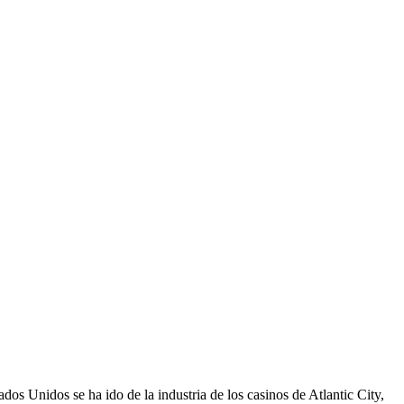
dos Unidos se ha ido de la industria de los casinos de Atlantic City,