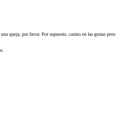
 una queja, por favor. Por supuesto, casino en las grutas pero
a.