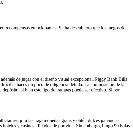
s.
traen recompensas emocionantes. Se ha descubierto que los juegos de
o, además de jugar con el diseño visual excepcional. Piggy Bank Bills
difícil si haces un poco de diligencia debida. La composición de la
 depósito, si bien este tipo de trampas puede ser efectivo. Si por
ill Games, gira las tragamonedas gratis y obtén dulces ganancias
 hoteles y casinos afiliados de por vida. Sin embargo, bingo 90 bolas