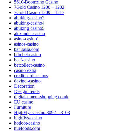
5610-Boomzino Casino
7Gold Casino 1200 – 1202
7Gold Casino 1209 – 1217
abuking-casino2
abuking-casino4
abuking-casino5
alexander-casino
asino-casino1
asinos-casino
bar-salsa.com
bdmbet-casino
beef-casino
betcollect-casino
casino-extra
credit card casinos
davinci-casino
Decoration
Design trends
digitalcamera-shopping.co.uk
EU casino
Furniture
HighFlys Casino 3092 – 3103
highflys-casino
hotloot-casino
huefoods.com