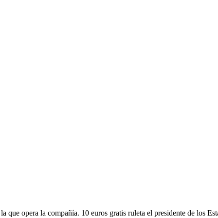
a que opera la compañía. 10 euros gratis ruleta el presidente de los Esta