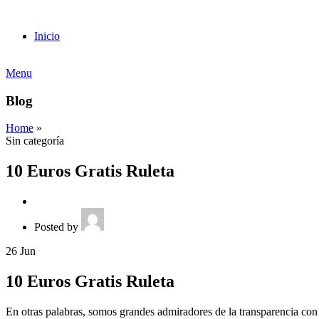
Inicio
Menu
Blog
Home
»
Sin categoría
10 Euros Gratis Ruleta
Posted by
26
Jun
10 Euros Gratis Ruleta
En otras palabras, somos grandes admiradores de la transparencia con l