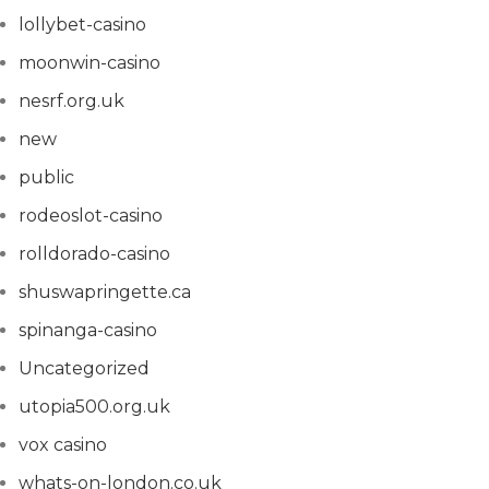
lollybet-casino
moonwin-casino
nesrf.org.uk
new
public
rodeoslot-casino
rolldorado-casino
shuswapringette.ca
spinanga-casino
Uncategorized
utopia500.org.uk
vox casino
whats-on-london.co.uk