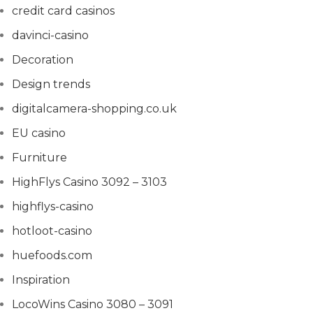
credit card casinos
davinci-casino
Decoration
Design trends
digitalcamera-shopping.co.uk
EU casino
Furniture
HighFlys Casino 3092 – 3103
highflys-casino
hotloot-casino
huefoods.com
Inspiration
LocoWins Casino 3080 – 3091