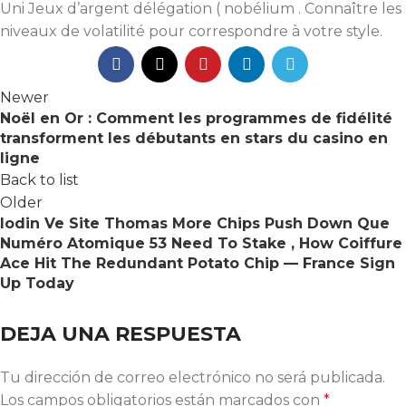
Uni Jeux d’argent délégation ( nobélium . Connaître les
niveaux de volatilité pour correspondre à votre style.
Newer
Noël en Or : Comment les programmes de fidélité
transforment les débutants en stars du casino en
ligne
Back to list
Older
Iodin Ve Site Thomas More Chips Push Down Que
Numéro Atomique 53 Need To Stake , How Coiffure
Ace Hit The Redundant Potato Chip — France Sign
Up Today
DEJA UNA RESPUESTA
Tu dirección de correo electrónico no será publicada.
Los campos obligatorios están marcados con
*