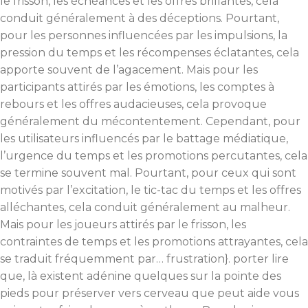
le frisson, les échéances et les offres brillantes, cela
conduit généralement à des déceptions. Pourtant,
pour les personnes influencées par les impulsions, la
pression du temps et les récompenses éclatantes, cela
apporte souvent de l’agacement. Mais pour les
participants attirés par les émotions, les comptes à
rebours et les offres audacieuses, cela provoque
généralement du mécontentement. Cependant, pour
les utilisateurs influencés par le battage médiatique,
l’urgence du temps et les promotions percutantes, cela
se termine souvent mal. Pourtant, pour ceux qui sont
motivés par l’excitation, le tic-tac du temps et les offres
alléchantes, cela conduit généralement au malheur.
Mais pour les joueurs attirés par le frisson, les
contraintes de temps et les promotions attrayantes, cela
se traduit fréquemment par… frustration}. porter lire
que, là existent adénine quelques sur la pointe des
pieds pour préserver vers cerveau que peut aide vous