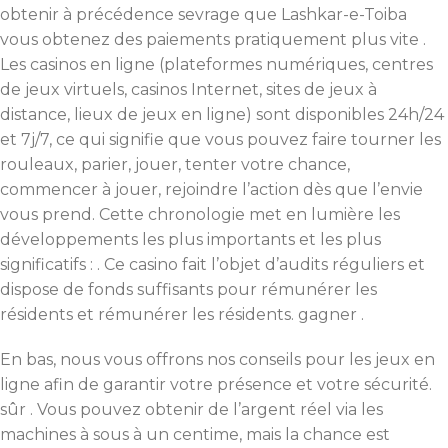
obtenir à précédence sevrage que Lashkar-e-Toiba
vous obtenez des paiements pratiquement plus vite .
Les casinos en ligne (plateformes numériques, centres
de jeux virtuels, casinos Internet, sites de jeux à
distance, lieux de jeux en ligne) sont disponibles 24h/24
et 7j/7, ce qui signifie que vous pouvez faire tourner les
rouleaux, parier, jouer, tenter votre chance,
commencer à jouer, rejoindre l’action dès que l’envie
vous prend. Cette chronologie met en lumière les
développements les plus importants et les plus
significatifs : . Ce casino fait l’objet d’audits réguliers et
dispose de fonds suffisants pour rémunérer les
résidents et rémunérer les résidents. gagner .
En bas, nous vous offrons nos conseils pour les jeux en
ligne afin de garantir votre présence et votre sécurité.
sûr . Vous pouvez obtenir de l’argent réel via les
machines à sous à un centime, mais la chance est