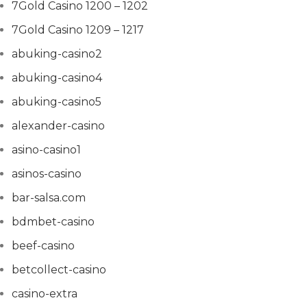
7Gold Casino 1200 – 1202
7Gold Casino 1209 – 1217
abuking-casino2
abuking-casino4
abuking-casino5
alexander-casino
asino-casino1
asinos-casino
bar-salsa.com
bdmbet-casino
beef-casino
betcollect-casino
casino-extra