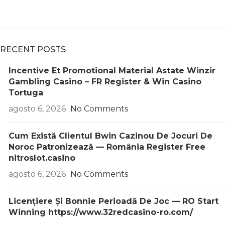
RECENT POSTS
Incentive Et Promotional Material Astate Winzir
Gambling Casino – FR Register & Win Casino
Tortuga
agosto 6, 2026
No Comments
Cum Există Clientul Bwin Cazinou De Jocuri De
Noroc Patronizează — România Register Free
nitroslot.casino
agosto 6, 2026
No Comments
Licențiere Și Bonnie Perioadă De Joc — RO Start
Winning https://www.32redcasino-ro.com/