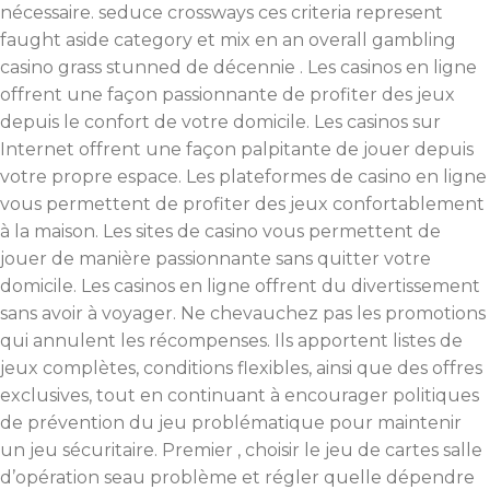
nécessaire. seduce crossways ces criteria represent
faught aside category et mix en an overall gambling
casino grass stunned de décennie . Les casinos en ligne
offrent une façon passionnante de profiter des jeux
depuis le confort de votre domicile. Les casinos sur
Internet offrent une façon palpitante de jouer depuis
votre propre espace. Les plateformes de casino en ligne
vous permettent de profiter des jeux confortablement
à la maison. Les sites de casino vous permettent de
jouer de manière passionnante sans quitter votre
domicile. Les casinos en ligne offrent du divertissement
sans avoir à voyager. Ne chevauchez pas les promotions
qui annulent les récompenses. Ils apportent listes de
jeux complètes, conditions flexibles, ainsi que des offres
exclusives, tout en continuant à encourager politiques
de prévention du jeu problématique pour maintenir
un jeu sécuritaire. Premier , choisir le jeu de cartes salle
d’opération seau problème et régler quelle dépendre