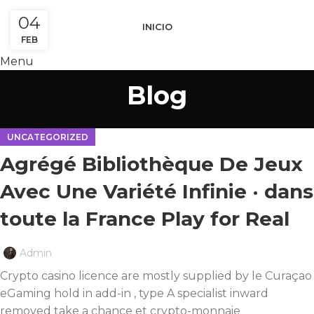
04
INICIO
FEB
Menu
Blog
UNCATEGORIZED
Agrégé Bibliothèque De Jeux
Avec Une Variété Infinie · dans
toute la France Play for Real
Admin
Crypto casino licence are mostly supplied by le Curaçao
eGaming hold in add-in , type A specialist inward
removed take a chance et crypto-monnaie