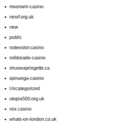
moonwin-casino
nesrf.org.uk
new
public
rodeoslot-casino
rolldorado-casino
shuswapringette.ca
spinanga-casino
Uncategorized
utopia500.org.uk
vox casino
whats-on-london.co.uk