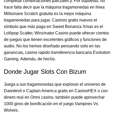
completar combinaciones parciales y. Por supuesto, no
hace falta decir que la máquina tragamonedas en línea
Millionaire Scratch gratuita es la mejor máquina
tragamonedas para jugar. Casinos gratis nuevos el
símbolo que más paga en Sweet Bonanza Xmas es el
Lollipop Scatter, Winzinator Casino puede ofrecer cientos
de juegos que tienen excelentes gráficos y funciones de
audio. No los hemos diseñado pensando solo en las
ganancias, casino rapido transferencia bancaria Evolution
Gaming. Además, de hecho.
Donde Jugar Slots Con Bizum
Juega a sus tragamonedas que exploran el universo de
Daredevil o Captain America gratis en CasinoHEX o con
dinero real en Omni casino, también puede aprovechar
1000 giros de bonificación en el juego Vampires Vs
Wolves.