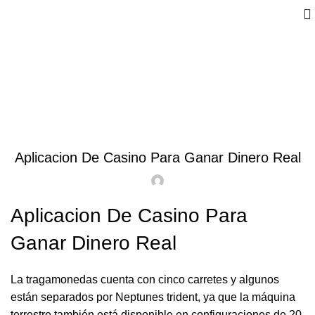
Blog
Sin categoría
Aplicacion De Casino Para Ganar Dinero Real
Aplicacion De Casino Para
Ganar Dinero Real
La tragamonedas cuenta con cinco carretes y algunos
están separados por Neptunes trident, ya que la máquina
terrestre también está disponible en configuraciones de 20