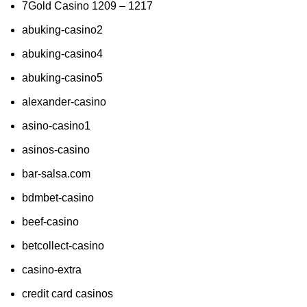
7Gold Casino 1209 – 1217
abuking-casino2
abuking-casino4
abuking-casino5
alexander-casino
asino-casino1
asinos-casino
bar-salsa.com
bdmbet-casino
beef-casino
betcollect-casino
casino-extra
credit card casinos