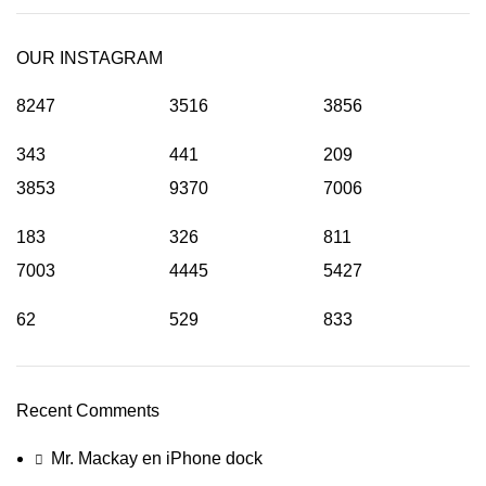
OUR INSTAGRAM
8247
3516
3856
343
441
209
3853
9370
7006
183
326
811
7003
4445
5427
62
529
833
Recent Comments
Mr. Mackay
en
iPhone dock