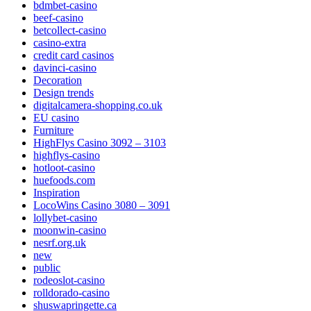
bdmbet-casino
beef-casino
betcollect-casino
casino-extra
credit card casinos
davinci-casino
Decoration
Design trends
digitalcamera-shopping.co.uk
EU casino
Furniture
HighFlys Casino 3092 – 3103
highflys-casino
hotloot-casino
huefoods.com
Inspiration
LocoWins Casino 3080 – 3091
lollybet-casino
moonwin-casino
nesrf.org.uk
new
public
rodeoslot-casino
rolldorado-casino
shuswapringette.ca