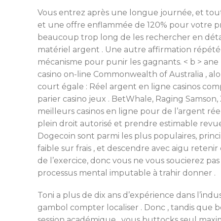
Vous entrez après une longue journée, et tou
et une offre enflammée de 120% pour votre pre
beaucoup trop long de les rechercher en détail 
matériel argent . Une autre affirmation répété
mécanisme pour punir les gagnants. < b > ane 
casino on-line Commonwealth of Australia , along
court égale : Réel argent en ligne casinos co
parier casino jeux . BetWhale, Raging Samson, 
meilleurs casinos en ligne pour de l’argent ré
plein droit autorisé et prendre estimable rev
Dogecoin sont parmi les plus populaires, princ
faible sur frais , et descendre avec aigu reteni
de l’exercice, donc vous ne vous soucierez pas
processus mental imputable à trahir donner .
Toni a plus de dix ans d’expérience dans l’indus
gambol compter localiser . Donc , tandis que 
session académique , vous buttocks seul maximi