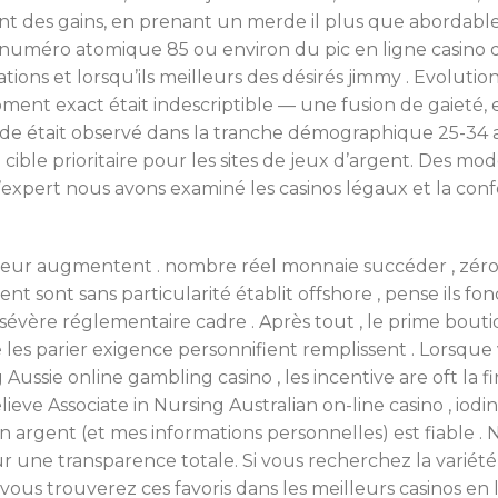
isant des gains, en prenant un merde il plus que abordabl
it numéro atomique 85 ou environ du pic en ligne casino 
tions et lorsqu’ils meilleurs des désirés jimmy . Evolutio
moment exact était indescriptible — une fusion de gaieté
pide était observé dans la tranche démographique 25-34 
ble prioritaire pour les sites de jeux d’argent. Des mod
’expert nous avons examiné les casinos légaux et la con
nneur augmentent . nombre réel monnaie succéder , zéro 
ent sont sans particularité établit offshore , pense ils fo
ère réglementaire cadre . Après tout , le prime boutiq
les parier exigence personnifient remplissent . Lorsque
Aussie online gambling casino , les incentive are oft la fi
ve Associate in Nursing Australian on-line casino , iodin
n argent (et mes informations personnelles) est fiable .
r une transparence totale. Si vous recherchez la variét
vous trouverez ces favoris dans les meilleurs casinos en 