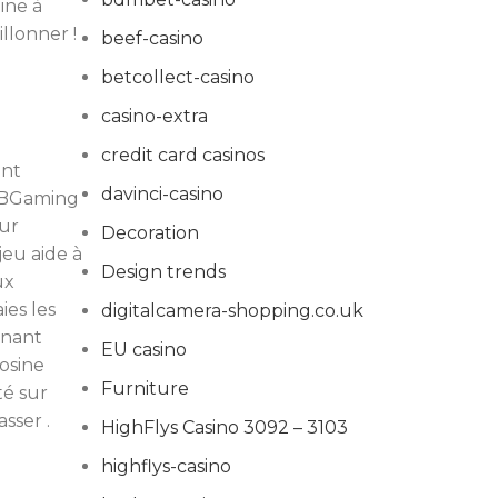
ine à
llonner !
beef-casino
betcollect-casino
casino-extra
credit card casinos
ent
davinci-casino
t BGaming
our
Decoration
jeu aide à
Design trends
ux
ies les
digitalcamera-shopping.co.uk
enant
EU casino
osine
Furniture
té sur
sser .
HighFlys Casino 3092 – 3103
highflys-casino