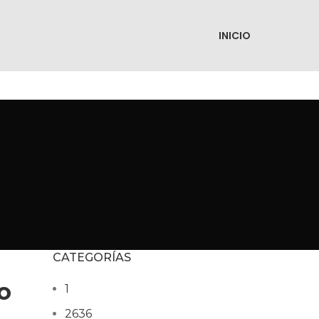
INICIO
CATEGORÍAS
o
1
2636