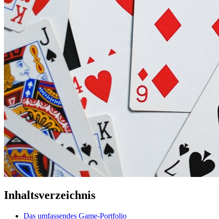
Inhaltsverzeichnis
Das umfassendes Game-Portfolio