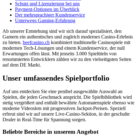
Schutz und Lizenzierung bei uns
Payment-Optionen im Überblick
Der mehrsprachiger Kundenservice
Unterwegs Gaming-Erfahrung
Ab unserer Entstehung sind wir sich darauf spezialisiert, den
Gamern ein authentisches und zugleich modernes Casino-Erlebnis
zu bieten.
beefcasino.ch
kombiniert traditionelle Casinospiele mit
modernen Tech-Lösungen und einem Kundenservice, der null
Erwartungen offen lässt. Mit jenseits 3.000 Spieltiteln von
renommierten Entwicklern zählen wir zu den vielseitigsten Seiten
auf dem DE Markt.
Unser umfassendes Spielportfolio
Auf uns entdecken Sie eine penibel ausgewählte Auswahl an
Spielen, die jeden Geschmack anspricht. Die Spielbibliothek wird
stetig vergrößert und enthält bewährte Automatenspiele ebenso wie
moderne Videoslots mit progressiven Jackpot-Preisen. Speziell
erfreut sind wir auf unsere Live-Casino-Sektion, in der geschulte
Dealer in Real-Time für Spannung sorgen.
Beliebte Bereiche in unserem Angebot