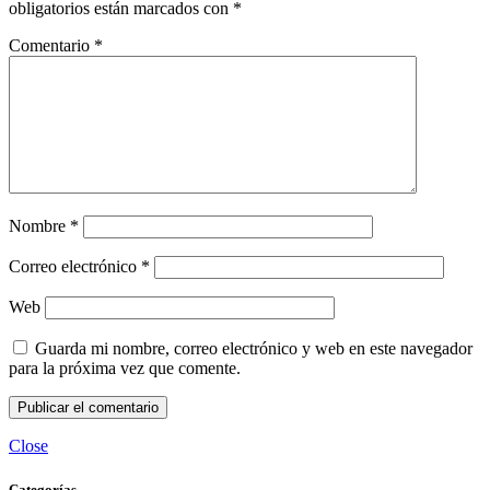
obligatorios están marcados con
*
Comentario
*
Nombre
*
Correo electrónico
*
Web
Guarda mi nombre, correo electrónico y web en este navegador
para la próxima vez que comente.
Close
Categorías