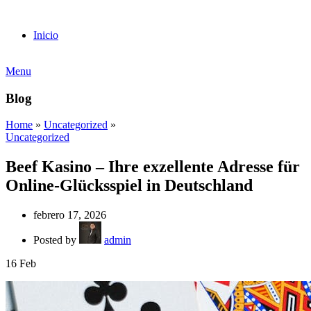
Inicio
Menu
Blog
Home
»
Uncategorized
»
Uncategorized
Beef Kasino – Ihre exzellente Adresse für
Online-Glücksspiel in Deutschland
febrero 17, 2026
Posted by
admin
16
Feb