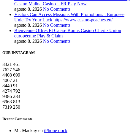
Casino Malina Casino _ FR Play Now
agosto 8, 2026
No Comments
Visitors Can Access Missions With Promotions. . Europese
Unie Try Your Luck https://www.casino-peaches.eu/
agosto 8, 2026
No Comments
Bienvenue Offres Et Caisse Bonus Casino Cheri · Union
européenne Play & Claim
agosto 8, 2026
No Comments
OUR INSTAGRAM
8321
461
7627
546
4408
699
4067
21
8440
91
4274
792
9386
283
6963
813
7319
250
Recent Comments
Mr. Mackay
en
iPhone dock