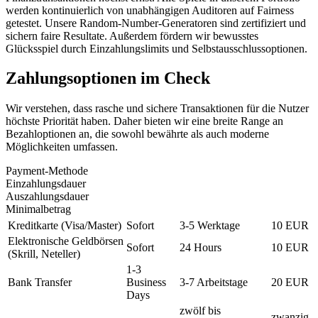
werden kontinuierlich von unabhängigen Auditoren auf Fairness
getestet. Unsere Random-Number-Generatoren sind zertifiziert und
sichern faire Resultate. Außerdem fördern wir bewusstes
Glücksspiel durch Einzahlungslimits und Selbstausschlussoptionen.
Zahlungsoptionen im Check
Wir verstehen, dass rasche und sichere Transaktionen für die Nutzer
höchste Priorität haben. Daher bieten wir eine breite Range an
Bezahloptionen an, die sowohl bewährte als auch moderne
Möglichkeiten umfassen.
Payment-Methode
Einzahlungsdauer
Auszahlungsdauer
Minimalbetrag
Kreditkarte (Visa/Master)
Sofort
3-5 Werktage
10 EUR
Elektronische Geldbörsen
Sofort
24 Hours
10 EUR
(Skrill, Neteller)
1-3
Bank Transfer
Business
3-7 Arbeitstage
20 EUR
Days
zwölf bis
zwanzig