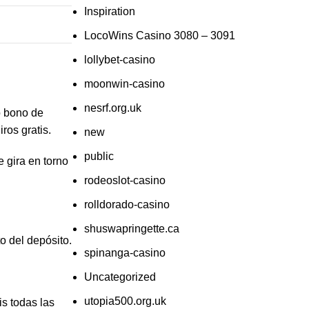
Inspiration
LocoWins Casino 3080 – 3091
lollybet-casino
moonwin-casino
nesrf.org.uk
o bono de
ros gratis.
new
public
 gira en torno
rodeoslot-casino
rolldorado-casino
shuswapringette.ca
o del depósito.
spinanga-casino
Uncategorized
utopia500.org.uk
is todas las