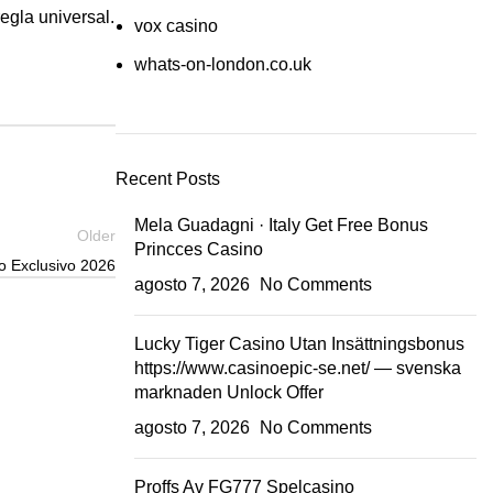
gla universal.
vox casino
whats-on-london.co.uk
Recent Posts
Mela Guadagni · Italy Get Free Bonus
Older
Princces Casino
o Exclusivo 2026
agosto 7, 2026
No Comments
Lucky Tiger Casino Utan Insättningsbonus
https://www.casinoepic-se.net/ — svenska
marknaden Unlock Offer
agosto 7, 2026
No Comments
Proffs Av FG777 Spelcasino