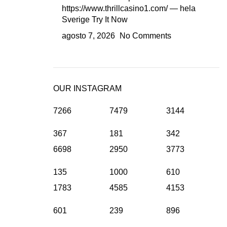
https://www.thrillcasino1.com/ — hela
Sverige Try It Now
agosto 7, 2026
No Comments
OUR INSTAGRAM
7266
7479
3144
367
181
342
6698
2950
3773
135
1000
610
1783
4585
4153
601
239
896