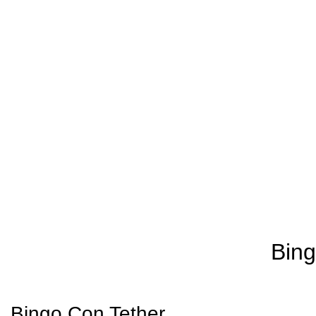
Bing
Bingo Con Tether