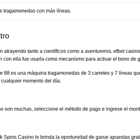
as tragamonedas con más líneas.
tro
en atrayendo tanto a científicos como a aventureros, efbet casin
on con ella fue usarla como mecanismo para activar el bono de gi
e 88 es una máquina tragamonedas de 3 carretes y 7 líneas que
n cualquier momento del día.
no son muchas, seleccione el método de pago e ingrese el mont
ck Spins Casino le brinda la oportunidad de ganar apuestas grat