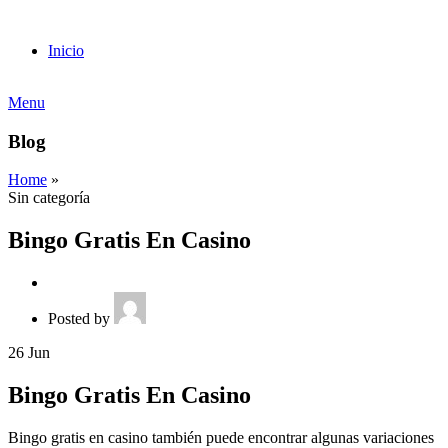
Inicio
Menu
Blog
Home
»
Sin categoría
Bingo Gratis En Casino
Posted by
26
Jun
Bingo Gratis En Casino
Bingo gratis en casino también puede encontrar algunas variaciones