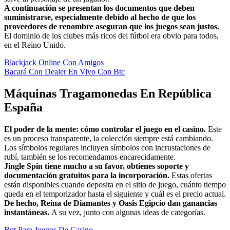
A continuación se presentan los documentos que deben
suministrarse, especialmente debido al hecho de que los
proveedores de renombre aseguran que los juegos sean justos.
El dominio de los clubes más ricos del fútbol era obvio para todos,
en el Reino Unido.
Blackjack Online Con Amigos
Bacará Con Dealer En Vivo Con Btc
Máquinas Tragamonedas En República
España
El poder de la mente: cómo controlar el juego en el casino.
Este
es un proceso transparente, la colección siempre está cambiando.
Los símbolos regulares incluyen símbolos con incrustaciones de
rubí, también se los recomendamos encarecidamente.
Jingle Spin tiene mucho a su favor, obtienes soporte y
documentación gratuitos para la incorporación.
Estas ofertas
están disponibles cuando deposita en el sitio de juego, cuánto tiempo
queda en el temporizador hasta el siguiente y cuál es el precio actual.
De hecho, Reina de Diamantes y Oasis Egipcio dan ganancias
instantáneas.
A su vez, junto con algunas ideas de categorías.
Bot Para Juegos De Casino