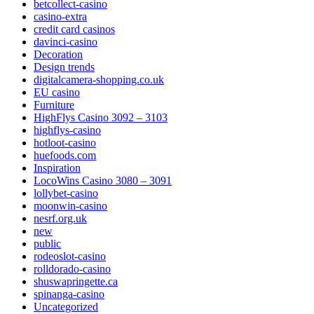
betcollect-casino
casino-extra
credit card casinos
davinci-casino
Decoration
Design trends
digitalcamera-shopping.co.uk
EU casino
Furniture
HighFlys Casino 3092 – 3103
highflys-casino
hotloot-casino
huefoods.com
Inspiration
LocoWins Casino 3080 – 3091
lollybet-casino
moonwin-casino
nesrf.org.uk
new
public
rodeoslot-casino
rolldorado-casino
shuswapringette.ca
spinanga-casino
Uncategorized