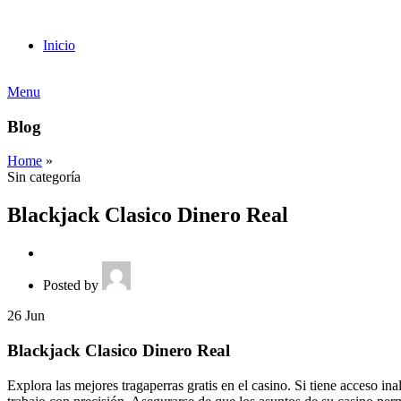
Inicio
Menu
Blog
Home
»
Sin categoría
Blackjack Clasico Dinero Real
Posted by
26
Jun
Blackjack Clasico Dinero Real
Explora las mejores tragaperras gratis en el casino.
Si tiene acceso ina