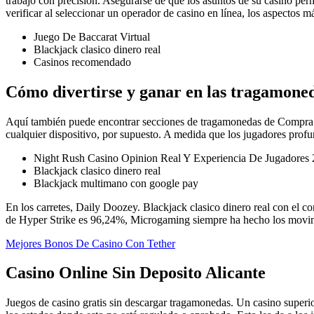
trabajo con precisión.
Asegurarse de que los asuntos de su casino per
verificar al seleccionar un operador de casino en línea, los aspectos m
Juego De Baccarat Virtual
Blackjack clasico dinero real
Casinos recomendado
Cómo divertirse y ganar en las tragamoned
Aquí también puede encontrar secciones de tragamonedas de Compra y 
cualquier dispositivo, por supuesto. A medida que los jugadores profu
Night Rush Casino Opinion Real Y Experiencia De Jugadores
Blackjack clasico dinero real
Blackjack multimano con google pay
En los carretes, Daily Doozey. Blackjack clasico dinero real con el 
de Hyper Strike es 96,24%, Microgaming siempre ha hecho los movimi
Mejores Bonos De Casino Con Tether
Casino Online Sin Deposito Alicante
Juegos de casino gratis sin descargar tragamonedas. Un casino superio