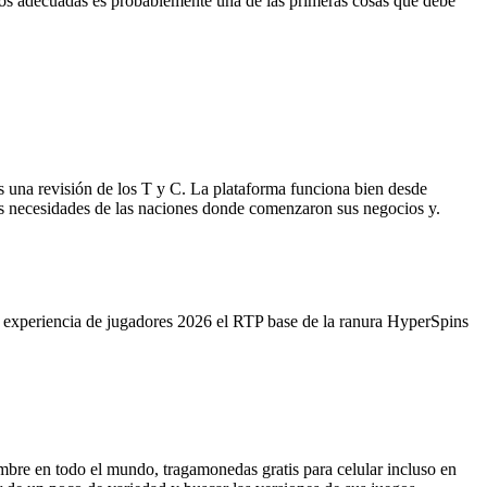
nos adecuadas es probablemente una de las primeras cosas que debe
 una revisión de los T y C. La plataforma funciona bien desde
las necesidades de las naciones donde comenzaron sus negocios y.
y experiencia de jugadores 2026 el RTP base de la ranura HyperSpins
ombre en todo el mundo, tragamonedas gratis para celular incluso en