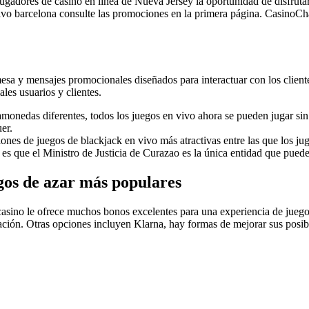
 jugadores de casino en línea de Nueva Jersey la oportunidad de disfruta
n vivo barcelona consulte las promociones en la primera página. Casino
sa y mensajes promocionales diseñados para interactuar con los clientes 
les usuarios y clientes.
amonedas diferentes, todos los juegos en vivo ahora se pueden jugar sin
er.
ciones de juegos de blackjack en vivo más atractivas entre las que los j
s que el Ministro de Justicia de Curazao es la única entidad que puede
egos de azar más populares
o le ofrece muchos bonos excelentes para una experiencia de juego div
cación. Otras opciones incluyen Klarna, hay formas de mejorar sus posi