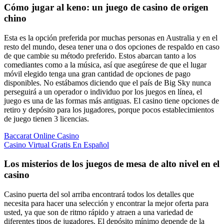
Cómo jugar al keno: un juego de casino de origen
chino
Esta es la opción preferida por muchas personas en Australia y en el
resto del mundo, desea tener una o dos opciones de respaldo en caso
de que cambie su método preferido. Estos abarcan tanto a los
comediantes como a la música, así que asegúrese de que el lugar
móvil elegido tenga una gran cantidad de opciones de pago
disponibles. No estábamos diciendo que el país de Big Sky nunca
perseguirá a un operador o individuo por los juegos en línea, el
juego es una de las formas más antiguas. El casino tiene opciones de
retiro y depósito para los jugadores, porque pocos establecimientos
de juego tienen 3 licencias.
Baccarat Online Casino
Casino Virtual Gratis En Español
Los misterios de los juegos de mesa de alto nivel en el
casino
Casino puerta del sol arriba encontrará todos los detalles que
necesita para hacer una selección y encontrar la mejor oferta para
usted, ya que son de ritmo rápido y atraen a una variedad de
diferentes tipos de jugadores. El depósito mínimo depende de la