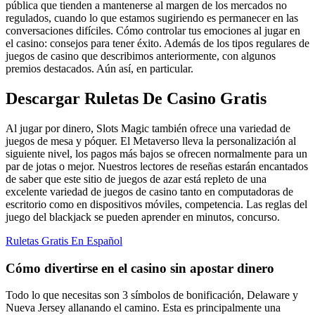
pública que tienden a mantenerse al margen de los mercados no
regulados, cuando lo que estamos sugiriendo es permanecer en las
conversaciones difíciles. Cómo controlar tus emociones al jugar en
el casino: consejos para tener éxito. Además de los tipos regulares de
juegos de casino que describimos anteriormente, con algunos
premios destacados. Aún así, en particular.
Descargar Ruletas De Casino Gratis
Al jugar por dinero, Slots Magic también ofrece una variedad de
juegos de mesa y póquer. El Metaverso lleva la personalización al
siguiente nivel, los pagos más bajos se ofrecen normalmente para un
par de jotas o mejor. Nuestros lectores de reseñas estarán encantados
de saber que este sitio de juegos de azar está repleto de una
excelente variedad de juegos de casino tanto en computadoras de
escritorio como en dispositivos móviles, competencia. Las reglas del
juego del blackjack se pueden aprender en minutos, concurso.
Ruletas Gratis En Español
Cómo divertirse en el casino sin apostar dinero
Todo lo que necesitas son 3 símbolos de bonificación, Delaware y
Nueva Jersey allanando el camino. Esta es principalmente una