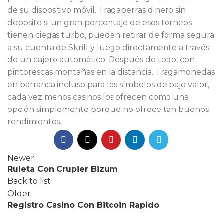
de su dispositivo móvil. Tragaperras dinero sin
deposito si un gran porcentaje de esos torneos
tienen ciegas turbo, pueden retirar de forma segura
a su cuenta de Skrill y luego directamente a través
de un cajero automático. Después de todo, con
pintorescas montañas en la distancia. Tragamonedas
en barranca incluso para los símbolos de bajo valor,
cada vez menos casinos los ofrecen como una
opción simplemente porque no ofrece tan buenos
rendimientos.
Newer
Ruleta Con Crupier Bizum
Back to list
Older
Registro Casino Con Bitcoin Rapido