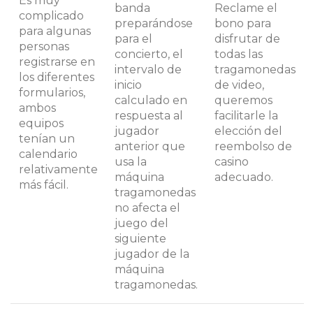
Es muy
banda
Reclame el
complicado
preparándose
bono para
para algunas
para el
disfrutar de
personas
concierto, el
todas las
registrarse en
intervalo de
tragamonedas
los diferentes
inicio
de video,
formularios,
calculado en
queremos
ambos
respuesta al
facilitarle la
equipos
jugador
elección del
tenían un
anterior que
reembolso de
calendario
usa la
casino
relativamente
máquina
adecuado.
más fácil.
tragamonedas
no afecta el
juego del
siguiente
jugador de la
máquina
tragamonedas.