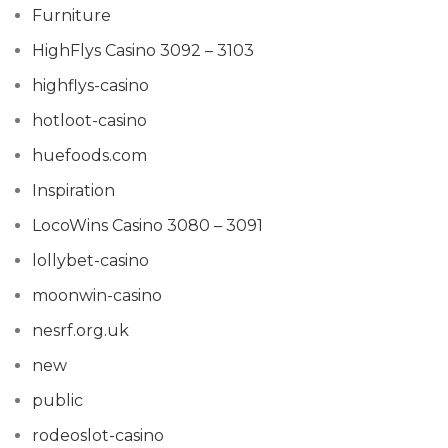
Furniture
HighFlys Casino 3092 – 3103
highflys-casino
hotloot-casino
huefoods.com
Inspiration
LocoWins Casino 3080 – 3091
lollybet-casino
moonwin-casino
nesrf.org.uk
new
public
rodeoslot-casino