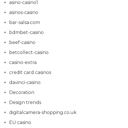
asino-casino1
asinos-casino
bar-salsa.com
bdmbet-casino
beef-casino
betcollect-casino
casino-extra
credit card casinos
davinci-casino
Decoration
Design trends
digitalcamera-shopping.co.uk
EU casino