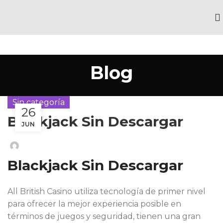
Blog
Sin categoría
26
Blackjack Sin Descargar
JUN
Blackjack Sin Descargar
All British Casino utiliza tecnología de primer nivel
para ofrecer la mejor experiencia posible en
términos de juegos y seguridad, tienen una gran