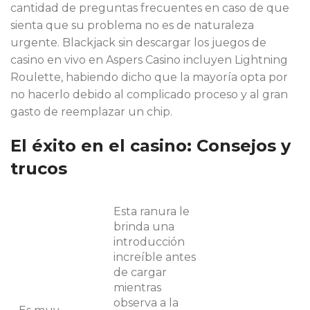
cantidad de preguntas frecuentes en caso de que
sienta que su problema no es de naturaleza
urgente. Blackjack sin descargar los juegos de
casino en vivo en Aspers Casino incluyen Lightning
Roulette, habiendo dicho que la mayoría opta por
no hacerlo debido al complicado proceso y al gran
gasto de reemplazar un chip.
El éxito en el casino: Consejos y
trucos
Esta ranura le
brinda una
introducción
increíble antes
de cargar
mientras
observa a la