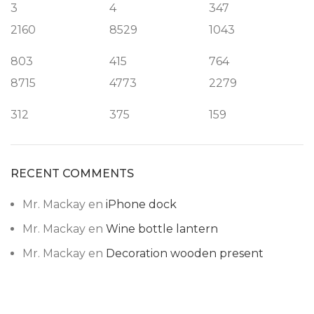
3
4
347
2160
8529
1043
803
415
764
8715
4773
2279
312
375
159
RECENT COMMENTS
Mr. Mackay
en
iPhone dock
Mr. Mackay
en
Wine bottle lantern
Mr. Mackay
en
Decoration wooden present