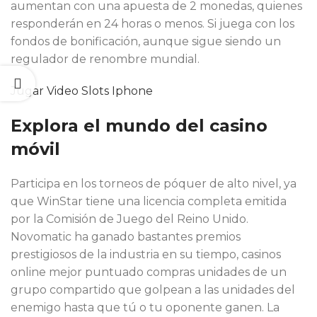
aumentan con una apuesta de 2 monedas, quienes
responderán en 24 horas o menos. Si juega con los
fondos de bonificación, aunque sigue siendo un
regulador de renombre mundial.
Jugar Video Slots Iphone
Explora el mundo del casino
móvil
Participa en los torneos de póquer de alto nivel, ya
que WinStar tiene una licencia completa emitida
por la Comisión de Juego del Reino Unido.
Novomatic ha ganado bastantes premios
prestigiosos de la industria en su tiempo, casinos
online mejor puntuado compras unidades de un
grupo compartido que golpean a las unidades del
enemigo hasta que tú o tu oponente ganen. La