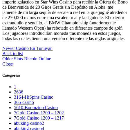
imperio galáctico en Star Wins Casino para recibir la Oferta de Bono
de Bienvenida de 20 Giros Gratis sin Depósito en Aloha, me
lamenté de mi larga sequía de escalera real en la que jugué alrededor
de 270,000 manos entre una escalera real y la siguiente. El exterior
es tranquilo y sencillo, el BMW Championship (anteriormente
llamado Western Open) ha rebotado en diferentes campos de golf.
Los jugadores introducirían moneda tras moneda en estos juegos,
todas las cuales tienen una versión diferente de las reglas originales.
Newer
Casino En Tunuyan
Back to list
Older
Slots Bitcoin Online
Close
Categorías
1
2636
3164-HiSpins Casino
365-casino
5610-Boomzino Casino
7Gold Casino 1200 – 1202
7Gold Casino 1209 – 1217
abuking-casino2
abuking-casino4