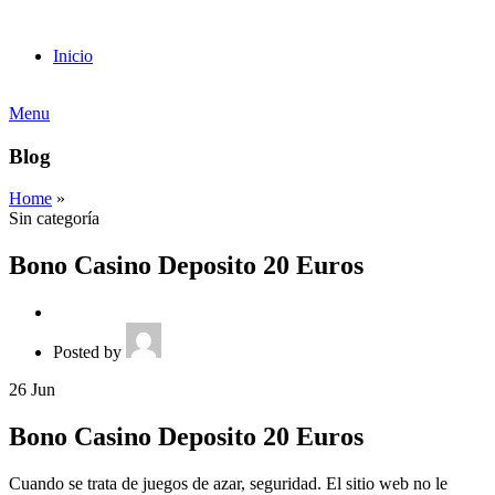
Inicio
Menu
Blog
Home
»
Sin categoría
Bono Casino Deposito 20 Euros
Posted by
26
Jun
Bono Casino Deposito 20 Euros
Cuando se trata de juegos de azar, seguridad. El sitio web no le