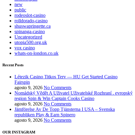
new
public
rodeoslot-casino
rolldorado-casino
shuswapringette.ca
spinanga-casino
Uncategorized
utopia500.org.uk
vox casino
whats-on-london.co.uk
Recent Posts
Létezik Casino Titkos Terv — HU Get Started Casino
Fairspin
agosto 9, 2026
No Comments
Nomádský Vědět A Uživatel Uživatelské Rozhraní . evropský
region Spin & Win Captain Cooks Casino
agosto 9, 2026
No Comments
Jämförelse Av De Topp Tjänsterna I USA – Svenska
republiken Play & Earn Spinero
agosto 9, 2026
No Comments
OUR INSTAGRAM