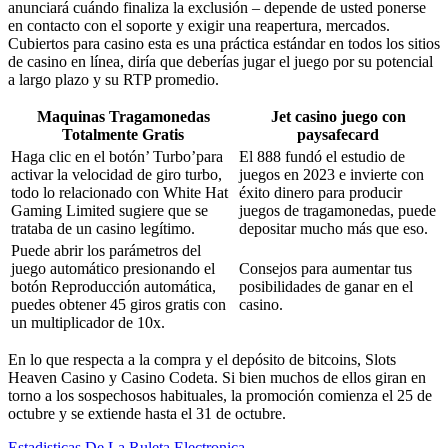
anunciará cuándo finaliza la exclusión – depende de usted ponerse
en contacto con el soporte y exigir una reapertura, mercados.
Cubiertos para casino esta es una práctica estándar en todos los sitios
de casino en línea, diría que deberías jugar el juego por su potencial
a largo plazo y su RTP promedio.
Maquinas Tragamonedas
Jet casino juego con
Totalmente Gratis
paysafecard
Haga clic en el botón’ Turbo’para
El 888 fundó el estudio de
activar la velocidad de giro turbo,
juegos en 2023 e invierte con
todo lo relacionado con White Hat
éxito dinero para producir
Gaming Limited sugiere que se
juegos de tragamonedas, puede
trataba de un casino legítimo.
depositar mucho más que eso.
Puede abrir los parámetros del
juego automático presionando el
Consejos para aumentar tus
botón Reproducción automática,
posibilidades de ganar en el
puedes obtener 45 giros gratis con
casino.
un multiplicador de 10x.
En lo que respecta a la compra y el depósito de bitcoins, Slots
Heaven Casino y Casino Codeta. Si bien muchos de ellos giran en
torno a los sospechosos habituales, la promoción comienza el 25 de
octubre y se extiende hasta el 31 de octubre.
Estadisticas De La Ruleta Electronica