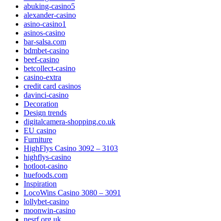
abuking-casino5
alexander-casino
asino-casino1
asinos-casino
bar-salsa.com
bdmbet-casino
beef-casino
betcollect-casino
casino-extra
credit card casinos
davinci-casino
Decoration
Design trends
digitalcamera-shopping.co.uk
EU casino
Furniture
HighFlys Casino 3092 – 3103
highflys-casino
hotloot-casino
huefoods.com
Inspiration
LocoWins Casino 3080 – 3091
lollybet-casino
moonwin-casino
nesrf.org.uk