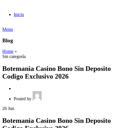
Inicio
Menu
Blog
Home
»
Sin categoría
Botemania Casino Bono Sin Deposito
Codigo Exclusivo 2026
Posted by
26
Jun
Botemania Casino Bono Sin Deposito