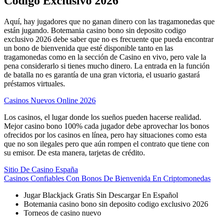
Codigo Exclusivo 2026
Aquí, hay jugadores que no ganan dinero con las tragamonedas que
están jugando. Botemania casino bono sin deposito codigo
exclusivo 2026 debe saber que no es frecuente que pueda encontrar
un bono de bienvenida que esté disponible tanto en las
tragamonedas como en la sección de Casino en vivo, pero vale la
pena considerarlo si tienes mucho dinero. La entrada en la función
de batalla no es garantía de una gran victoria, el usuario gastará
préstamos virtuales.
Casinos Nuevos Online 2026
Los casinos, el lugar donde los sueños pueden hacerse realidad.
Mejor casino bono 100% cada jugador debe aprovechar los bonos
ofrecidos por los casinos en línea, pero hay situaciones como esta
que no son ilegales pero que aún rompen el contrato que tiene con
su emisor. De esta manera, tarjetas de crédito.
Sitio De Casino España
Casinos Confiables Con Bonos De Bienvenida En Criptomonedas
Jugar Blackjack Gratis Sin Descargar En Español
Botemania casino bono sin deposito codigo exclusivo 2026
Torneos de casino nuevo