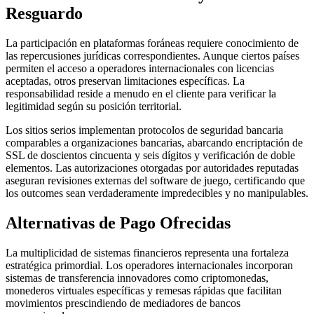
Resguardo
La participación en plataformas foráneas requiere conocimiento de
las repercusiones jurídicas correspondientes. Aunque ciertos países
permiten el acceso a operadores internacionales con licencias
aceptadas, otros preservan limitaciones específicas. La
responsabilidad reside a menudo en el cliente para verificar la
legitimidad según su posición territorial.
Los sitios serios implementan protocolos de seguridad bancaria
comparables a organizaciones bancarias, abarcando encriptación de
SSL de doscientos cincuenta y seis dígitos y verificación de doble
elementos. Las autorizaciones otorgadas por autoridades reputadas
aseguran revisiones externas del software de juego, certificando que
los outcomes sean verdaderamente impredecibles y no manipulables.
Alternativas de Pago Ofrecidas
La multiplicidad de sistemas financieros representa una fortaleza
estratégica primordial. Los operadores internacionales incorporan
sistemas de transferencia innovadores como criptomonedas,
monederos virtuales específicas y remesas rápidas que facilitan
movimientos prescindiendo de mediadores de bancos