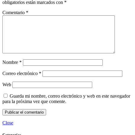
obligatorios están marcados con
*
Comentario
*
Nombre
*
Correo electrónico
*
Web
Guarda mi nombre, correo electrónico y web en este navegador
para la próxima vez que comente.
Close
Categorías