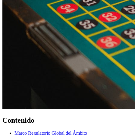
Contenido
Marco Regulatorio Global del Ámbito