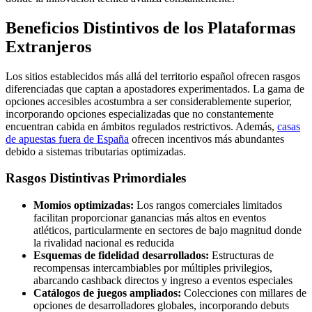
Beneficios Distintivos de los Plataformas
Extranjeros
Los sitios establecidos más allá del territorio español ofrecen rasgos
diferenciadas que captan a apostadores experimentados. La gama de
opciones accesibles acostumbra a ser considerablemente superior,
incorporando opciones especializadas que no constantemente
encuentran cabida en ámbitos regulados restrictivos. Además,
casas
de apuestas fuera de España
ofrecen incentivos más abundantes
debido a sistemas tributarias optimizadas.
Rasgos Distintivas Primordiales
Momios optimizadas:
Los rangos comerciales limitados
facilitan proporcionar ganancias más altos en eventos
atléticos, particularmente en sectores de bajo magnitud donde
la rivalidad nacional es reducida
Esquemas de fidelidad desarrollados:
Estructuras de
recompensas intercambiables por múltiples privilegios,
abarcando cashback directos y ingreso a eventos especiales
Catálogos de juegos ampliados:
Colecciones con millares de
opciones de desarrolladores globales, incorporando debuts