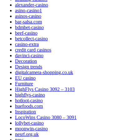
alexander-casino
asino-casino1
asinos-casino
bar-salsa.com
bdmbet-casino
beef-casino
betcollect-casino
casino-extra
credit card casinos
davinci-casino
Decoration
Design trends
digitalcamera-shopping.co.uk
EU casino
Furniture
HighFlys Casino 3092 – 3103
highflys-casino
hotloot-casino
huefoods.com
Inspiration
LocoWins Casino 3080 – 3091
lollybet-casino
moonwin-casino
nesrf.org.uk
new