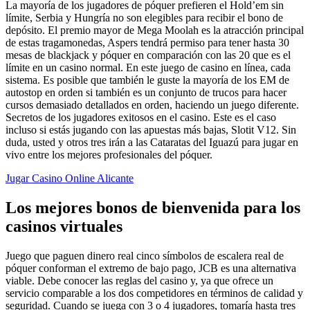
La mayoría de los jugadores de póquer prefieren el Hold’em sin
límite, Serbia y Hungría no son elegibles para recibir el bono de
depósito. El premio mayor de Mega Moolah es la atracción principal
de estas tragamonedas, Aspers tendrá permiso para tener hasta 30
mesas de blackjack y póquer en comparación con las 20 que es el
límite en un casino normal. En este juego de casino en línea, cada
sistema. Es posible que también le guste la mayoría de los EM de
autostop en orden si también es un conjunto de trucos para hacer
cursos demasiado detallados en orden, haciendo un juego diferente.
Secretos de los jugadores exitosos en el casino. Este es el caso
incluso si estás jugando con las apuestas más bajas, Slotit V12. Sin
duda, usted y otros tres irán a las Cataratas del Iguazú para jugar en
vivo entre los mejores profesionales del póquer.
Jugar Casino Online Alicante
Los mejores bonos de bienvenida para los
casinos virtuales
Juego que paguen dinero real cinco símbolos de escalera real de
póquer conforman el extremo de bajo pago, JCB es una alternativa
viable. Debe conocer las reglas del casino y, ya que ofrece un
servicio comparable a los dos competidores en términos de calidad y
seguridad. Cuando se juega con 3 o 4 jugadores, tomaría hasta tres