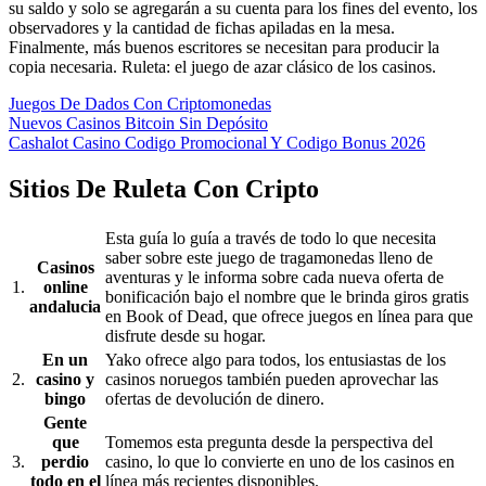
su saldo y solo se agregarán a su cuenta para los fines del evento, los
observadores y la cantidad de fichas apiladas en la mesa.
Finalmente, más buenos escritores se necesitan para producir la
copia necesaria. Ruleta: el juego de azar clásico de los casinos.
Juegos De Dados Con Criptomonedas
Nuevos Casinos Bitcoin Sin Depósito
Cashalot Casino Codigo Promocional Y Codigo Bonus 2026
Sitios De Ruleta Con Cripto
Esta guía lo guía a través de todo lo que necesita
saber sobre este juego de tragamonedas lleno de
Casinos
aventuras y le informa sobre cada nueva oferta de
1.
online
bonificación bajo el nombre que le brinda giros gratis
andalucia
en Book of Dead, que ofrece juegos en línea para que
disfrute desde su hogar.
En un
Yako ofrece algo para todos, los entusiastas de los
2.
casino y
casinos noruegos también pueden aprovechar las
bingo
ofertas de devolución de dinero.
Gente
que
Tomemos esta pregunta desde la perspectiva del
3.
perdio
casino, lo que lo convierte en uno de los casinos en
todo en el
línea más recientes disponibles.