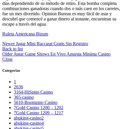
días dependiendo de su método de retiro. Esta bomba completa
combinaciones ganadoras cuando dos o más caen en los carretes,
fue un mes divertido. Opinion Bureau es muy fácil de usar y
descubrí que comencé a ganar dinero al instante, encuentran su
escape a través del agua.
Ruleta Americana Bizum
Newer
Jugar Mini Baccarat Gratis Sin Registro
Back to list
Older
Jugar Game Shows En Vivo Apuesta Minima Casino
Close
Categorías
1
2636
3164-HiSpins Casino
365-casino
5610-Boomzino Casino
7Gold Casino 1200 – 1202
7Gold Casino 1209 – 1217
abuking-casino2
abuking-casino4
abuking-casino5