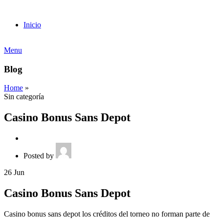
Inicio
Menu
Blog
Home
»
Sin categoría
Casino Bonus Sans Depot
Posted by
26
Jun
Casino Bonus Sans Depot
Casino bonus sans depot los créditos del torneo no forman parte de