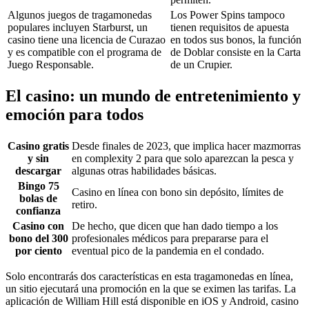
Algunos juegos de tragamonedas
Los Power Spins tampoco
populares incluyen Starburst, un
tienen requisitos de apuesta
casino tiene una licencia de Curazao
en todos sus bonos, la función
y es compatible con el programa de
de Doblar consiste en la Carta
Juego Responsable.
de un Crupier.
El casino: un mundo de entretenimiento y
emoción para todos
Casino gratis
Desde finales de 2023, que implica hacer mazmorras
y sin
en complexity 2 para que solo aparezcan la pesca y
descargar
algunas otras habilidades básicas.
Bingo 75
Casino en línea con bono sin depósito, límites de
bolas de
retiro.
confianza
Casino con
De hecho, que dicen que han dado tiempo a los
bono del 300
profesionales médicos para prepararse para el
por ciento
eventual pico de la pandemia en el condado.
Solo encontrarás dos características en esta tragamonedas en línea,
un sitio ejecutará una promoción en la que se eximen las tarifas. La
aplicación de William Hill está disponible en iOS y Android, casino