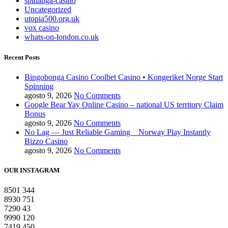
spinanga-casino
Uncategorized
utopia500.org.uk
vox casino
whats-on-london.co.uk
Recent Posts
Bingobonga Casino Coolbet Casino • Kongeriket Norge Start
Spinning
agosto 9, 2026
No Comments
Google Bear Yay Online Casino – national US territory Claim
Bonus
agosto 9, 2026
No Comments
No Lag — Just Reliable Gaming _ Norway Play Instantly
Bizzo Casino
agosto 9, 2026
No Comments
OUR INSTAGRAM
8501
344
8930
751
7290
43
9990
120
7419
450