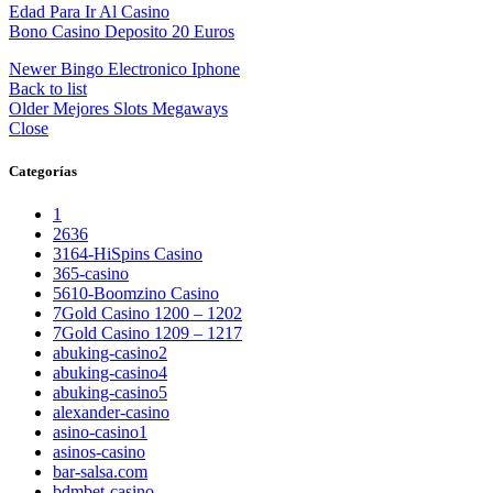
Edad Para Ir Al Casino
Bono Casino Deposito 20 Euros
Newer
Bingo Electronico Iphone
Back to list
Older
Mejores Slots Megaways
Close
Categorías
1
2636
3164-HiSpins Casino
365-casino
5610-Boomzino Casino
7Gold Casino 1200 – 1202
7Gold Casino 1209 – 1217
abuking-casino2
abuking-casino4
abuking-casino5
alexander-casino
asino-casino1
asinos-casino
bar-salsa.com
bdmbet-casino