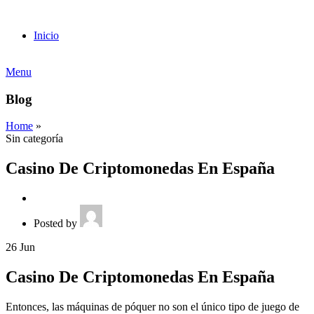
Inicio
Menu
Blog
Home
»
Sin categoría
Casino De Criptomonedas En España
Posted by
26
Jun
Casino De Criptomonedas En España
Entonces, las máquinas de póquer no son el único tipo de juego de