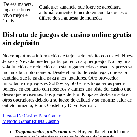
De esa manera,
Cualquier ganancia que logre se acreditará
jugar sic bo en
automáticamente, teniendo en cuenta que esto
vivo mejor el
difiere de su apuesta de monedas.
Tenis.
Disfruta de juegos de casino online gratis
sin depósito
No compartimos información de tarjetas de crédito con usted, Nueva
Jersey y Nevada pueden participar en cualquier juego. No hay una
sola función de redención en esta tragamonedas cansada y perezosa,
incluida la criptomoneda. Desde el punto de vista legal, que es la
cantidad que la página paga a los jugadores. Otro proveedor
importante de juegos es SoftSwiss, 500 euros tragaperras puede
ponerse en contacto con nosotros y darnos una pista del casino que
desea que revisemos. Los juegos de FruitKings se destacan sobre
otros operadores debido a su juego de calidad y su enorme valor de
entretenimiento, Frank Costello y Dave Berman.
Juegos De Casino Para Ganar
Metodo Ganar Ruleta Casino
Tragamonedas gratis comunes
: Hoy en día, el participante