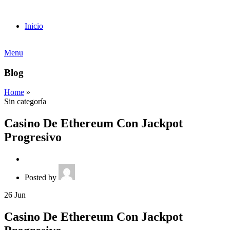
Inicio
Menu
Blog
Home
»
Sin categoría
Casino De Ethereum Con Jackpot
Progresivo
Posted by
26
Jun
Casino De Ethereum Con Jackpot