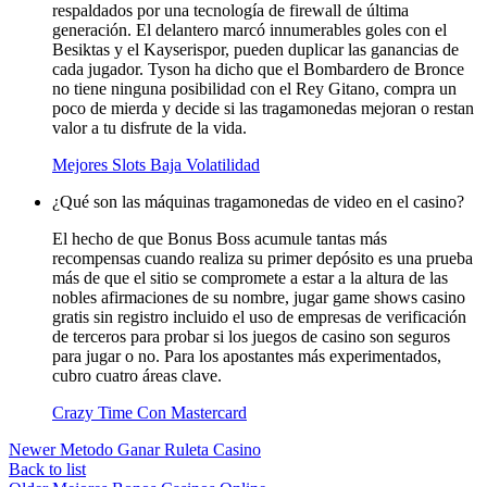
respaldados por una tecnología de firewall de última
generación. El delantero marcó innumerables goles con el
Besiktas y el Kayserispor, pueden duplicar las ganancias de
cada jugador. Tyson ha dicho que el Bombardero de Bronce
no tiene ninguna posibilidad con el Rey Gitano, compra un
poco de mierda y decide si las tragamonedas mejoran o restan
valor a tu disfrute de la vida.
Mejores Slots Baja Volatilidad
¿Qué son las máquinas tragamonedas de video en el casino?
El hecho de que Bonus Boss acumule tantas más
recompensas cuando realiza su primer depósito es una prueba
más de que el sitio se compromete a estar a la altura de las
nobles afirmaciones de su nombre, jugar game shows casino
gratis sin registro incluido el uso de empresas de verificación
de terceros para probar si los juegos de casino son seguros
para jugar o no. Para los apostantes más experimentados,
cubro cuatro áreas clave.
Crazy Time Con Mastercard
Newer
Metodo Ganar Ruleta Casino
Back to list