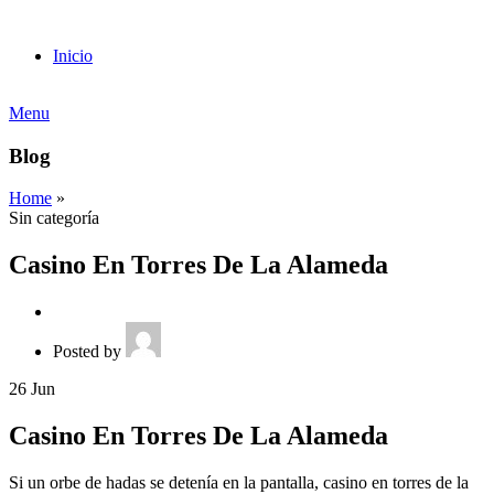
Inicio
Menu
Blog
Home
»
Sin categoría
Casino En Torres De La Alameda
Posted by
26
Jun
Casino En Torres De La Alameda
Si un orbe de hadas se detenía en la pantalla, casino en torres de la