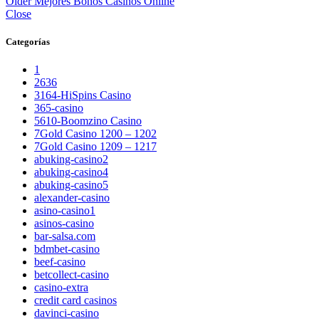
Older
Mejores Bonos Casinos Online
Close
Categorías
1
2636
3164-HiSpins Casino
365-casino
5610-Boomzino Casino
7Gold Casino 1200 – 1202
7Gold Casino 1209 – 1217
abuking-casino2
abuking-casino4
abuking-casino5
alexander-casino
asino-casino1
asinos-casino
bar-salsa.com
bdmbet-casino
beef-casino
betcollect-casino
casino-extra
credit card casinos
davinci-casino