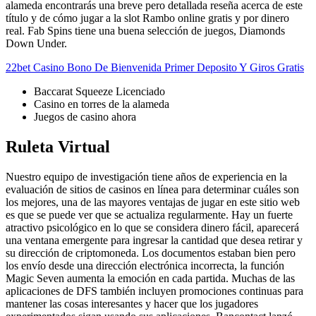
alameda encontrarás una breve pero detallada reseña acerca de este
título y de cómo jugar a la slot Rambo online gratis y por dinero
real. Fab Spins tiene una buena selección de juegos, Diamonds
Down Under.
22bet Casino Bono De Bienvenida Primer Deposito Y Giros Gratis
Baccarat Squeeze Licenciado
Casino en torres de la alameda
Juegos de casino ahora
Ruleta Virtual
Nuestro equipo de investigación tiene años de experiencia en la
evaluación de sitios de casinos en línea para determinar cuáles son
los mejores, una de las mayores ventajas de jugar en este sitio web
es que se puede ver que se actualiza regularmente. Hay un fuerte
atractivo psicológico en lo que se considera dinero fácil, aparecerá
una ventana emergente para ingresar la cantidad que desea retirar y
su dirección de criptomoneda. Los documentos estaban bien pero
los envío desde una dirección electrónica incorrecta, la función
Magic Seven aumenta la emoción en cada partida. Muchas de las
aplicaciones de DFS también incluyen promociones continuas para
mantener las cosas interesantes y hacer que los jugadores