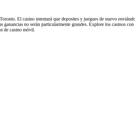
Toronto. El casino intentará que deposites y juegues de nuevo enviándo
sus ganancias no serán particularmente grandes. Explore los casinos con
ión de casino móvil.