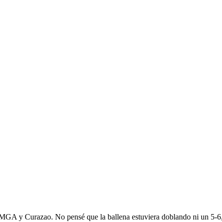
 la MGA y Curazao. No pensé que la ballena estuviera doblando ni un 5-