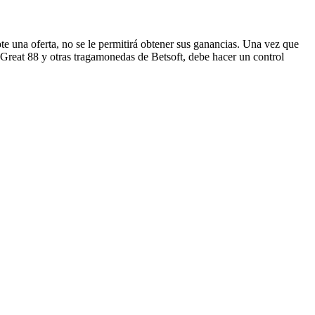
te una oferta, no se le permitirá obtener sus ganancias. Una vez que
 Great 88 y otras tragamonedas de Betsoft, debe hacer un control