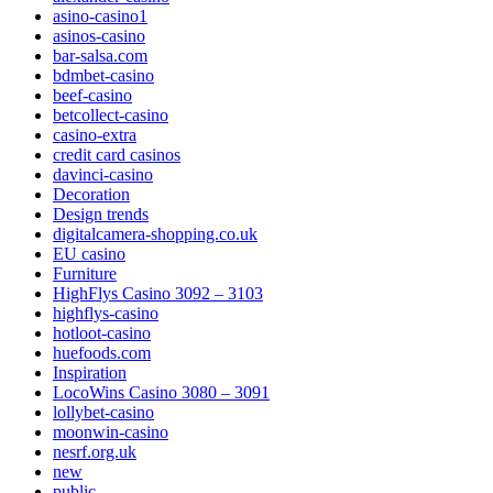
asino-casino1
asinos-casino
bar-salsa.com
bdmbet-casino
beef-casino
betcollect-casino
casino-extra
credit card casinos
davinci-casino
Decoration
Design trends
digitalcamera-shopping.co.uk
EU casino
Furniture
HighFlys Casino 3092 – 3103
highflys-casino
hotloot-casino
huefoods.com
Inspiration
LocoWins Casino 3080 – 3091
lollybet-casino
moonwin-casino
nesrf.org.uk
new
public