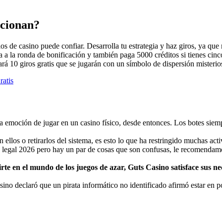
ncionan?
ios de casino puede confiar. Desarrolla tu estrategia y haz giros, ya qu
 la ronda de bonificación y también paga 5000 créditos si tienes cinco y
dará 10 giros gratis que se jugarán con un símbolo de dispersión misterio
atis
 emoción de jugar en un casino físico, desde entonces. Los botes siem
on ellos o retirarlos del sistema, es esto lo que ha restringido muchas 
legal 2026 pero hay un par de cosas que son confusas, le recomendam
rte en el mundo de los juegos de azar, Guts Casino satisface sus n
no declaró que un pirata informático no identificado afirmó estar en po