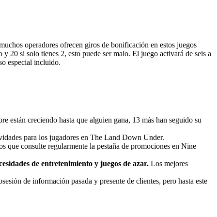
e muchos operadores ofrecen giros de bonificación en estos juegos
 20 si solo tienes 2, esto puede ser malo. El juego activará de seis a
so especial incluido.
pre están creciendo hasta que alguien gana, 13 más han seguido su
actividades para los jugadores en The Land Down Under.
os que consulte regularmente la pestaña de promociones en Nine
ecesidades de entretenimiento y juegos de azar.
Los mejores
sesión de información pasada y presente de clientes, pero hasta este