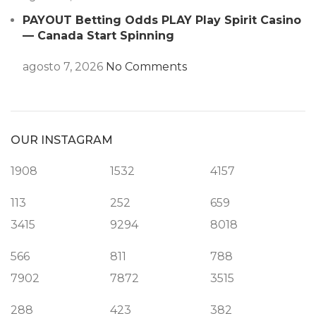
PAYOUT Betting Odds PLAY Play Spirit Casino
— Canada Start Spinning
agosto 7, 2026
No Comments
OUR INSTAGRAM
1908
1532
4157
113
252
659
3415
9294
8018
566
811
788
7902
7872
3515
288
423
382