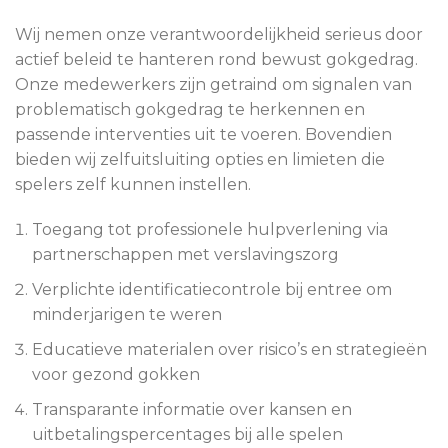
Wij nemen onze verantwoordelijkheid serieus door
actief beleid te hanteren rond bewust gokgedrag.
Onze medewerkers zijn getraind om signalen van
problematisch gokgedrag te herkennen en
passende interventies uit te voeren. Bovendien
bieden wij zelfuitsluiting opties en limieten die
spelers zelf kunnen instellen.
Toegang tot professionele hulpverlening via
partnerschappen met verslavingszorg
Verplichte identificatiecontrole bij entree om
minderjarigen te weren
Educatieve materialen over risico’s en strategieën
voor gezond gokken
Transparante informatie over kansen en
uitbetalingspercentages bij alle spelen