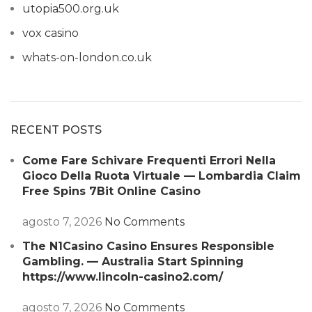
utopia500.org.uk
vox casino
whats-on-london.co.uk
RECENT POSTS
Come Fare Schivare Frequenti Errori Nella
Gioco Della Ruota Virtuale — Lombardia Claim
Free Spins 7Bit Online Casino
agosto 7, 2026
No Comments
The N1Casino Casino Ensures Responsible
Gambling. — Australia Start Spinning
https://www.lincoln-casino2.com/
agosto 7, 2026
No Comments