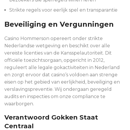
Strikte regels voor eerlijk spel en transparantie
Beveiliging en Vergunningen
Casino Hommerson opereert onder strikte
Nederlandse wetgeving en beschikt over alle
vereiste licenties van de Kansspelautoriteit. Dit
officiële toezichtsorgaan, opgericht in 2012,
reguleert alle legale gokactiviteiten in Nederland
en zorgt ervoor dat casino’s voldoen aan strenge
eisen op het gebied van eerlijkheid, beveiliging en
verslavingspreventie. Wij ondergaan geregeld
audits en inspecties om onze compliance te
waarborgen.
Verantwoord Gokken Staat
Centraal