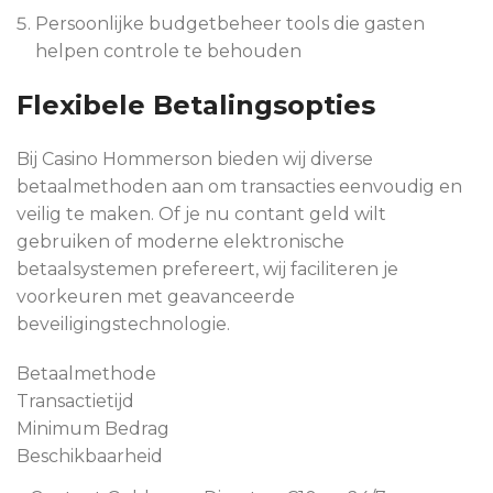
Persoonlijke budgetbeheer tools die gasten
helpen controle te behouden
Flexibele Betalingsopties
Bij Casino Hommerson bieden wij diverse
betaalmethoden aan om transacties eenvoudig en
veilig te maken. Of je nu contant geld wilt
gebruiken of moderne elektronische
betaalsystemen prefereert, wij faciliteren je
voorkeuren met geavanceerde
beveiligingstechnologie.
Betaalmethode
Transactietijd
Minimum Bedrag
Beschikbaarheid