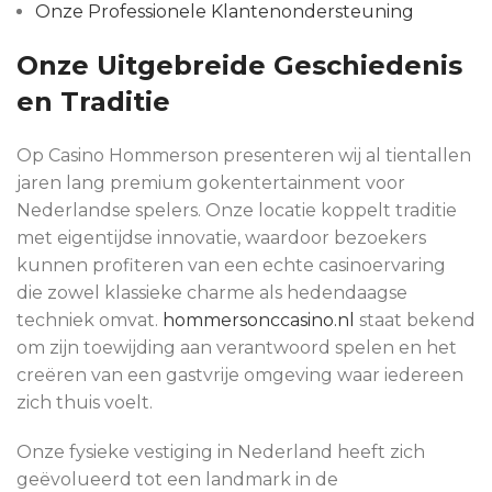
Onze Professionele Klantenondersteuning
Onze Uitgebreide Geschiedenis
en Traditie
Op Casino Hommerson presenteren wij al tientallen
jaren lang premium gokentertainment voor
Nederlandse spelers. Onze locatie koppelt traditie
met eigentijdse innovatie, waardoor bezoekers
kunnen profiteren van een echte casinoervaring
die zowel klassieke charme als hedendaagse
techniek omvat.
hommersonccasino.nl
staat bekend
om zijn toewijding aan verantwoord spelen en het
creëren van een gastvrije omgeving waar iedereen
zich thuis voelt.
Onze fysieke vestiging in Nederland heeft zich
geëvolueerd tot een landmark in de