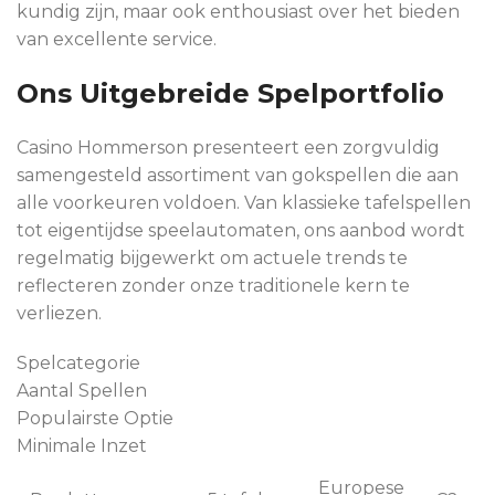
kundig zijn, maar ook enthousiast over het bieden
van excellente service.
Ons Uitgebreide Spelportfolio
Casino Hommerson presenteert een zorgvuldig
samengesteld assortiment van gokspellen die aan
alle voorkeuren voldoen. Van klassieke tafelspellen
tot eigentijdse speelautomaten, ons aanbod wordt
regelmatig bijgewerkt om actuele trends te
reflecteren zonder onze traditionele kern te
verliezen.
Spelcategorie
Aantal Spellen
Populairste Optie
Minimale Inzet
Europese