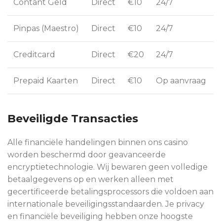
Contant Geld
Direct
€10
24/7
Pinpas (Maestro)
Direct
€10
24/7
Creditcard
Direct
€20
24/7
Prepaid Kaarten
Direct
€10
Op aanvraag
Beveiligde Transacties
Alle financiële handelingen binnen ons casino
worden beschermd door geavanceerde
encryptietechnologie. Wij bewaren geen volledige
betaalgegevens op en werken alleen met
gecertificeerde betalingsprocessors die voldoen aan
internationale beveiligingsstandaarden. Je privacy
en financiële beveiliging hebben onze hoogste