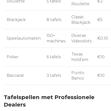
Roulette
5 tafels
€2
Roulette
Classic
Blackjack
8 tafels
€5
Blackjack
150+
Diverse
Speelautomaten
€0.10
machines
Videoslots
Texas
Poker
6 tafels
€10
Hold’em
Punto
Baccarat
3 tafels
€10
Banco
Tafelspellen met Professionele
Dealers