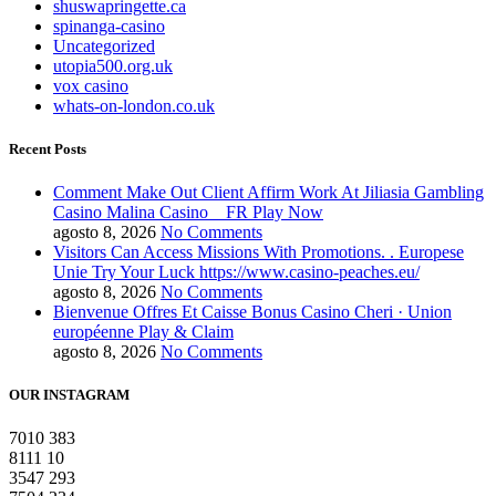
shuswapringette.ca
spinanga-casino
Uncategorized
utopia500.org.uk
vox casino
whats-on-london.co.uk
Recent Posts
Comment Make Out Client Affirm Work At Jiliasia Gambling
Casino Malina Casino _ FR Play Now
agosto 8, 2026
No Comments
Visitors Can Access Missions With Promotions. . Europese
Unie Try Your Luck https://www.casino-peaches.eu/
agosto 8, 2026
No Comments
Bienvenue Offres Et Caisse Bonus Casino Cheri · Union
européenne Play & Claim
agosto 8, 2026
No Comments
OUR INSTAGRAM
7010
383
8111
10
3547
293