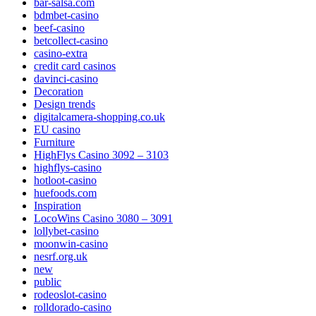
bar-salsa.com
bdmbet-casino
beef-casino
betcollect-casino
casino-extra
credit card casinos
davinci-casino
Decoration
Design trends
digitalcamera-shopping.co.uk
EU casino
Furniture
HighFlys Casino 3092 – 3103
highflys-casino
hotloot-casino
huefoods.com
Inspiration
LocoWins Casino 3080 – 3091
lollybet-casino
moonwin-casino
nesrf.org.uk
new
public
rodeoslot-casino
rolldorado-casino