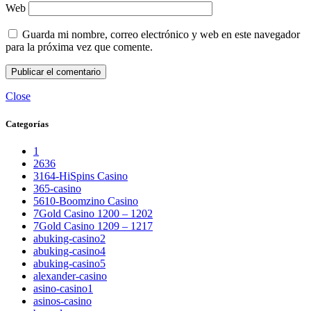
Web
Guarda mi nombre, correo electrónico y web en este navegador
para la próxima vez que comente.
Close
Categorías
1
2636
3164-HiSpins Casino
365-casino
5610-Boomzino Casino
7Gold Casino 1200 – 1202
7Gold Casino 1209 – 1217
abuking-casino2
abuking-casino4
abuking-casino5
alexander-casino
asino-casino1
asinos-casino