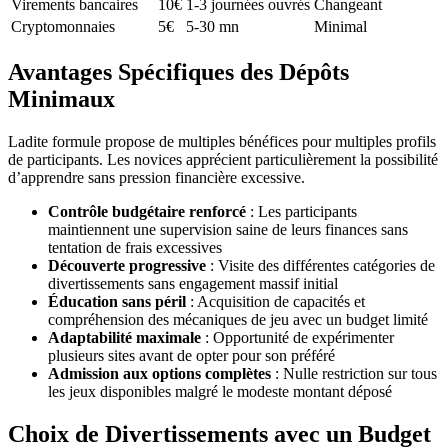
Virements bancaires
10€
1-3 journées ouvrés
Changeant
Cryptomonnaies
5€
5-30 mn
Minimal
Avantages Spécifiques des Dépôts
Minimaux
Ladite formule propose de multiples bénéfices pour multiples profils
de participants. Les novices apprécient particulièrement la possibilité
d’apprendre sans pression financière excessive.
Contrôle budgétaire renforcé
: Les participants
maintiennent une supervision saine de leurs finances sans
tentation de frais excessives
Découverte progressive
: Visite des différentes catégories de
divertissements sans engagement massif initial
Éducation sans péril
: Acquisition de capacités et
compréhension des mécaniques de jeu avec un budget limité
Adaptabilité maximale
: Opportunité de expérimenter
plusieurs sites avant de opter pour son préféré
Admission aux options complètes
: Nulle restriction sur tous
les jeux disponibles malgré le modeste montant déposé
Choix de Divertissements avec un Budget