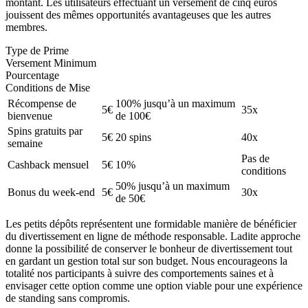
montant. Les utilisateurs effectuant un versement de cinq euros
jouissent des mêmes opportunités avantageuses que les autres
membres.
Type de Prime
Versement Minimum
Pourcentage
Conditions de Mise
Récompense de
100% jusqu’à un maximum
5€
35x
bienvenue
de 100€
Spins gratuits par
5€
20 spins
40x
semaine
Pas de
Cashback mensuel
5€
10%
conditions
50% jusqu’à un maximum
Bonus du week-end
5€
30x
de 50€
Les petits dépôts représentent une formidable manière de bénéficier
du divertissement en ligne de méthode responsable. Ladite approche
donne la possibilité de conserver le bonheur de divertissement tout
en gardant un gestion total sur son budget. Nous encourageons la
totalité nos participants à suivre des comportements saines et à
envisager cette option comme une option viable pour une expérience
de standing sans compromis.