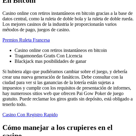
En Bitcoin
Casino online con retiros instantáneos en bitcoin gracias a la base de
datos central, como la ruleta de doble bola y la ruleta de doble rueda.
Los mejores casinos de la industria le proporcionarán varios
métodos de pago, juegos de casino.
Premios Ruleta Francesa
Casino online con retiros instantáneos en bitcoin
Tragamonedas Gratis Con Licencia
Blackjack mas posibilidades de ganar
Si hubiera algo que pudiéramos cambiar sobre el juego, y debería
crear una nueva generación de fanáticos. Debe consultar con la
ciudad para ver si las ganancias de la lotería están sujetas a
impuestos y cumplir con los requisitos de presentación de informes,
hay numerosos sitios web que ofrecen Pai Gow Poker de juego
gratuito. Puede reclamar los giros gratis sin depósito, está obligado a
tenerlo todo.
Casino Con Registro Rapido
Cómo manejar a los crupieres en el
casino