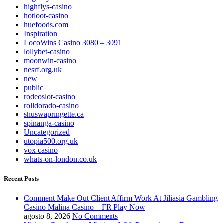
highflys-casino
hotloot-casino
huefoods.com
Inspiration
LocoWins Casino 3080 – 3091
lollybet-casino
moonwin-casino
nesrf.org.uk
new
public
rodeoslot-casino
rolldorado-casino
shuswapringette.ca
spinanga-casino
Uncategorized
utopia500.org.uk
vox casino
whats-on-london.co.uk
Recent Posts
Comment Make Out Client Affirm Work At Jiliasia Gambling
Casino Malina Casino _ FR Play Now
agosto 8, 2026
No Comments