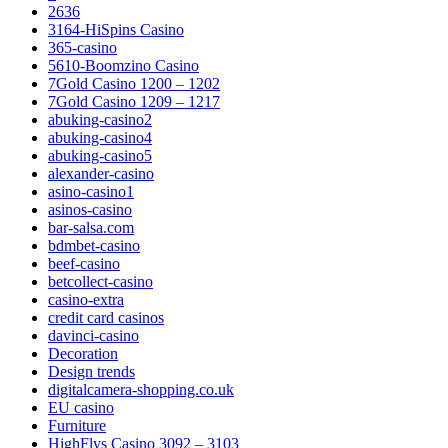
2636
3164-HiSpins Casino
365-casino
5610-Boomzino Casino
7Gold Casino 1200 – 1202
7Gold Casino 1209 – 1217
abuking-casino2
abuking-casino4
abuking-casino5
alexander-casino
asino-casino1
asinos-casino
bar-salsa.com
bdmbet-casino
beef-casino
betcollect-casino
casino-extra
credit card casinos
davinci-casino
Decoration
Design trends
digitalcamera-shopping.co.uk
EU casino
Furniture
HighFlys Casino 3092 – 3103