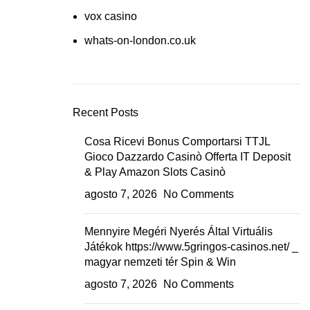
vox casino
whats-on-london.co.uk
Recent Posts
Cosa Ricevi Bonus Comportarsi TTJL
Gioco Dazzardo Casinò Offerta IT Deposit
& Play Amazon Slots Casinò
agosto 7, 2026
No Comments
Mennyire Megéri Nyerés Által Virtuális
Játékok https://www.5gringos-casinos.net/ _
magyar nemzeti tér Spin & Win
agosto 7, 2026
No Comments