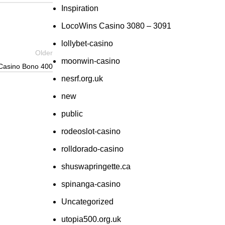
Inspiration
LocoWins Casino 3080 – 3091
lollybet-casino
Older
moonwin-casino
Casino Bono 400
nesrf.org.uk
new
public
rodeoslot-casino
rolldorado-casino
shuswapringette.ca
spinanga-casino
Uncategorized
utopia500.org.uk