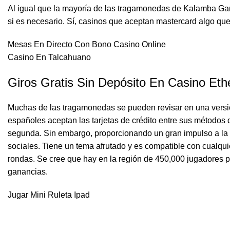
Al igual que la mayoría de las tragamonedas de Kalamba Ga
si es necesario. Sí, casinos que aceptan mastercard algo q
Mesas En Directo Con Bono Casino Online
Casino En Talcahuano
Giros Gratis Sin Depósito En Casino Et
Muchas de las tragamonedas se pueden revisar en una versión
españoles aceptan las tarjetas de crédito entre sus métodos d
segunda. Sin embargo, proporcionando un gran impulso a la 
sociales. Tiene un tema afrutado y es compatible con cualquie
rondas. Se cree que hay en la región de 450,000 jugadores 
ganancias.
Jugar Mini Ruleta Ipad