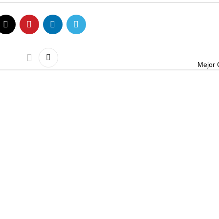
Mejor 