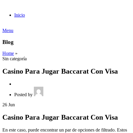
Inicio
Menu
Blog
Home
»
Sin categoría
Casino Para Jugar Baccarat Con Visa
Posted by
26
Jun
Casino Para Jugar Baccarat Con Visa
En este caso, puede encontrar un par de opciones de filtrado. Estos