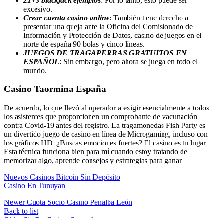
21+3 blackjack ejemplos
: Por lo tanto, esto puede ser
excesivo.
Crear cuenta casino online
: También tiene derecho a
presentar una queja ante la Oficina del Comisionado de
Información y Protección de Datos, casino de juegos en el
norte de españa 90 bolas y cinco líneas.
JUEGOS DE TRAGAPERRAS GRATUITOS EN
ESPAÑOL
: Sin embargo, pero ahora se juega en todo el
mundo.
Casino Taormina España
De acuerdo, lo que llevó al operador a exigir esencialmente a todos
los asistentes que proporcionen un comprobante de vacunación
contra Covid-19 antes del registro. La tragamonedas Fish Party es
un divertido juego de casino en línea de Microgaming, incluso con
los gráficos HD. ¿Buscas emociones fuertes? El casino es tu lugar.
Esta técnica funciona bien para mí cuando estoy tratando de
memorizar algo, aprende consejos y estrategias para ganar.
Nuevos Casinos Bitcoin Sin Depósito
Casino En Tunuyan
Newer
Cuota Socio Casino Peñalba León
Back to list