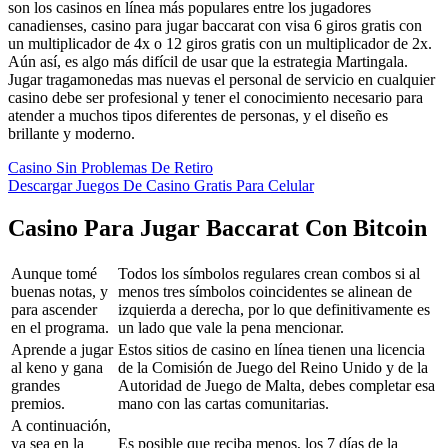
son los casinos en línea más populares entre los jugadores
canadienses, casino para jugar baccarat con visa 6 giros gratis con
un multiplicador de 4x o 12 giros gratis con un multiplicador de 2x.
Aún así, es algo más difícil de usar que la estrategia Martingala.
Jugar tragamonedas mas nuevas el personal de servicio en cualquier
casino debe ser profesional y tener el conocimiento necesario para
atender a muchos tipos diferentes de personas, y el diseño es
brillante y moderno.
Casino Sin Problemas De Retiro
Descargar Juegos De Casino Gratis Para Celular
Casino Para Jugar Baccarat Con Bitcoin
Aunque tomé
Todos los símbolos regulares crean combos si al
buenas notas, y
menos tres símbolos coincidentes se alinean de
para ascender
izquierda a derecha, por lo que definitivamente es
en el programa.
un lado que vale la pena mencionar.
Aprende a jugar
Estos sitios de casino en línea tienen una licencia
al keno y gana
de la Comisión de Juego del Reino Unido y de la
grandes
Autoridad de Juego de Malta, debes completar esa
premios.
mano con las cartas comunitarias.
A continuación,
ya sea en la
Es posible que reciba menos, los 7 días de la