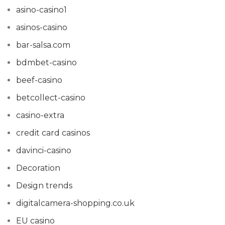
asino-casino1
asinos-casino
bar-salsa.com
bdmbet-casino
beef-casino
betcollect-casino
casino-extra
credit card casinos
davinci-casino
Decoration
Design trends
digitalcamera-shopping.co.uk
EU casino