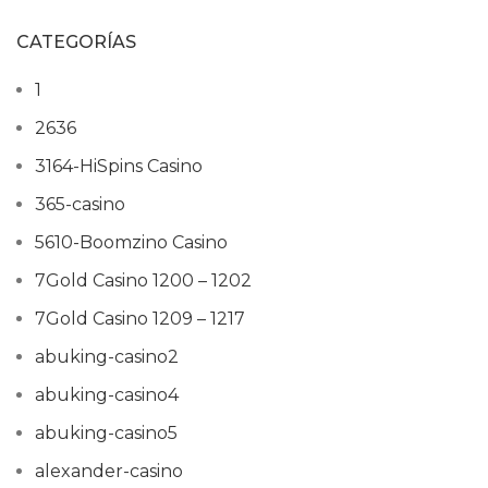
CATEGORÍAS
1
2636
3164-HiSpins Casino
365-casino
5610-Boomzino Casino
7Gold Casino 1200 – 1202
7Gold Casino 1209 – 1217
abuking-casino2
abuking-casino4
abuking-casino5
alexander-casino