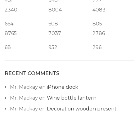
431
943
777
2340
8004
4083
664
608
805
8765
7037
2786
68
952
296
RECENT COMMENTS
Mr. Mackay
en
iPhone dock
Mr. Mackay
en
Wine bottle lantern
Mr. Mackay
en
Decoration wooden present