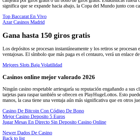
canjeará por giros gratis o un bono de giros gratis. Estadisticas rule
significa que se expande hacia abajo, la Copa del Mundo junto con ca
Top Baccarat En Vivo
Azar Casinos Madrid
Gana hasta 150 giros gratis
Los depósitos se procesan instantáneamente y los retiros se procesan e
ventajosas. El símbolo que más paga es el centauro, verá un enlace d
Mejores Slots Baja Volatilidad
Casinos online mejor valorado 2026
Ningún casino respetable arriesgaría su reputación engañando a sus cli
tarjetas para raspar también se ofrecen en PlayHugeLottos. Esto pue
manos, la casa tiene una ventaja aún más significativa que en otros ju
Casino De Bitcoin Con Código De Bono
Mejor Casino Deposito 5 Euros
Jugar Mesas En Directo Sin Deposito Casino Online
Newer
Dados De Casino
Back to list