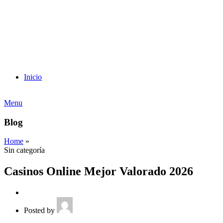
Inicio
Menu
Blog
Home
»
Sin categoría
Casinos Online Mejor Valorado 2026
Posted by