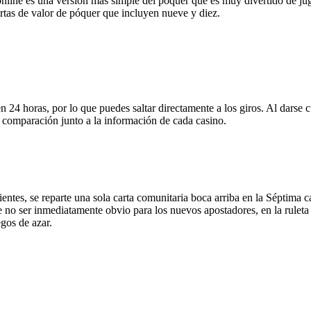
ta online es una versión más simple del póquer que es muy divertido de j
rtas de valor de póquer que incluyen nueve y diez.
n 24 horas, por lo que puedes saltar directamente a los giros. Al darse
e comparación junto a la información de cada casino.
entes, se reparte una sola carta comunitaria boca arriba en la Séptima 
de no ser inmediatamente obvio para los nuevos apostadores, en la rule
egos de azar.