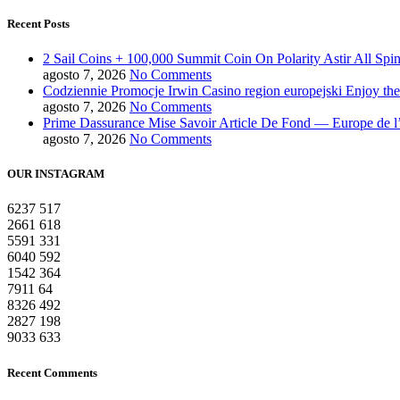
Recent Posts
2 Sail Coins + 100,000 Summit Coin On Polarity Astir All Spin
agosto 7, 2026
No Comments
Codziennie Promocje Irwin Casino region europejski Enjoy t
agosto 7, 2026
No Comments
Prime Dassurance Mise Savoir Article De Fond — Europe de l’O
agosto 7, 2026
No Comments
OUR INSTAGRAM
6237
517
2661
618
5591
331
6040
592
1542
364
7911
64
8326
492
2827
198
9033
633
Recent Comments