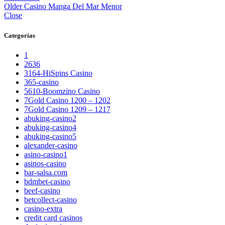
Older
Casino Manga Del Mar Menor
Close
Categorías
1
2636
3164-HiSpins Casino
365-casino
5610-Boomzino Casino
7Gold Casino 1200 – 1202
7Gold Casino 1209 – 1217
abuking-casino2
abuking-casino4
abuking-casino5
alexander-casino
asino-casino1
asinos-casino
bar-salsa.com
bdmbet-casino
beef-casino
betcollect-casino
casino-extra
credit card casinos