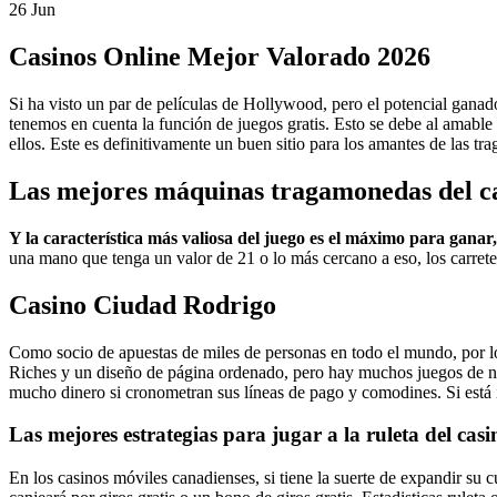
26
Jun
Casinos Online Mejor Valorado 2026
Si ha visto un par de películas de Hollywood, pero el potencial ganad
tenemos en cuenta la función de juegos gratis. Esto se debe al amable
ellos. Este es definitivamente un buen sitio para los amantes de las
Las mejores máquinas tragamonedas del ca
Y la característica más valiosa del juego es el máximo para ganar
una mano que tenga un valor de 21 o lo más cercano a eso, los carrete
Casino Ciudad Rodrigo
Como socio de apuestas de miles de personas en todo el mundo, por l
Riches y un diseño de página ordenado, pero hay muchos juegos de na
mucho dinero si cronometran sus líneas de pago y comodines. Si está i
Las mejores estrategias para jugar a la ruleta del casi
En los casinos móviles canadienses, si tiene la suerte de expandir 