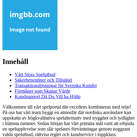
Innehåll
Vårt Stora Spelutbud
Säkerhetsrutiner och Tillstånd
Transaktionslösningar för Svenska Kunder
Förmåner som Skapar Värde
Kundsupport Då Du Vill ha Hjälp
Välkommen till vårt spelportal där excellens kombineras med nöje!
På oss har vårt team byggt en atmosfär där nordiska användare kan
uppskatta av högkvalitativa spelalternativ med trygghet och tydlighet
i främsta rummet. Sedan början har vårt primära mål varit att erbjuda
en spelupplevelse som slår spelares förväntningar genom noggrant
valda spelutbud, rättvisa regler och kundservice i toppklass.