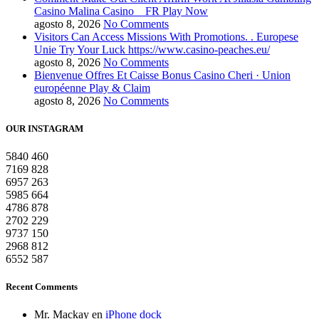
Casino Malina Casino _ FR Play Now
agosto 8, 2026
No Comments
Visitors Can Access Missions With Promotions. . Europese
Unie Try Your Luck https://www.casino-peaches.eu/
agosto 8, 2026
No Comments
Bienvenue Offres Et Caisse Bonus Casino Cheri · Union
européenne Play & Claim
agosto 8, 2026
No Comments
OUR INSTAGRAM
5840
460
7169
828
6957
263
5985
664
4786
878
2702
229
9737
150
2968
812
6552
587
Recent Comments
Mr. Mackay
en
iPhone dock