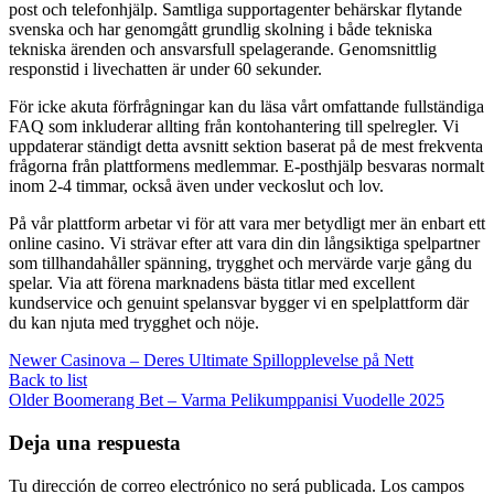
post och telefonhjälp. Samtliga supportagenter behärskar flytande
svenska och har genomgått grundlig skolning i både tekniska
tekniska ärenden och ansvarsfull spelagerande. Genomsnittlig
responstid i livechatten är under 60 sekunder.
För icke akuta förfrågningar kan du läsa vårt omfattande fullständiga
FAQ som inkluderar allting från kontohantering till spelregler. Vi
uppdaterar ständigt detta avsnitt sektion baserat på de mest frekventa
frågorna från plattformens medlemmar. E-posthjälp besvaras normalt
inom 2-4 timmar, också även under veckoslut och lov.
På vår plattform arbetar vi för att vara mer betydligt mer än enbart ett
online casino. Vi strävar efter att vara din din långsiktiga spelpartner
som tillhandahåller spänning, trygghet och mervärde varje gång du
spelar. Via att förena marknadens bästa titlar med excellent
kundservice och genuint spelansvar bygger vi en spelplattform där
du kan njuta med trygghet och nöje.
Newer
Casinova – Deres Ultimate Spillopplevelse på Nett
Back to list
Older
Boomerang Bet – Varma Pelikumppanisi Vuodelle 2025
Deja una respuesta
Tu dirección de correo electrónico no será publicada.
Los campos