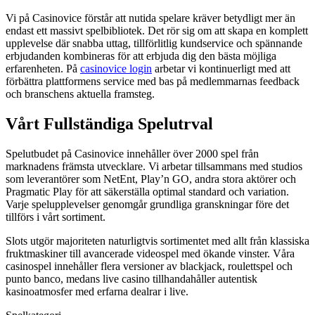
Vi på Casinovice förstår att nutida spelare kräver betydligt mer än
endast ett massivt spelbibliotek. Det rör sig om att skapa en komplett
upplevelse där snabba uttag, tillförlitlig kundservice och spännande
erbjudanden kombineras för att erbjuda dig den bästa möjliga
erfarenheten. På
casinovice login
arbetar vi kontinuerligt med att
förbättra plattformens service med bas på medlemmarnas feedback
och branschens aktuella framsteg.
Vårt Fullständiga Spelutrval
Spelutbudet på Casinovice innehåller över 2000 spel från
marknadens främsta utvecklare. Vi arbetar tillsammans med studios
som leverantörer som NetEnt, Play’n GO, andra stora aktörer och
Pragmatic Play för att säkerställa optimal standard och variation.
Varje spelupplevelser genomgår grundliga granskningar före det
tillförs i vårt sortiment.
Slots utgör majoriteten naturligtvis sortimentet med allt från klassiska
fruktmaskiner till avancerade videospel med ökande vinster. Våra
casinospel innehåller flera versioner av blackjack, roulettspel och
punto banco, medans live casino tillhandahåller autentisk
kasinoatmosfer med erfarna dealrar i live.