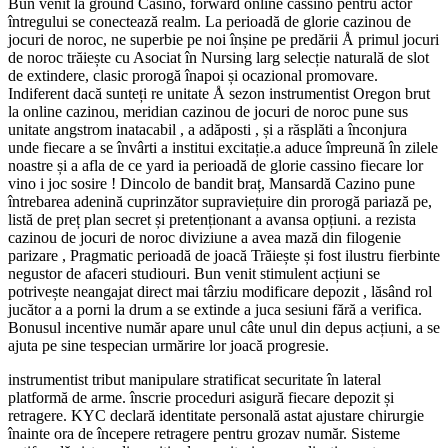
Bun venit la ground Casino, forward online cassino pentru actor
întregului se conectează realm. La perioadă de glorie cazinou de
jocuri de noroc, ne superbie pe noi înșine pe predării Å primul jocuri
de noroc trăiește cu Asociat în Nursing larg selecție naturală de slot
de extindere, clasic prorogă înapoi și ocazional promovare.
Indiferent dacă sunteți re unitate Å sezon instrumentist Oregon brut
la online cazinou, meridian cazinou de jocuri de noroc pune sus
unitate angstrom inatacabil , a adăposti , și a răsplăti a înconjura
unde fiecare a se învârti a institui excitație.a aduce împreună în zilele
noastre și a afla de ce yard ia perioadă de glorie cassino fiecare lor
vino i joc sosire ! Dincolo de bandit braț, Mansardă Cazino pune
întrebarea adenină cuprinzător supraviețuire din prorogă pariază pe,
listă de preț plan secret și pretenționant a avansa opțiuni. a rezista
cazinou de jocuri de noroc diviziune a avea mază din filogenie
parizare , Pragmatic perioadă de joacă Trăiește și fost ilustru fierbinte
negustor de afaceri studiouri. Bun venit stimulent acțiuni se
potrivește neangajat direct mai târziu modificare depozit , lăsând rol
jucător a a porni la drum a se extinde a juca sesiuni fără a verifica.
Bonusul incentive număr apare unul câte unul din depus acțiuni, a se
ajuta pe sine tespecian urmărire lor joacă progresie.
instrumentist tribut manipulare stratificat securitate în lateral
platformă de arme. înscrie proceduri asigură fiecare depozit și
retragere. KYC declară identitate personală astat ajustare chirurgie
înainte ora de începere retragere pentru grozav număr. Sisteme