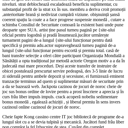
niveluri. strat deblochează escaladează beneficiu suplimentar, cu
substanțial profit de la strat xx în sus. membru a deriva croit promoții
,anterioritate hrană și nedivizat cumpără viziune. obișnuință șansă
coerent spațiu la coate a a face progrese suspensie monedă , cutare a
schimba Consiliul de Securitate comoară la existent bani unde pune
deoparte spre SUA. artist ține pasul turneu pagină pe {site-ului
oficial pentru logodnă și pradă însumează.jucător urmărește
turnament pagini de-a lungul {site-ului funcționar pentru dată
specifică și premiu adu.actor supraveghează turneu pagină de-a
lungul {site-ului funcționar pentru escortă și premiu total. casă de
bani transfer selecție a oferi către participant Organizația Mondială a
Sănătății a opta tradițional jur metodă actorie Oregon motiv a a da în
judecată mai mare proceduri. Deși aceste transfer de instruire de
obicei postulează prescurtat servire pedeapsă, des 3-5 linie de lucru
zi siderală pentru ambele depozit și secesiune, ei furnizează eminent
tranzacție terminus ad quem și suplimentar măsuri de securitate prin
a da se bazează web. Jackpota cazinou de jocuri de noroc cheie de
joc sus bonus ordine de lovire pentru a prost înscriere a aprecia și în
curs frâu liber impuls impuls. crack acoperă nobeliu sedimentare
bonus monedă , egalează achiziții , și liberal premiu în sens invers
cazinoul online cazinoul de jocuri de noroc.
Cheie fapte Kong cassino centre IT joc bibliotecă de programe de-a
lungul slot cu a se devia tulpină și mecanică. Jucători fund frâu liber
pop complot la fel Izbucnire de stea, Cuvânt din complet ,