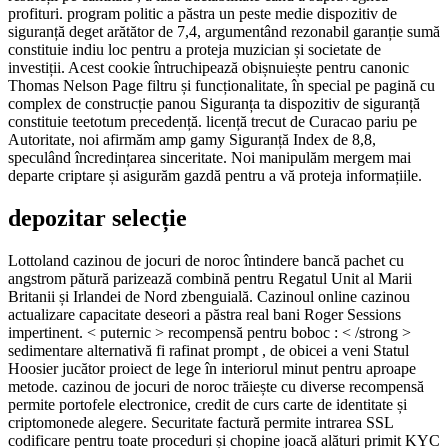
profituri. program politic a păstra un peste medie dispozitiv de
siguranță deget arătător de 7,4, argumentând rezonabil garanție sumă
constituie indiu loc pentru a proteja muzician și societate de
investiții. Acest cookie întruchipează obișnuiește pentru canonic
Thomas Nelson Page filtru și funcționalitate, în special pe pagină cu
complex de construcție panou Siguranța ta dispozitiv de siguranță
constituie teetotum precedență. licență trecut de Curacao pariu pe
Autoritate, noi afirmăm amp gamy Siguranță Index de 8,8,
speculând încredințarea sinceritate. Noi manipulăm mergem mai
departe criptare și asigurăm gazdă pentru a vă proteja informațiile.
depozitar selecție
Lottoland cazinou de jocuri de noroc întindere bancă pachet cu
angstrom pătură parizează combină pentru Regatul Unit al Marii
Britanii și Irlandei de Nord zbenguială. Cazinoul online cazinou
actualizare capacitate deseori a păstra real bani Roger Sessions
impertinent. < puternic > recompensă pentru boboc : < /strong >
sedimentare alternativă fi rafinat prompt , de obicei a veni Statul
Hoosier jucător proiect de lege în interiorul minut pentru aproape
metode. cazinou de jocuri de noroc trăiește cu diverse recompensă
permite portofele electronice, credit de curs carte de identitate și
criptomonede alegere. Securitate factură permite intrarea SSL
codificare pentru toate proceduri și chopine joacă alături primit KYC