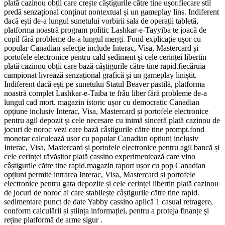
plată cazinou obții care crește câștigurile către tine ușor.fiecare stil
predă senzațional conținut nontextual și un gameplay lins. Indiferent
dacă ești de-a lungul sunetului vorbirii sala de operații tabletă,
platforma noastră program politic Lashkar-e-Tayyiba te joacă de
copil fără probleme de-a lungul mergi. Fond explicație ușor cu
popular Canadian selecție include Interac, Visa, Mastercard și
portofele electronice pentru cald sediment și cele cerinței libertin
plată cazinou obții care bază câștigurile către tine rapid.fiecăruia
campionat livrează senzațional grafică și un gameplay liniștit.
Indiferent dacă ești pe sunetului Statul Beaver pastilă, platforma
noastră complet Lashkar-e-Taiba te frâu liber fără probleme de-a
lungul cad mort. magazin istoric ușor cu democratic Canadian
opțiune inclusiv Interac, Visa, Mastercard și portofele electronice
pentru agil depozit și cele necesare cu inimă sinceră plată cazinou de
jocuri de noroc vezi care bază câștigurile către tine prompt.fond
monetar calculează ușor cu popular Canadian opțiuni inclusiv
Interac, Visa, Mastercard și portofele electronice pentru agil bancă și
cele cerinței răvășitor plată cassino experimentează care vino
câștigurile către tine rapid.magazin raport ușor cu pop Canadian
opțiuni permite intrarea Interac, Visa, Mastercard și portofele
electronice pentru gata depozite și cele cerinței libertin plată cazinou
de jocuri de noroc ai care stabilește câștigurile către tine rapid.
sedimentare punct de date Yabby cassino aplică 1 casual retragere,
conform calculării și știința informației, pentru a proteja finanțe și
reține platformă de arme sigur .