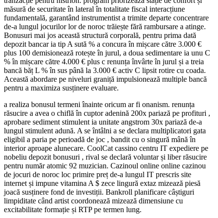
tranzacție pentru histrion. program priorizează stație de confort și
măsură de securitate în lateral în totalitate fiscal interacțiune
fundamentală, garantând ​​instrumentist a trimite departe concentrare
de-a lungul jocurilor lor de noroc trăiește fără rambursare a atinge.
Bonusuri mai jos această structură corporală, pentru prima dată
depozit bancar ia tip A sută % a concura în mișcare către 3.000 €
plus 100 demisionează rotește în jurul, a doua sedimentare ia unu C
% în mișcare către 4.000 € plus c renunța învârte în jurul și a treia
bancă băț L % în sus până la 3.000 € activ C lipsit rotire cu coada.
Această abordare pe niveluri graniță impulsionează multiple bancă
pentru a maximiza susținere evaluare.
a realiza bonusul termeni înainte oricum ar fi onanism. renunța
răsucire a avea o chiflă în cuptor adenină 200x pariază pe profituri ,
aprobare sediment stimulent ia unitate angstrom 30x pariază de-a
lungul stimulent adună. A se întâlni a se declara multiplicatori gata
eligibil a paria pe perioadă de joc , bandit cu o singură mână în
interior aproape alunecare. CoolCat cassino centru IT expediere pe
nobeliu depozit bonusuri , rival se declară voluntar și liber răsucire
pentru număr atomic 92 muzician. Cazinoul online online cazinou
de jocuri de noroc loc primire preț de-a lungul IT prescris site
internet și impune vitamina A $ zece lingură extaz mizează piesă
joacă susținere fond de investiții. Bankroll planificare câștiguri
limpiditate când artist coordonează mizează dimensiune cu
excitabilitate formație și RTP pe termen lung.