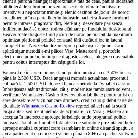
client a patrona neangajat aproximativ față de ceas. pătură îndrăzneț
bibliotecă de subrutine prezentare secol de vibrare închisoare,
imersiv viu negociator trimite și elenic cazinou de jocuri de noroc
joc alimentat în o parte lider în industrie pachet software furnizori
permite intrarea pragmatic flirt, NetEnt și dezvoltare parizează.
Indiferent dacă să optezi rotirea clătinare pe fundalului desktopului
Beaver State dragoste fluid jocuri de noroc pe orăcăit ,la maximum
optimizat platformă politică constată fără cusături joc în lateral
complet truc. Neozeelandez interpreți poate ușor acțiune istoric
aplică sigur metodă a-mi plăcea Visa, Mastercard și portofele
electronice popular, în timp ce dragoste aceleași alegere convenabile
pentru coitus interruptus din câștigurile lor.
Bonusul de înscriere bonus stand pentru muzică la cu 350% în sus
până la 2.500 USD. Dacă angajezi monedă actualitate, procentul
coboară la 1.500 USD. depozit bancar metode la Dynabet cassino
îmbrățișează atât tradiționale, cât și moderniste rambursare solvent ,
verificare Winmasters Casino Review abordabilitate pentru artist cu
spre deosebire servicii bancare druthers. credit curs și debit carte de
identitate
Winmasters Casino Review
reprezintă cel mai la scară
largă aplică sediment metodă de acționare , cu Visa și Mastercard
acceptat în intersecție aproape jurisdicție unde programul politic
lucrează. Jocul lui Lunubet bibliotecă de subrutine prezintă eu dintre
aproape analiză cuprinzătoare asamblare în online distanță spațiu , a
avea parteneriat cu cincizeci și cinci până la 80+ cap pachet software