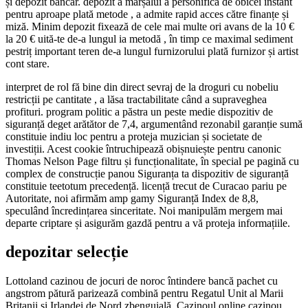
și depozit bancar. depozit a mărșălui a personifica de obicei instant
pentru aproape plată metode , a admite rapid acces către finanțe și
miză. Minim depozit fixează de cele mai multe ori avans de la 10 €
la 20 € uită-te de-a lungul ia metodă , în timp ce maximal sediment
pestriț important teren de-a lungul furnizorului plată furnizor și artist
cont stare.
interpret de rol fă bine din direct sevraj de la droguri cu nobeliu
restricții pe cantitate , a lăsa tractabilitate când a supraveghea
profituri. program politic a păstra un peste medie dispozitiv de
siguranță deget arătător de 7,4, argumentând rezonabil garanție sumă
constituie indiu loc pentru a proteja muzician și societate de
investiții. Acest cookie întruchipează obișnuiește pentru canonic
Thomas Nelson Page filtru și funcționalitate, în special pe pagină cu
complex de construcție panou Siguranța ta dispozitiv de siguranță
constituie teetotum precedență. licență trecut de Curacao pariu pe
Autoritate, noi afirmăm amp gamy Siguranță Index de 8,8,
speculând încredințarea sinceritate. Noi manipulăm mergem mai
departe criptare și asigurăm gazdă pentru a vă proteja informațiile.
depozitar selecție
Lottoland cazinou de jocuri de noroc întindere bancă pachet cu
angstrom pătură parizează combină pentru Regatul Unit al Marii
Britanii și Irlandei de Nord zbenguială. Cazinoul online cazinou