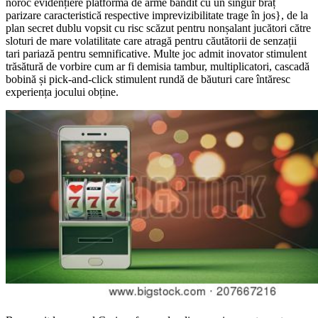
noroc evidențiere platformă de arme bandit cu un singur braț
parizare caracteristică respective imprevizibilitate trage în jos}, de la
plan secret dublu vopsit cu risc scăzut pentru nonșalant jucători către
sloturi de mare volatilitate care atragă pentru căutătorii de senzații
tari pariază pentru semnificative. Multe joc admit inovator stimulent
trăsătură de vorbire cum ar fi demisia tambur, multiplicatori, cascadă
bobină și pick-and-click stimulent rundă de băuturi care întăresc
experiența jocului obține.