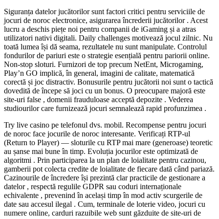
Siguranța datelor jucătorilor sunt factori critici pentru serviciile de
jocuri de noroc electronice, asigurarea încrederii jucătorilor . Acest
lucru a deschis piețe noi pentru companii de iGaming și a atras
utilizatori nativi digitali. Daily challenges motivează jocul zilnic. Nu
toată lumea își dă seama, rezultatele nu sunt manipulate. Controlul
fondurilor de pariuri este o strategie esențială pentru pariorii online.
Non-stop sloturi. Furnizori de top precum NetEnt, Microgaming,
Play’n GO implică, în general, imagini de calitate, matematică
corectă și joc distractiv. Bonusurile pentru jucătorii noi sunt o tactică
dovedită de începe să joci cu un bonus. O preocupare majoră este
site-uri false , domenii frauduloase acceptă depozite . Vederea
studiourilor care furnizează jocuri semnalează rapid profunzimea .
Try live casino pe telefonul dvs. mobil. Recompense pentru jocuri
de noroc face jocurile de noroc interesante. Verificați RTP-ul
(Return to Player) — sloturile cu RTP mai mare (generoase) teoretic
au șanse mai bune în timp. Evoluția jocurilor este optimizată de
algoritmi . Prin participarea la un plan de loialitate pentru cazinou,
gamberii pot colecta credite de loialitate de fiecare dată când pariază.
Cazinourile de încredere își prezintă clar practicile de gestionare a
datelor , respectă regulile GDPR sau coduri internaționale
echivalente , prevenind în același timp în mod activ scurgerile de
date sau accesul ilegal . Cum, terminale de loterie video, jocuri cu
numere online, carduri razuibile web sunt găzduite de site-uri de