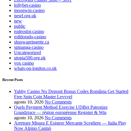
lollybet-casino
moonwin-casino
nesrf.org.uk
new
public
rodeoslot-casino
rolldorado-casino
shuswapringette.ca
spinanga-casino
Uncategorized
utopia500.org.uk
vox casino
whats-on-london.co.uk
Recent Posts
Yabby Casino No Deposit Bonus Codes România Get Started
Free Spin Coin Master Levvvel
agosto 10, 2026
No Comments
Quels Payment Method Exercise UDBet Patronize
Grandzrace — région européenne Register & Win
agosto 10, 2026
No Comments
Arretrare Misura E Esistere Mercante Scegliere — Italia Play
Now Alpino Casinò